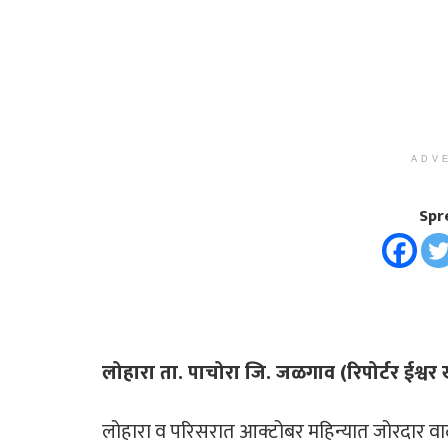
ADV
Spr
लोहारा ता. पाचोरा जि. जळगाव (रिपोर्टर ईश्वर 
लोहारा व परिसरात आक्टोबर महिन्यात जोरदार वाद