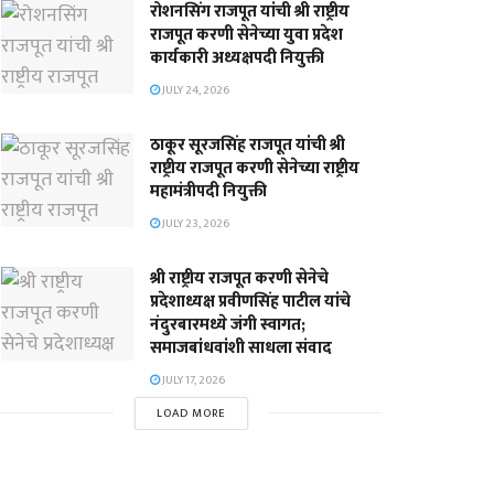
रोशनसिंग राजपूत यांची श्री राष्ट्रीय
राजपूत करणी सेनेच्या युवा प्रदेश
कार्यकारी अध्यक्षपदी नियुक्ती
JULY 24, 2026
ठाकूर सूरजसिंह राजपूत यांची श्री
राष्ट्रीय राजपूत करणी सेनेच्या राष्ट्रीय
महामंत्रीपदी नियुक्ती
JULY 23, 2026
श्री राष्ट्रीय राजपूत करणी सेनेचे
प्रदेशाध्यक्ष प्रवीणसिंह पाटील यांचे
नंदुरबारमध्ये जंगी स्वागत;
समाजबांधवांशी साधला संवाद
JULY 17, 2026
LOAD MORE