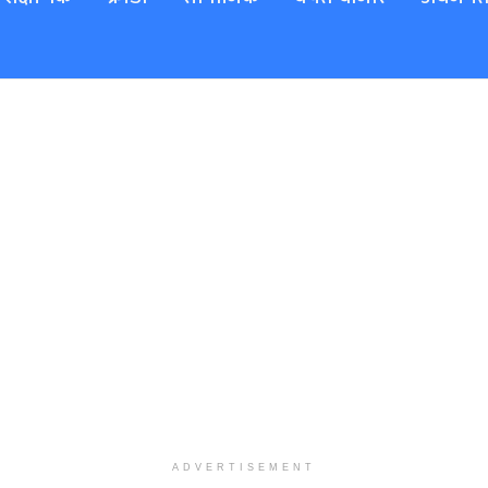
ADVERTISEMENT