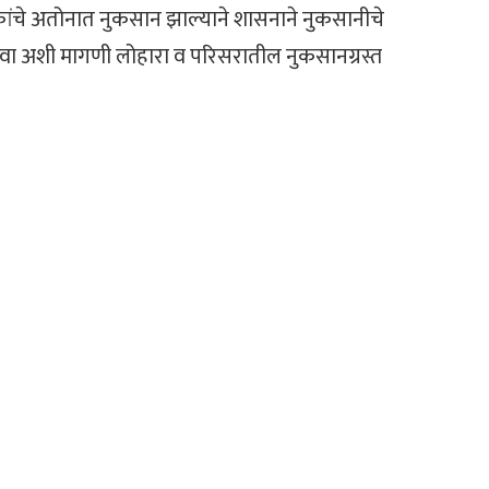
कांचे अतोनात नुकसान झाल्याने शासनाने नुकसानीचे
ा अशी मागणी लोहारा व परिसरातील नुकसानग्रस्त