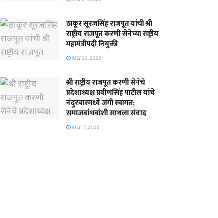
ठाकूर सूरजसिंह राजपूत यांची श्री
राष्ट्रीय राजपूत करणी सेनेच्या राष्ट्रीय
महामंत्रीपदी नियुक्ती
JULY 23, 2026
श्री राष्ट्रीय राजपूत करणी सेनेचे
प्रदेशाध्यक्ष प्रवीणसिंह पाटील यांचे
नंदुरबारमध्ये जंगी स्वागत;
समाजबांधवांशी साधला संवाद
JULY 17, 2026