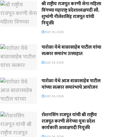
श्री राष्ट्रीय राजपूत करणी सेना महिला
विंगच्या महाराष्ट्र प्रदेशाध्यक्षपदी सौ.
शुभांगी नीलेशसिंह राजपूत यांची
नियुक्ती
JULY 30, 2026
पारोळा येथे बाळासाहेब पाटील यांचा
सत्कार समारंभ उत्साहात
JULY 24, 2026
पारोळा येथे आज बाळासाहेब पाटील
यांच्या सत्कार समारंभाचे आयोजन
JULY 24, 2026
रोशनसिंग राजपूत यांची श्री राष्ट्रीय
राजपूत करणी सेनेच्या युवा प्रदेश
कार्यकारी अध्यक्षपदी नियुक्ती
JULY 24, 2026