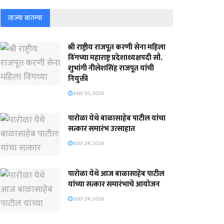
ताज्या बातम्या
श्री राष्ट्रीय राजपूत करणी सेना महिला
विंगच्या महाराष्ट्र प्रदेशाध्यक्षपदी सौ.
शुभांगी नीलेशसिंह राजपूत यांची
नियुक्ती
JULY 30, 2026
पारोळा येथे बाळासाहेब पाटील यांचा
सत्कार समारंभ उत्साहात
JULY 24, 2026
पारोळा येथे आज बाळासाहेब पाटील
यांच्या सत्कार समारंभाचे आयोजन
JULY 24, 2026