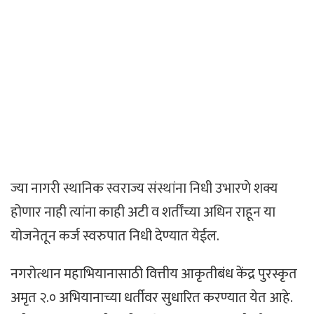
ज्या नागरी स्थानिक स्वराज्य संस्थांना निधी उभारणे शक्य
होणार नाही त्यांना काही अटी व शर्तींच्या अधिन राहून या
योजनेतून कर्ज स्वरुपात निधी देण्यात येईल.
नगरोत्थान महाभियानासाठी वित्तीय आकृतीबंध केंद्र पुरस्कृत
अमृत २.० अभियानाच्या धर्तीवर सुधारित करण्यात येत आहे.