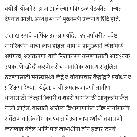
वयोश्री योजनेस आज झालेल्या मंत्रिमंडळ बैठकीत मान्यता
देण्यात आली. अध्यक्षस्थानी मुख्यमंत्री एकनाथ शिंदे होते.
२ लाख रुपये वार्षिक उत्पन्न मर्यादेत ६५ वर्षांवरील ज्येष्ठ
नागरिकांना याचा लाभ होईल. यामध्ये प्रामुख्याने ज्येष्ठांमध्ये
अपंगत्व, अशक्तपणा याचे निराकारण करण्यासाठी आवश्यक
उपकरणे खरेदी करणे तसेच मानसिक स्वास्थ संतुलित
ठेवण्यासाठी मनस्वास्थ्य केंद्रे व योगोपचार केंद्रांद्वारे प्रबोधन व
प्रशिक्षण देण्यात येईल. याची अंमलबजावणी ग्रामीण
भागासाठी जिल्हाधिकारी व शहरी भागांसाठी आयुक्तांमार्फत
केली जाईल. यासाठी आरोग्य विभागांमार्फत ज्येष्ठ नागरिकांचे
सर्वेक्षण व स्क्रिनींग करण्यात येऊन लाभार्थ्यांची तपासणी
करण्यात येईल आणि पात्र लाभार्थींना तीन हजार रुपये