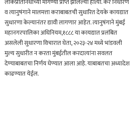
लोकप्रतिनिधींच्या मागण्या प्राप्त झालेल्या होत्या. कर निर्धारण
व त्यानुषंगाने मालमत्ता कराबाबतची सुधारित देयके कायद्यात
सुधारणा केल्यानंतर द्यावी लागणार आहेत. त्यानुषंगाने मुंबई
महानगरपालिका अधिनियम,१८८८ या कायद्यात प्रलंबित
असलेली सुधारणा विचारात घेता, २०२३-२४ मध्ये भांडवली
मुल्य सुधारीत न करता मुंबईतील करदात्यांना सवलत
देण्याबाबतचा निर्णय घेण्यात आला आहे. याबाबतचा अध्यादेश
काढण्यात येईल.