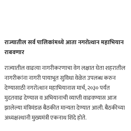
राज्यातील सर्व पालिकांमध्ये आता नगरोत्थान महाभियान
राबवणार
राज्यातील वाढत्या नागरीकरणाचा वेग लक्षात घेता शहरातील
नागरीकांना नागरी पायाभूत सुविधा वेळेत उपलब्ध करुन
देण्यासाठी नगरोत्थान महाभियानास मार्च, २०३० पर्यंत
मुदतवाढ देण्यास व अभियानाची व्याप्ती वाढवण्यास आज
झालेल्या मंत्रिमंडळ बैठकीत मान्यता देण्यात आली. बैठकीच्या
अध्यक्षस्थानी मुख्यमंत्री एकनाथ शिंदे होते.