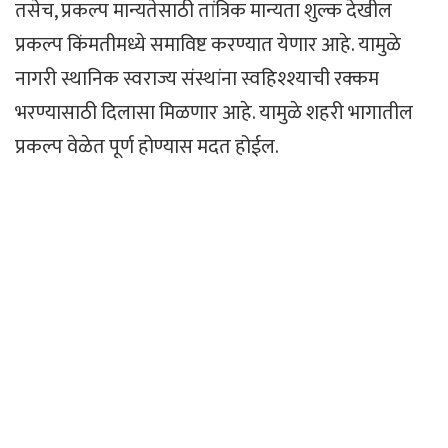
तसेच, प्रकल्प मान्यतेसाठी तांत्रिक मान्यता शुल्क देखील
प्रकल्प किंमतीमध्ये समाविष्ट करण्यात येणार आहे. यामुळे
नागरी स्थानिक स्वराज्य संस्थांना स्वहिश्श्याची रक्कम
भरण्यासाठी दिलासा मिळणार आहे. यामुळे शहरी भागातील
प्रकल्प वेळेत पूर्ण होण्यास मदत होईल.