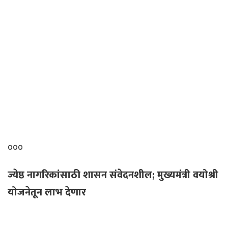
०००
ज्येष्ठ नागरिकांसाठी शासन संवेदनशील; मुख्यमंत्री वयोश्री
योजनेतून लाभ देणार