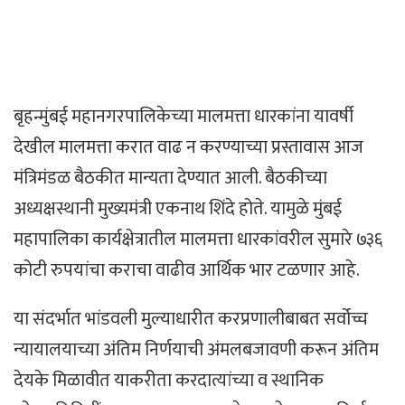
बृहन्मुंबई महानगरपालिकेच्या मालमत्ता धारकांना यावर्षी
देखील मालमत्ता करात वाढ न करण्याच्या प्रस्तावास आज
मंत्रिमंडळ बैठकीत मान्यता देण्यात आली. बैठकीच्या
अध्यक्षस्थानी मुख्यमंत्री एकनाथ शिंदे होते. यामुळे मुंबई
महापालिका कार्यक्षेत्रातील मालमत्ता धारकांवरील सुमारे ७३६
कोटी रुपयांचा कराचा वाढीव आर्थिक भार टळणार आहे.
या संदर्भात भांडवली मुल्याधारीत करप्रणालीबाबत सर्वोच्च
न्यायालयाच्या अंतिम निर्णयाची अंमलबजावणी करून अंतिम
देयके मिळावीत याकरीता करदात्यांच्या व स्थानिक