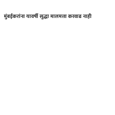
मुंबईकरांना यावर्षी सुद्धा मालमत्ता करवाढ नाही