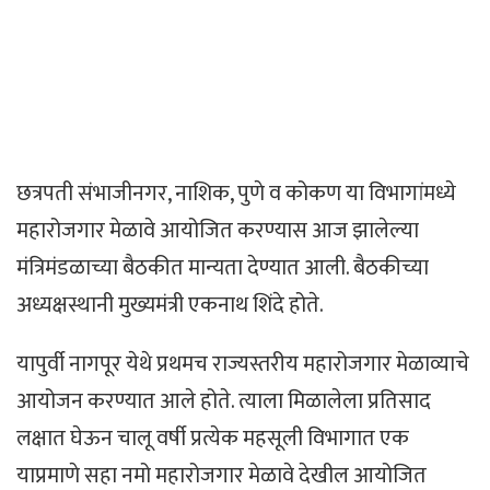
छत्रपती संभाजीनगर, नाशिक, पुणे व कोकण या विभागांमध्ये
महारोजगार मेळावे आयोजित करण्यास आज झालेल्या
मंत्रिमंडळाच्या बैठकीत मान्यता देण्यात आली. बैठकीच्या
अध्यक्षस्थानी मुख्यमंत्री एकनाथ शिंदे होते.
यापुर्वी नागपूर येथे प्रथमच राज्यस्तरीय महारोजगार मेळाव्याचे
आयोजन करण्यात आले होते. त्याला मिळालेला प्रतिसाद
लक्षात घेऊन चालू वर्षी प्रत्येक महसूली विभागात एक
याप्रमाणे सहा नमो महारोजगार मेळावे देखील आयोजित