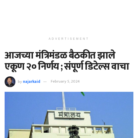
ADVERTISEMENT
आजच्या मंत्रिमंडळ बैठकीत झाले
एकूण २० निर्णय ; संपूर्ण डिटेल्स वाचा
by
najarkaid
February 5, 2024