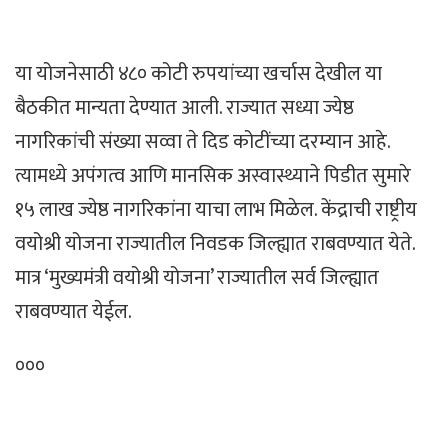
या योजनेसाठी ४८० कोटी रुपयांच्या खर्चास देखील या
बैठकीत मान्यता देण्यात आली. राज्यात सध्या ज्येष्ठ
नागरिकांची संख्या सव्वा ते दिड कोटींच्या दरम्यान आहे.
त्यामध्ये अपंगत्व आणि मानसिक अस्वास्थ्याने पिडीत सुमारे
१५ लाख ज्येष्ठ नागरिकांना याचा लाभ मिळेल. केंद्राची राष्ट्रीय
वयोश्री योजना राज्यातील निवडक जिल्ह्यात राबवण्यात येते.
मात्र ‘मुख्यमंत्री वयोश्री योजना’ राज्यातील सर्व जिल्ह्यात
राबवण्यात येईल.
०००