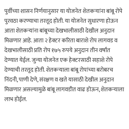
पुर्वीच्या शासन निर्णयानुसार या योजनेत शेतकऱ्यांना बांबू रोपे
पुरवठा करण्याचा तरतूद होती. या योजनेत सुधारणा होऊन
आता शेतकऱ्यांना बांबूच्या देखभालीसाठी देखील अनुदान
मिळणार आहे. आता २ हेक्टर करिता बाराशे रोप लागवड व
देखभालीसाठी प्रति रोप १७५ रुपये अनुदान तीन वर्षांत
देण्यात येईल. जुन्या योजनेत एक हेक्टरसाठी सहाशे रोपे
देण्याची तरतूद होती. शेतकऱ्याला बांबू रोपांच्या बरोबरच
निंदनी, पाणी देणे, संरक्षण व खते यासाठी देखील अनुदान
मिळणार असल्यामुळे बांबू लागवडीत वाढ होऊन, शेतकऱ्याला
लाभ होईल.