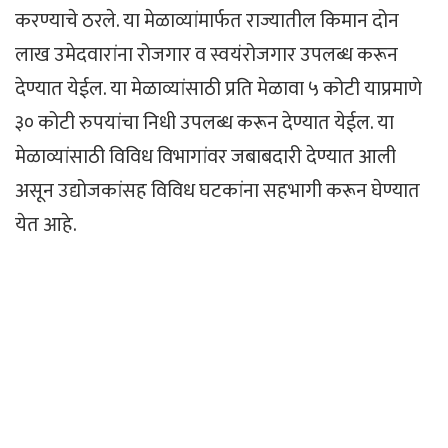
करण्याचे ठरले. या मेळाव्यांमार्फत राज्यातील किमान दोन
लाख उमेदवारांना रोजगार व स्वयंरोजगार उपलब्ध करून
देण्यात येईल. या मेळाव्यांसाठी प्रति मेळावा ५ कोटी याप्रमाणे
३० कोटी रुपयांचा निधी उपलब्ध करून देण्यात येईल. या
मेळाव्यांसाठी विविध विभागांवर जबाबदारी देण्यात आली
असून उद्योजकांसह विविध घटकांना सहभागी करून घेण्यात
येत आहे.