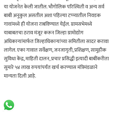
या योजनेत केली जातील. भौगोलिक परिस्थिती व अन्य सर्व
बाबी अनुकुल असतील अशा पहिल्या टप्प्यातील निवडक
गावांमध्ये ही योजना राबविण्यात येईल. ग्रामसभेमध्ये
याबाबतचा ठराव मंजूर करून जिल्हा ग्रामोद्योग
अधिकाऱ्यांमार्फत जिल्हाधिकाऱ्यांच्या समितीला सादर करावा
लागेल. एका गावात सर्वेक्षण, जनजागृती, प्रशिक्षण, सामुहीक
सुविधा केंद्र, माहिती दालन, प्रचार प्रसिद्धी इत्यादी बाबींकरीता
सुमारे ५४ लाख रुपयांपर्यंत खर्च करण्यास मंत्रिमंडळाने
मान्यता दिली आहे.