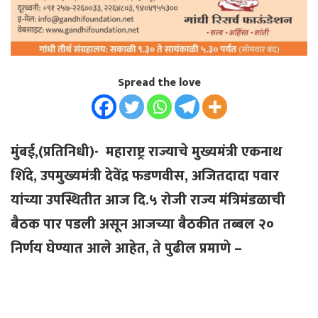
Spread the love
मुंबई,(प्रतिनिधी)- महाराष्ट्र राज्याचे मुख्यमंत्री एकनाथ
शिंदे, उपमुख्यमंत्री देवेंद्र फडणवीस, अजितदादा पवार
यांच्या उपस्थितीत आज दि.५ रोजी राज्य मंत्रिमंडळाची
बैठक पार पडली असून आजच्या बैठकीत तब्बल २०
निर्णय घेण्यात आले आहेत, ते पुढील प्रमाणे –