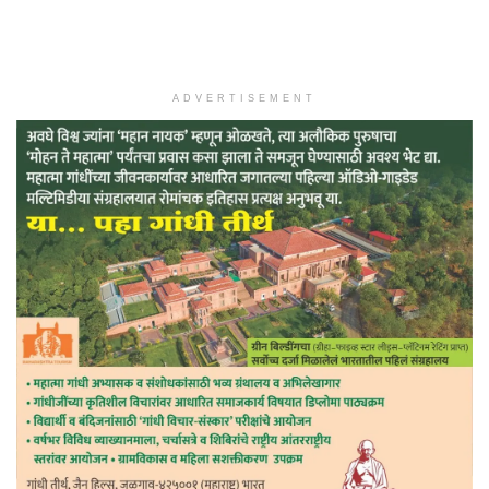
ADVERTISEMENT