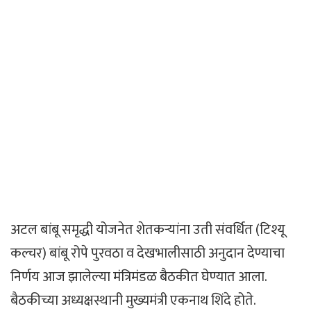
अटल बांबू समृद्धी योजनेत शेतकऱ्यांना उती संवर्धित (टिश्यू
कल्चर) बांबू रोपे पुरवठा व देखभालीसाठी अनुदान देण्याचा
निर्णय आज झालेल्या मंत्रिमंडळ बैठकीत घेण्यात आला.
बैठकीच्या अध्यक्षस्थानी मुख्यमंत्री एकनाथ शिंदे होते.