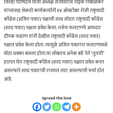
जिल्हा परिषदेचे माजी अध्यक्ष संजीवराजे नाईक निंबाळकर
यांच्यासह शेकडो कार्यकर्त्यांनी १४ ऑक्टोबर रोजी राष्ट्रवादी
काँग्रेस (अजित पवार) पक्षाची साथ सोडत राष्ट्रवादी काँग्रेस
(शरद पवार) पक्षात प्रवेश केला. तसेच फलटणचे आमदार
दीपक चव्हाण यांनी देखील राष्ट्रवादी काँग्रेस (शरद पवार)
पक्षात प्रवेश केला होता. त्यामुळे अजित पवारांना फलटणमध्ये
मोठा धक्का बसला होता.या सोबतच अनेक बडे नेते ‘तुतारी’
हातात घेत राष्ट्रवादी काँग्रेस (शरद पवार) पक्षात प्रवेश करत
असल्याने शरद पवारांची राज्यात लाट असल्याची चर्चा होतं
आहे.
Spread the love