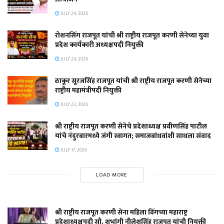
JULY 24, 2026
रोशनसिंग राजपूत यांची श्री राष्ट्रीय राजपूत करणी सेनेच्या युवा
प्रदेश कार्यकारी अध्यक्षपदी नियुक्ती
JULY 24, 2026
ठाकूर सूरजसिंह राजपूत यांची श्री राष्ट्रीय राजपूत करणी सेनेच्या
राष्ट्रीय महामंत्रीपदी नियुक्ती
JULY 23, 2026
श्री राष्ट्रीय राजपूत करणी सेनेचे प्रदेशाध्यक्ष प्रवीणसिंह पाटील
यांचे नंदुरबारमध्ये जंगी स्वागत; समाजबांधवांशी साधला संवाद
JULY 17, 2026
LOAD MORE
श्री राष्ट्रीय राजपूत करणी सेना महिला विंगच्या महाराष्ट्र
प्रदेशाध्यक्षपदी सौ. शुभांगी नीलेशसिंह राजपूत यांची नियुक्ती