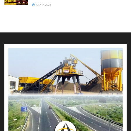
JULY 17, 2026