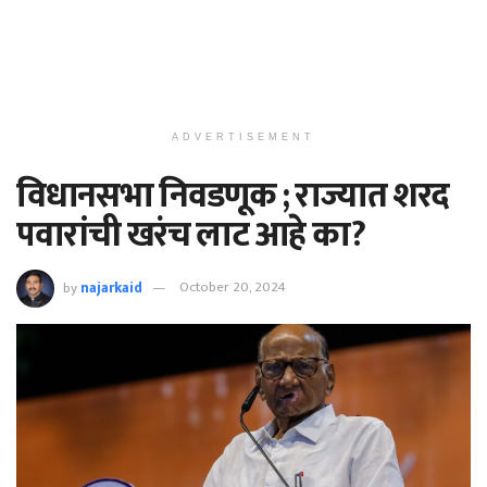
ADVERTISEMENT
विधानसभा निवडणूक ; राज्यात शरद
पवारांची खरंच लाट आहे का?
by
najarkaid
October 20, 2024