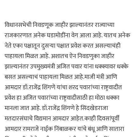
विधानसभेची निवडणूक जाहीर झाल्यानंतर राज्याच्या
राजकारणात अनेक घडामोडींना वेग आला आहे. यातच अनेक
नेते एका पक्षातून दुसऱ्या पक्षात प्रवेश करत असल्याचंही
पाहायला मिळत आहे. अशातच ऐन निवडणुका जाहीर
झाल्यानंतर उपमुख्यमंत्री अजित पवार यांना धक्क्यावर धक्के
बसत असल्याचं पाहायला मिळत आहे.माजी मंत्री आणि
आमदार डॉ.राजेंद्र शिंगणे यांचा शरद पवारांच्या राष्ट्रवादीत
प्रवेश हा अजित पवारांच्या राष्ट्रवादीसाठी हा मोठा धक्का
मानला जात आहे. डॉ.राजेंद्र शिंगणे हे सिंदखेडराजा
मतदारसंघाचे विद्यमान आमदार आहेत.काही दिवसांपूर्वी
आमदार रामराजे नाईक निंबाळकर यांचे बंधू आणि सातारा