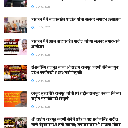
JULY 30, 2026
पारोळा येथे बाळासाहेब पाटील यांचा सत्कार समारंभ उत्साहात
JULY 24, 2026
पारोळा येथे आज बाळासाहेब पाटील यांच्या सत्कार समारंभाचे
आयोजन
JULY 24, 2026
रोशनसिंग राजपूत यांची श्री राष्ट्रीय राजपूत करणी सेनेच्या युवा
प्रदेश कार्यकारी अध्यक्षपदी नियुक्ती
JULY 24, 2026
ठाकूर सूरजसिंह राजपूत यांची श्री राष्ट्रीय राजपूत करणी सेनेच्या
राष्ट्रीय महामंत्रीपदी नियुक्ती
JULY 23, 2026
श्री राष्ट्रीय राजपूत करणी सेनेचे प्रदेशाध्यक्ष प्रवीणसिंह पाटील
यांचे नंदुरबारमध्ये जंगी स्वागत; समाजबांधवांशी साधला संवाद