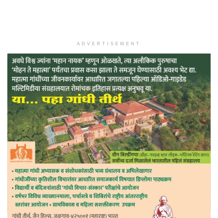
ADVERTISEMENT