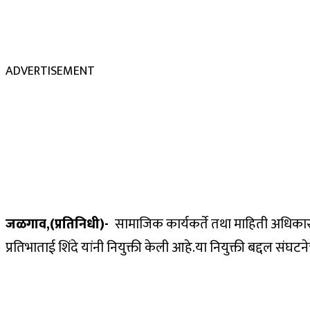
ADVERTISEMENT
जळगाव,(प्रतिनिधी)-
सामाजिक कार्यकर्ते तथा माहिती अधिकार का
प्रतिभाताई शिंदे यांनी नियुक्ती केली आहे.या नियुक्ती बद्दल संघ