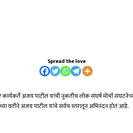
Spread the love
र्यकर्ते अजय पाटील यांची नुकतीच लोक संघर्ष मोर्चा संघटनेच्या मह
टनेच्या वतीने अजय पाटील यांचे सर्वच स्तरातून अभिनंदन होतं आहे.