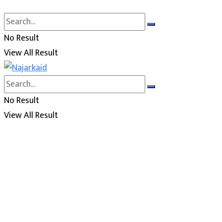
No Result
View All Result
No Result
View All Result