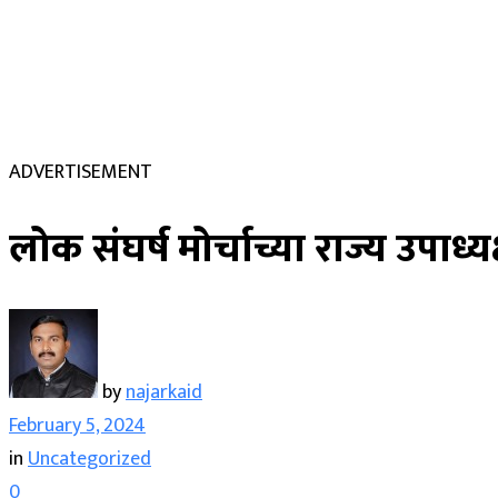
ADVERTISEMENT
लोक संघर्ष मोर्चाच्या राज्य उपाध्
by
najarkaid
February 5, 2024
in
Uncategorized
0