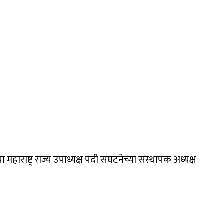
ाराष्ट्र राज्य उपाध्यक्ष पदी संघटनेच्या संस्थापक अध्यक्ष