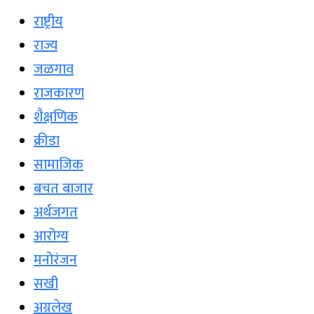
राष्ट्रीय
राज्य
जळगाव
राजकारण
शैक्षणिक
क्रीडा
सामाजिक
बचत बाजार
अर्थजगत
आरोग्य
मनोरंजन
सखी
अग्रलेख