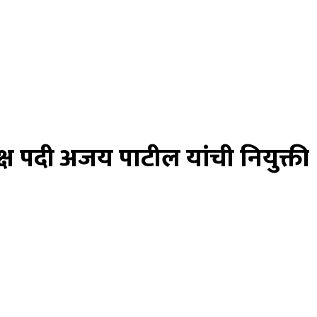
यक्ष पदी अजय पाटील यांची नियुक्ती