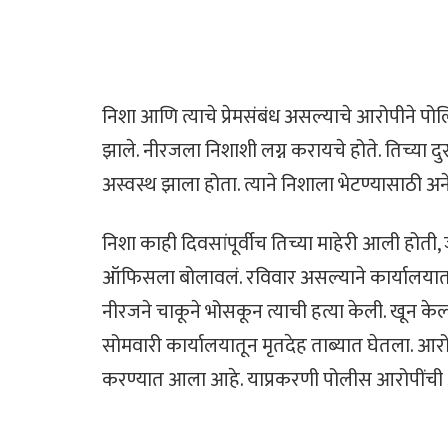
निशा आणि त्याचे प्रेमसंबंध असल्याचे आरोपीने पोल
झाले. नीरजला निशाशी लग्न करायचे होते. तिच्या 
अस्वस्थ झाला होता. त्याने निशाला भेटण्यासाठी 
निशा काही दिवसांपूर्वीच तिच्या माहेरी आली होत
ऑफिसला बोलावलं. रविवार असल्याने कार्यालयात 
नीरजने चाकूने भोसकून त्याची हत्या केली. खून के
सोमवारी कार्यालयातून मृतदेह ताब्यात घेतला. आरोप
करण्यात आला आहे. याप्रकरणी पोलीस आरोपीं