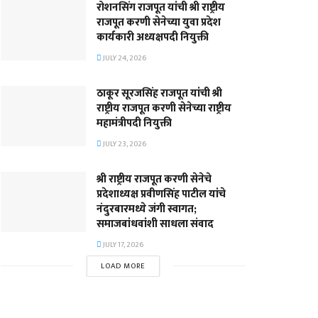
रोशनसिंग राजपूत यांची श्री राष्ट्रीय
राजपूत करणी सेनेच्या युवा प्रदेश
कार्यकारी अध्यक्षपदी नियुक्ती
JULY 24, 2026
ठाकूर सूरजसिंह राजपूत यांची श्री
राष्ट्रीय राजपूत करणी सेनेच्या राष्ट्रीय
महामंत्रीपदी नियुक्ती
JULY 23, 2026
श्री राष्ट्रीय राजपूत करणी सेनेचे
प्रदेशाध्यक्ष प्रवीणसिंह पाटील यांचे
नंदुरबारमध्ये जंगी स्वागत;
समाजबांधवांशी साधला संवाद
JULY 17, 2026
LOAD MORE