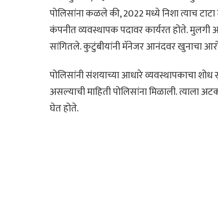
पोलिसांना कळले की, 2022 मध्ये निशा त्याच टा
कंपनीत व्यवस्थापक पदावर कार्यरत होते. मुलगी आणि
सांगितले. कुटुंबीयांनी मॅनेजर आनंदवर खुनाचा आ
पोलिसांनी संशयाच्या आधारे व्यवस्थापकाचा शोध सु
असल्याची माहिती पोलिसांना मिळाली. त्याला अट
घेत होते.