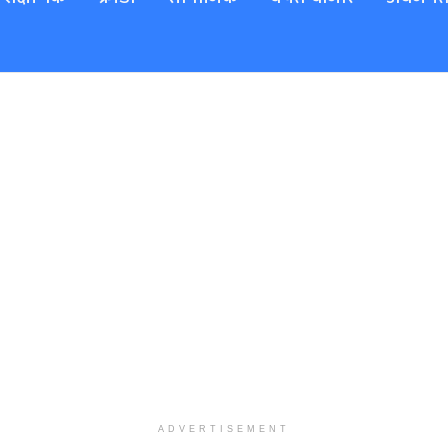
ADVERTISEMENT