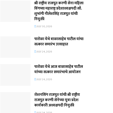
श्री राष्ट्रीय राजपूत करणी सेना महिला
विंगच्या महाराष्ट्र प्रदेशाध्यक्षपदी सौ.
शुभांगी नीलेशसिंह राजपूत यांची
नियुक्ती
JULY 30, 2026
पारोळा येथे बाळासाहेब पाटील यांचा
सत्कार समारंभ उत्साहात
JULY 24, 2026
पारोळा येथे आज बाळासाहेब पाटील
यांच्या सत्कार समारंभाचे आयोजन
JULY 24, 2026
रोशनसिंग राजपूत यांची श्री राष्ट्रीय
राजपूत करणी सेनेच्या युवा प्रदेश
कार्यकारी अध्यक्षपदी नियुक्ती
JULY 24, 2026