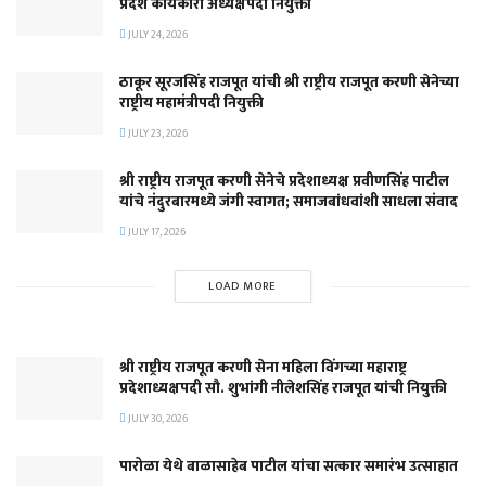
प्रदेश कार्यकारी अध्यक्षपदी नियुक्ती
JULY 24, 2026
ठाकूर सूरजसिंह राजपूत यांची श्री राष्ट्रीय राजपूत करणी सेनेच्या
राष्ट्रीय महामंत्रीपदी नियुक्ती
JULY 23, 2026
श्री राष्ट्रीय राजपूत करणी सेनेचे प्रदेशाध्यक्ष प्रवीणसिंह पाटील
यांचे नंदुरबारमध्ये जंगी स्वागत; समाजबांधवांशी साधला संवाद
JULY 17, 2026
LOAD MORE
श्री राष्ट्रीय राजपूत करणी सेना महिला विंगच्या महाराष्ट्र
प्रदेशाध्यक्षपदी सौ. शुभांगी नीलेशसिंह राजपूत यांची नियुक्ती
JULY 30, 2026
पारोळा येथे बाळासाहेब पाटील यांचा सत्कार समारंभ उत्साहात