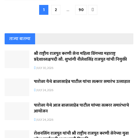
1
2
…
90
ताज्या बातम्या
श्री राष्ट्रीय राजपूत करणी सेना महिला विंगच्या महाराष्ट्र
प्रदेशाध्यक्षपदी सौ. शुभांगी नीलेशसिंह राजपूत यांची नियुक्ती
JULY 30, 2026
पारोळा येथे बाळासाहेब पाटील यांचा सत्कार समारंभ उत्साहात
JULY 24, 2026
पारोळा येथे आज बाळासाहेब पाटील यांच्या सत्कार समारंभाचे
आयोजन
JULY 24, 2026
रोशनसिंग राजपूत यांची श्री राष्ट्रीय राजपूत करणी सेनेच्या युवा