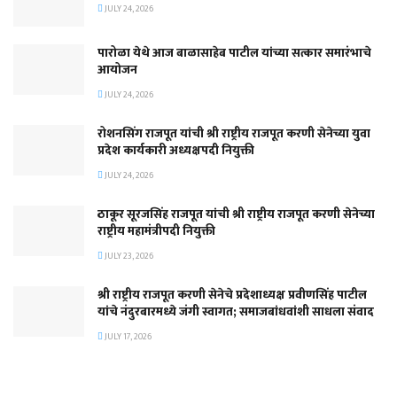
JULY 24, 2026
पारोळा येथे आज बाळासाहेब पाटील यांच्या सत्कार समारंभाचे
आयोजन
JULY 24, 2026
रोशनसिंग राजपूत यांची श्री राष्ट्रीय राजपूत करणी सेनेच्या युवा
प्रदेश कार्यकारी अध्यक्षपदी नियुक्ती
JULY 24, 2026
ठाकूर सूरजसिंह राजपूत यांची श्री राष्ट्रीय राजपूत करणी सेनेच्या
राष्ट्रीय महामंत्रीपदी नियुक्ती
JULY 23, 2026
श्री राष्ट्रीय राजपूत करणी सेनेचे प्रदेशाध्यक्ष प्रवीणसिंह पाटील
यांचे नंदुरबारमध्ये जंगी स्वागत; समाजबांधवांशी साधला संवाद
JULY 17, 2026