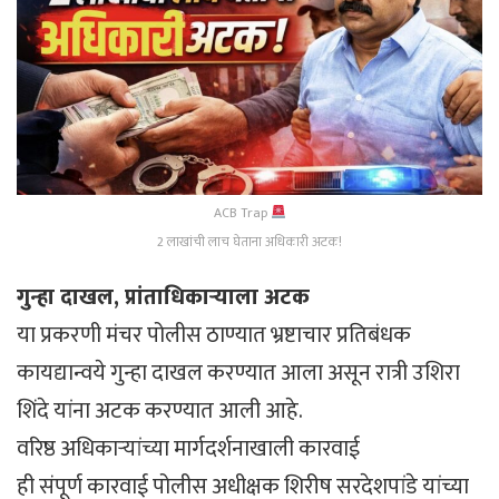
ACB Trap
2 लाखांची लाच घेताना अधिकारी अटक!
गुन्हा दाखल, प्रांताधिकाऱ्याला अटक
या प्रकरणी मंचर पोलीस ठाण्यात भ्रष्टाचार प्रतिबंधक
कायद्यान्वये गुन्हा दाखल करण्यात आला असून रात्री उशिरा
शिंदे यांना अटक करण्यात आली आहे.
वरिष्ठ अधिकाऱ्यांच्या मार्गदर्शनाखाली कारवाई
ही संपूर्ण कारवाई पोलीस अधीक्षक शिरीष सरदेशपांडे यांच्या