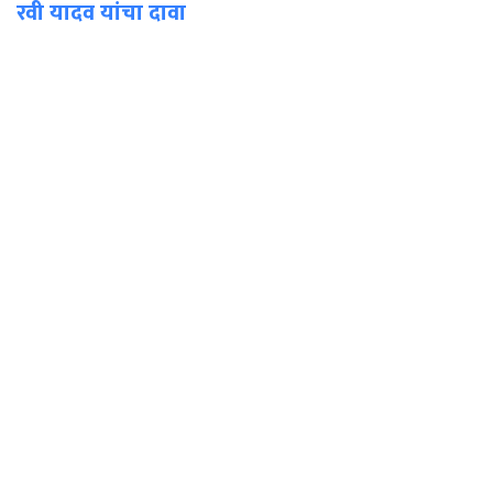
रवी यादव यांचा दावा