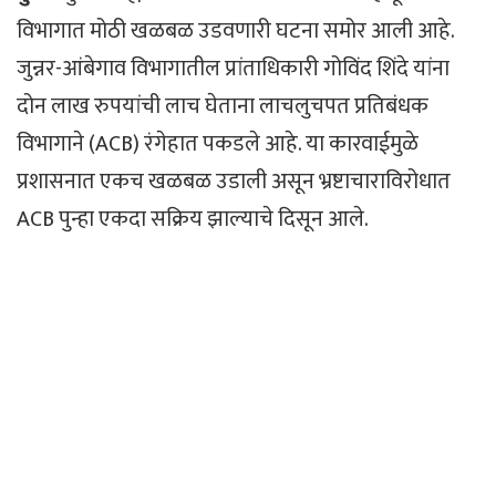
विभागात मोठी खळबळ उडवणारी घटना समोर आली आहे.
जुन्नर-आंबेगाव विभागातील प्रांताधिकारी गोविंद शिंदे यांना
दोन लाख रुपयांची लाच घेताना लाचलुचपत प्रतिबंधक
विभागाने (ACB) रंगेहात पकडले आहे. या कारवाईमुळे
प्रशासनात एकच खळबळ उडाली असून भ्रष्टाचाराविरोधात
ACB पुन्हा एकदा सक्रिय झाल्याचे दिसून आले.