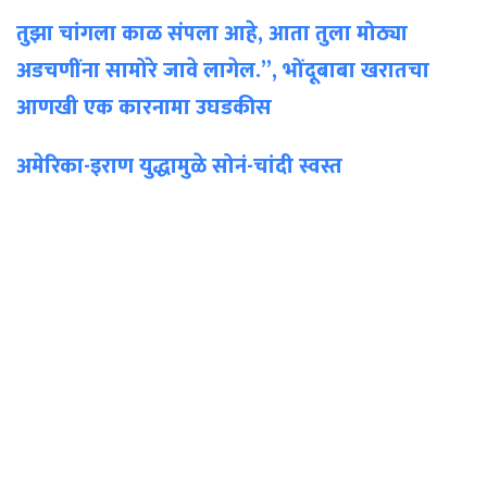
तुझा चांगला काळ संपला आहे, आता तुला मोठ्या
अडचणींना सामोरे जावे लागेल.”, भोंदूबाबा खरातचा
आणखी एक कारनामा उघडकीस
अमेरिका-इराण युद्धामुळे सोनं-चांदी स्वस्त