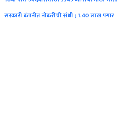
सरकारी कंपनीत नोकरीची संधी ; 1.40 लाख पगार