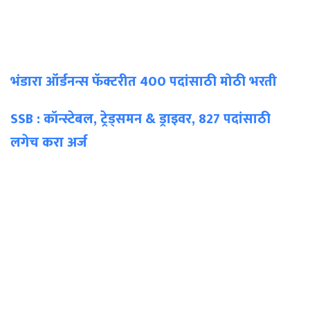
भंडारा ऑर्डनन्स फॅक्टरीत 400 पदांसाठी मोठी भरती
SSB : कॉन्स्टेबल, ट्रेड्समन & ड्राइवर, 827 पदांसाठी
लगेच करा अर्ज