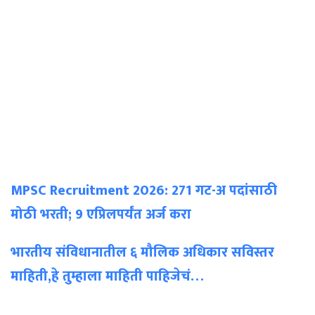
MPSC Recruitment 2026: 271 गट-अ पदांसाठी
मोठी भरती; 9 एप्रिलपर्यंत अर्ज करा
भारतीय संविधानातील ६ मौलिक अधिकार सविस्तर
माहिती,हे तुम्हाला माहिती पाहिजेचं…