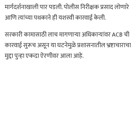
मार्गदर्शनाखाली पार पडली. पोलीस निरीक्षक प्रसाद लोणारे
आणि त्यांच्या पथकाने ही यशस्वी कारवाई केली.
सरकारी कामासाठी लाच मागणाऱ्या अधिकाऱ्यांवर ACB ची
कारवाई सुरूच असून या घटनेमुळे प्रशासनातील भ्रष्टाचाराचा
मुद्दा पुन्हा एकदा ऐरणीवर आला आहे.