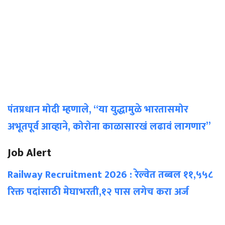
पंतप्रधान मोदी म्हणाले, “या युद्धामुळे भारतासमोर
अभूतपूर्व आव्हाने, कोरोना काळासारखं लढावं लागणार”
Job Alert
Railway Recruitment 2026 : रेल्वेत तब्बल ११,५५८
रिक्त पदांसाठी मेघाभरती,१२ पास लगेच करा अर्ज