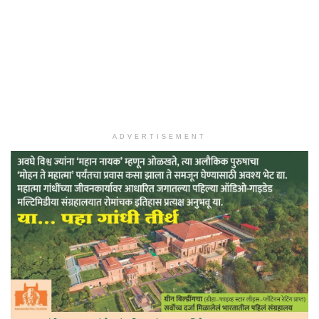
ADVERTISEMENT