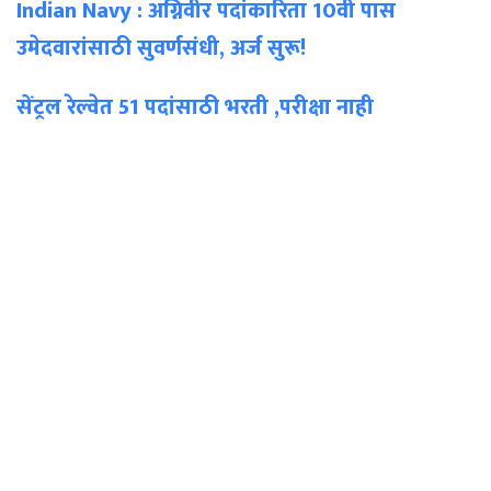
Indian Navy : अग्निवीर पदांकारिता 10वी पास
उमेदवारांसाठी सुवर्णसंधी, अर्ज सुरू!
सेंट्रल रेल्वेत 51 पदांसाठी भरती ,परीक्षा नाही