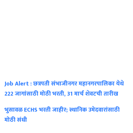
Job Alert : छत्रपती संभाजीनगर महानगरपालिका येथे
222 जागांसाठी मोठी भरती, 31 मार्च शेवटची तारीख
भुसावळ ECHS भरती जाहीर; स्थानिक उमेदवारांसाठी
मोठी संधी