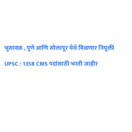
भुसावळ , पुणे आणि सोलापूर येथे मिळणार नियुक्ती
UPSC : 1358 CMS पदांसाठी भरती जाहीर