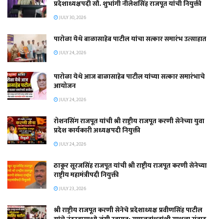
प्रदेशाध्यक्षपदी सौ. शुभांगी नीलेशसिंह राजपूत यांची नियुक्ती
JULY 30, 2026
पारोळा येथे बाळासाहेब पाटील यांचा सत्कार समारंभ उत्साहात
JULY 24, 2026
पारोळा येथे आज बाळासाहेब पाटील यांच्या सत्कार समारंभाचे
आयोजन
JULY 24, 2026
रोशनसिंग राजपूत यांची श्री राष्ट्रीय राजपूत करणी सेनेच्या युवा
प्रदेश कार्यकारी अध्यक्षपदी नियुक्ती
JULY 24, 2026
ठाकूर सूरजसिंह राजपूत यांची श्री राष्ट्रीय राजपूत करणी सेनेच्या
राष्ट्रीय महामंत्रीपदी नियुक्ती
JULY 23, 2026
श्री राष्ट्रीय राजपूत करणी सेनेचे प्रदेशाध्यक्ष प्रवीणसिंह पाटील