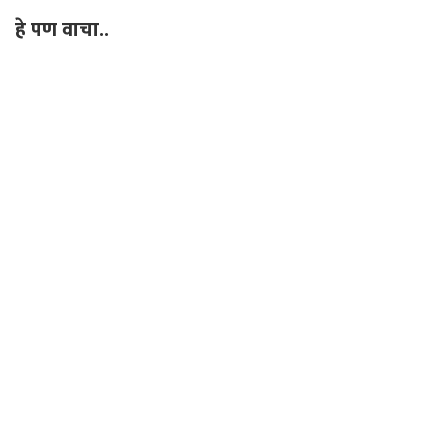
हे पण वाचा..