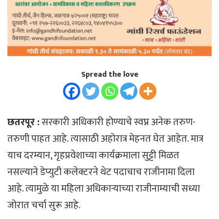
Spread the love
छतरपूर :
सरकारी अधिकारी होण्याचे स्वप्न अनेक तरुण-
तरुणी पाहत आहे. त्यासाठी अहोरात्र मेहनत घेत आहेत. मात्र
याच दरम्यान, गृहप्रवेशाच्या कार्यक्रमाला सुट्टी मिळत
नसल्याने डेप्युटी कलेक्टरने थेट पदाचाच राजीनामा दिला
आहे. त्यामुळे या महिला अधिकाऱ्याच्या राजीनाम्याची सध्या
जोरात चर्चा सुरू आहे.