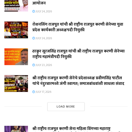
आयोजन
JULY 24, 2026
रोशनसिंग राजपूत यांची श्री राष्ट्रीय राजपूत करणी सेनेच्या युवा
प्रदेश कार्यकारी अध्यक्षपदी नियुक्ती
JULY 24, 2026
ठाकूर सूरजसिंह राजपूत यांची श्री राष्ट्रीय राजपूत करणी सेनेच्या
राष्ट्रीय महामंत्रीपदी नियुक्ती
JULY 23, 2026
श्री राष्ट्रीय राजपूत करणी सेनेचे प्रदेशाध्यक्ष प्रवीणसिंह पाटील
यांचे नंदुरबारमध्ये जंगी स्वागत; समाजबांधवांशी साधला संवाद
JULY 17, 2026
LOAD MORE
श्री राष्ट्रीय राजपूत करणी सेना महिला विंगच्या महाराष्ट्र