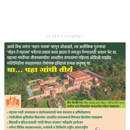
ADVERTISEMENT