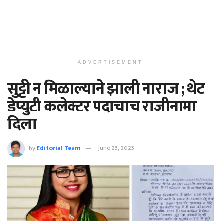
ADVERTISEMENT
सुट्टी न मिळाल्याने झाली नाराज ; थेट
डेप्युटी कलेक्टर पदाचाच राजीनामा
दिला
by
Editorial Team
June 23, 2023