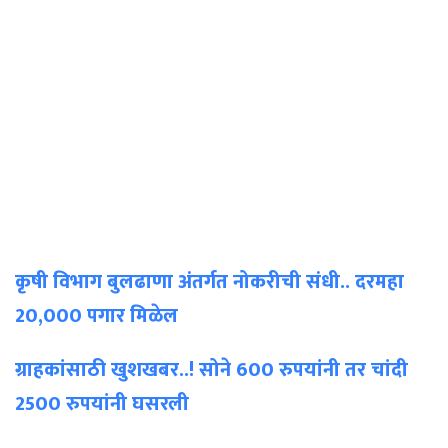
कृषी विभाग बुलढाणा अंतर्गत नोकरीची संधी.. दरमहा
20,000 पगार मिळेल
ग्राहकांसाठी खुशखबर..! सोने 600 रुपयांनी तर चांदी
2500 रुपयांनी घसरली