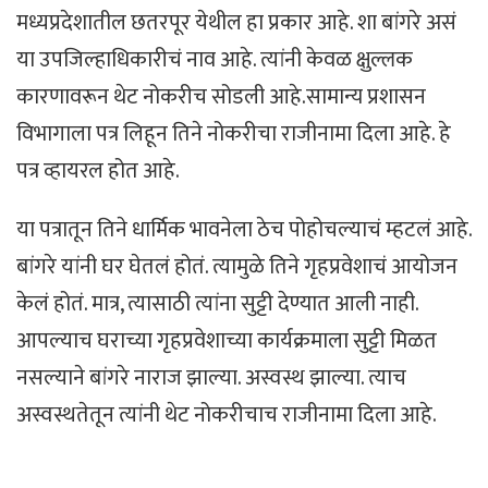
मध्यप्रदेशातील छतरपूर येथील हा प्रकार आहे. शा बांगरे असं
या उपजिल्हाधिकारीचं नाव आहे. त्यांनी केवळ क्षुल्लक
कारणावरून थेट नोकरीच सोडली आहे.सामान्य प्रशासन
विभागाला पत्र लिहून तिने नोकरीचा राजीनामा दिला आहे. हे
पत्र व्हायरल होत आहे.
या पत्रातून तिने धार्मिक भावनेला ठेच पोहोचल्याचं म्हटलं आहे.
बांगरे यांनी घर घेतलं होतं. त्यामुळे तिने गृहप्रवेशाचं आयोजन
केलं होतं. मात्र, त्यासाठी त्यांना सुट्टी देण्यात आली नाही.
आपल्याच घराच्या गृहप्रवेशाच्या कार्यक्रमाला सुट्टी मिळत
नसल्याने बांगरे नाराज झाल्या. अस्वस्थ झाल्या. त्याच
अस्वस्थतेतून त्यांनी थेट नोकरीचाच राजीनामा दिला आहे.