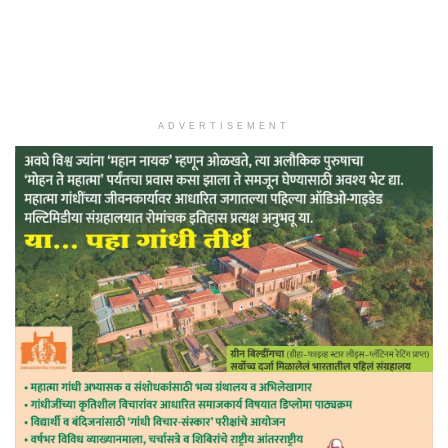
ADVERTISEMENT