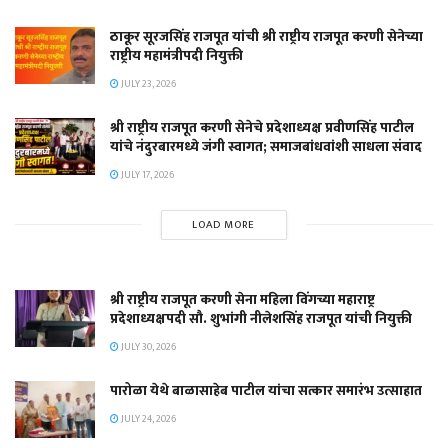
ठाकूर सूरजसिंह राजपूत यांची श्री राष्ट्रीय राजपूत करणी सेनेच्या
राष्ट्रीय महामंत्रीपदी नियुक्ती
JULY 23, 2026
श्री राष्ट्रीय राजपूत करणी सेनेचे प्रदेशाध्यक्ष प्रवीणसिंह पाटील
यांचे नंदुरबारमध्ये जंगी स्वागत; समाजबांधवांशी साधला संवाद
JULY 17, 2026
LOAD MORE
श्री राष्ट्रीय राजपूत करणी सेना महिला विंगच्या महाराष्ट्र
प्रदेशाध्यक्षपदी सौ. शुभांगी नीलेशसिंह राजपूत यांची नियुक्ती
JULY 30, 2026
पारोळा येथे बाळासाहेब पाटील यांचा सत्कार समारंभ उत्साहात
JULY 24, 2026