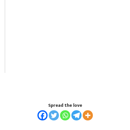
Spread the love