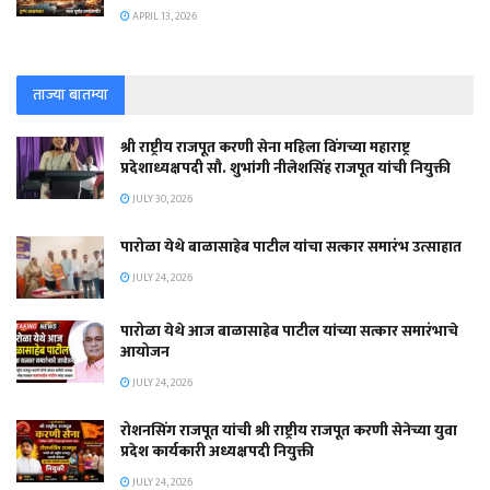
APRIL 13, 2026
ताज्या बातम्या
श्री राष्ट्रीय राजपूत करणी सेना महिला विंगच्या महाराष्ट्र
प्रदेशाध्यक्षपदी सौ. शुभांगी नीलेशसिंह राजपूत यांची नियुक्ती
JULY 30, 2026
पारोळा येथे बाळासाहेब पाटील यांचा सत्कार समारंभ उत्साहात
JULY 24, 2026
पारोळा येथे आज बाळासाहेब पाटील यांच्या सत्कार समारंभाचे
आयोजन
JULY 24, 2026
रोशनसिंग राजपूत यांची श्री राष्ट्रीय राजपूत करणी सेनेच्या युवा
प्रदेश कार्यकारी अध्यक्षपदी नियुक्ती
JULY 24, 2026