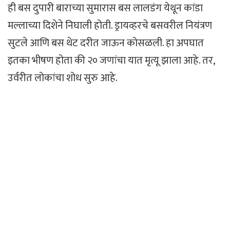
ही बस दुपारी बाराच्या सुमारास बस लालडंग येथून कांडा
मल्लाच्या दिशेने निघाली होती. ड्रायव्हरचे बसवरील नियंत्रण
सुटले आणि बस थेट दरीत जाऊन कोसळली. हा अपघात
इतका भीषण होता की २० जणांचा यात मृत्यू झाला आहे. तर,
उर्वरीत लोकांचा शोध सुरु आहे.