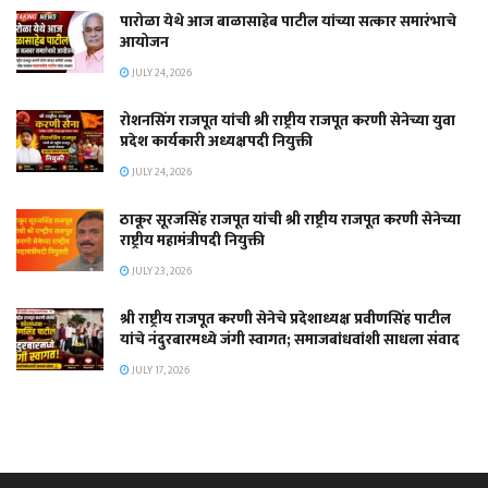
पारोळा येथे आज बाळासाहेब पाटील यांच्या सत्कार समारंभाचे
आयोजन
JULY 24, 2026
रोशनसिंग राजपूत यांची श्री राष्ट्रीय राजपूत करणी सेनेच्या युवा
प्रदेश कार्यकारी अध्यक्षपदी नियुक्ती
JULY 24, 2026
ठाकूर सूरजसिंह राजपूत यांची श्री राष्ट्रीय राजपूत करणी सेनेच्या
राष्ट्रीय महामंत्रीपदी नियुक्ती
JULY 23, 2026
श्री राष्ट्रीय राजपूत करणी सेनेचे प्रदेशाध्यक्ष प्रवीणसिंह पाटील
यांचे नंदुरबारमध्ये जंगी स्वागत; समाजबांधवांशी साधला संवाद
JULY 17, 2026