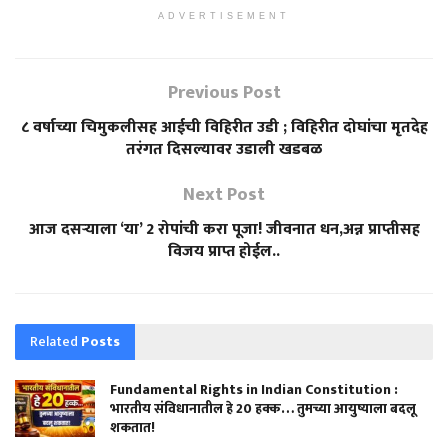
ADVERTISEMENT
Previous Post
८ वर्षाच्या चिमुकलीसह आईची विहिरीत उडी ; विहिरीत दोघांचा मृतदेह
तरंगत दिसल्यावर उडाली खडबळ
Next Post
आज दसऱ्याला ‘या’ 2 रोपांची करा पूजा! जीवनात धन,अन्न प्राप्तीसह
विजय प्राप्त होईल..
Related
Posts
Fundamental Rights in Indian Constitution :
भारतीय संविधानातील हे 20 हक्क… तुमच्या आयुष्याला बदलू
शकतात!