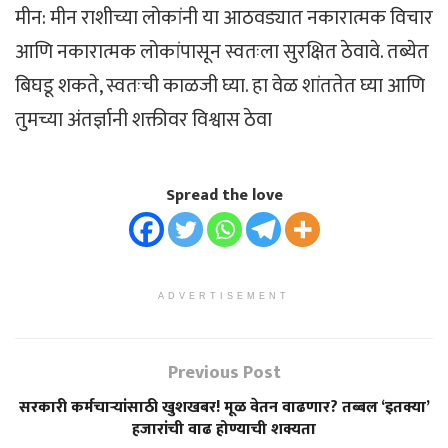
मीन: मीन राशीच्या लोकांनी या आठवड्यात नकारात्मक विचार
आणि नकारात्मक लोकांपासून स्वतःला सुरक्षित ठेवावे. तब्येत
बिघडू शकते, स्वतःची काळजी घ्या. हा वेळ शांततेत घ्या आणि
तुमच्या अंतर्ज्ञानी शक्तीवर विश्वास ठेवा
Spread the love
ADVERTISEMENT
Previous Post
सरकारी कर्मचाऱ्यांसाठी खुशखबर! मूळ वेतन वाढणार? तब्बल ‘इतक्या’
हजारांची वाढ होण्याची शक्यता