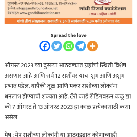
Spread the love
ऑगस्ट 2023 च्या दुसऱ्या आठवड्यात ग्रहांची स्थिती विशेष
असणार आहे आणि सर्व 12 राशींवर याचा शुभ आणि अशुभ
प्रभाव पडेल. यापैकी तूळ आणि मकर राशीच्या लोकांना
धनलाभ होण्याची शक्यता आहे. टॅरो कार्ड रीडिंगवरून कळू द्या
की 7 ऑगस्ट ते 13 ऑगस्ट 2023 हा काळ प्रत्येकासाठी कसा
असेल.
मेष : मेष राशीच्या लोकांनी या आठवड्यात कोणाच्याही