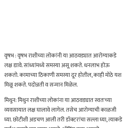
वृषभ : वृषभ राशीच्या लोकांनी या आठवड्यात आरोग्याकडे
लक्ष द्यावे. सांध्यांमध्ये समस्या असू शकते. धनलाभ होऊ
शकतो. कामाच्या ठिकाणी समस्या दूर होतील, काही मोठे यश
मिळू शकते. पदोन्नती व सन्मान मिळेल.
मिथुन: मिथुन राशीच्या लोकांना या आठवड्यात स्वतःच्या
व्यवसायात लक्ष घालावे लागेल. तसेच आरोग्याची काळजी
घ्या. छोटीशी अडचण आली तरी डॉक्टरांचा सल्ला घ्या, त्याकडे