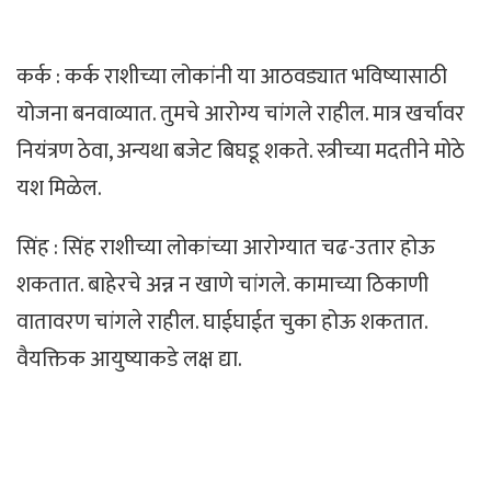
कर्क : कर्क राशीच्या लोकांनी या आठवड्यात भविष्यासाठी
योजना बनवाव्यात. तुमचे आरोग्य चांगले राहील. मात्र खर्चावर
नियंत्रण ठेवा, अन्यथा बजेट बिघडू शकते. स्त्रीच्या मदतीने मोठे
यश मिळेल.
सिंह : सिंह राशीच्या लोकांच्या आरोग्यात चढ-उतार होऊ
शकतात. बाहेरचे अन्न न खाणे चांगले. कामाच्या ठिकाणी
वातावरण चांगले राहील. घाईघाईत चुका होऊ शकतात.
वैयक्तिक आयुष्याकडे लक्ष द्या.