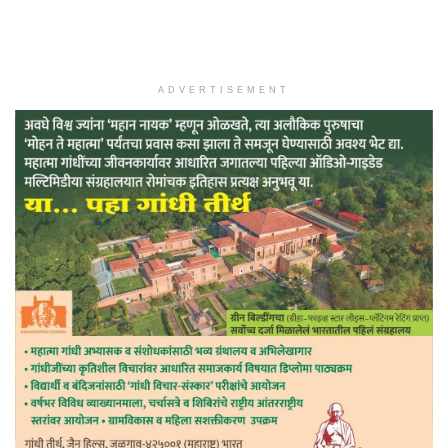
ADVERTISEMENT