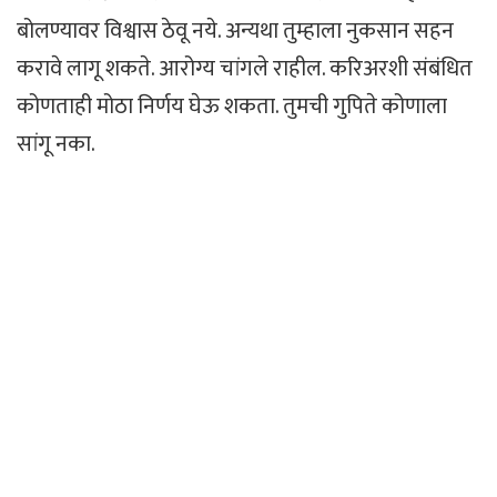
बोलण्यावर विश्वास ठेवू नये. अन्यथा तुम्हाला नुकसान सहन
करावे लागू शकते. आरोग्य चांगले राहील. करिअरशी संबंधित
कोणताही मोठा निर्णय घेऊ शकता. तुमची गुपिते कोणाला
सांगू नका.