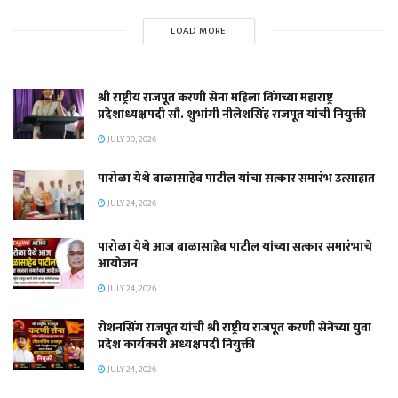
LOAD MORE
श्री राष्ट्रीय राजपूत करणी सेना महिला विंगच्या महाराष्ट्र
प्रदेशाध्यक्षपदी सौ. शुभांगी नीलेशसिंह राजपूत यांची नियुक्ती
JULY 30, 2026
पारोळा येथे बाळासाहेब पाटील यांचा सत्कार समारंभ उत्साहात
JULY 24, 2026
पारोळा येथे आज बाळासाहेब पाटील यांच्या सत्कार समारंभाचे
आयोजन
JULY 24, 2026
रोशनसिंग राजपूत यांची श्री राष्ट्रीय राजपूत करणी सेनेच्या युवा
प्रदेश कार्यकारी अध्यक्षपदी नियुक्ती
JULY 24, 2026