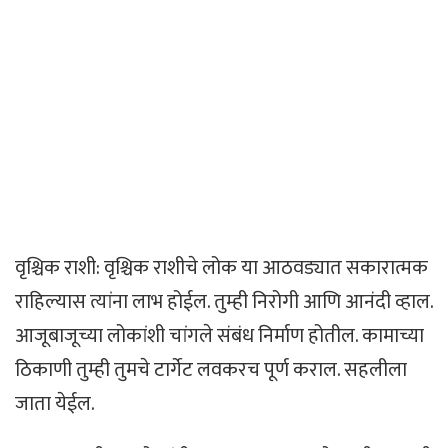
वृश्चिक राशी: वृश्चिक राशीचे लोक या आठवड्यात सकारात्मक
राहिल्यास त्यांना लाभ होईल. तुम्ही निरोगी आणि आनंदी व्हाल.
आजूबाजूच्या लोकांशी चांगले संबंध निर्माण होतील. कामाच्या
ठिकाणी तुम्ही तुमचे टार्गेट लवकरच पूर्ण कराल. सहलीला
जाता येईल.