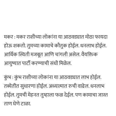
मकर : मकर राशीच्या लोकांना या आठवड्यात मोठा फायदा
होऊ शकतो. तुमच्या कामाचे कौतुक होईल. धनलाभ होईल.
आर्थिक स्थिती मजबूत आणि चांगली असेल. वैयक्तिक
आयुष्यात पार्टी करण्याची संधी मिळेल.
कुंभ : कुंभ राशीच्या लोकांना या आठवड्यात लाभ होईल.
तब्येतीत सुधारणा होईल. अध्यात्मात रुची वाढेल. धनलाभ
होईल. तुमची मेहनत तुम्हाला फळ देईल. पण कामाचा जास्त
ताण घेणे टाळा.