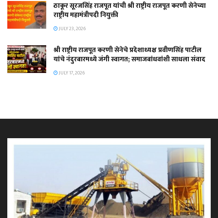
ठाकूर सूरजसिंह राजपूत यांची श्री राष्ट्रीय राजपूत करणी सेनेच्या
राष्ट्रीय महामंत्रीपदी नियुक्ती
JULY 23, 2026
श्री राष्ट्रीय राजपूत करणी सेनेचे प्रदेशाध्यक्ष प्रवीणसिंह पाटील
यांचे नंदुरबारमध्ये जंगी स्वागत; समाजबांधवांशी साधला संवाद
JULY 17, 2026