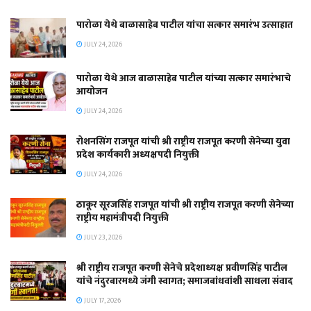
पारोळा येथे बाळासाहेब पाटील यांचा सत्कार समारंभ उत्साहात
JULY 24, 2026
पारोळा येथे आज बाळासाहेब पाटील यांच्या सत्कार समारंभाचे
आयोजन
JULY 24, 2026
रोशनसिंग राजपूत यांची श्री राष्ट्रीय राजपूत करणी सेनेच्या युवा
प्रदेश कार्यकारी अध्यक्षपदी नियुक्ती
JULY 24, 2026
ठाकूर सूरजसिंह राजपूत यांची श्री राष्ट्रीय राजपूत करणी सेनेच्या
राष्ट्रीय महामंत्रीपदी नियुक्ती
JULY 23, 2026
श्री राष्ट्रीय राजपूत करणी सेनेचे प्रदेशाध्यक्ष प्रवीणसिंह पाटील
यांचे नंदुरबारमध्ये जंगी स्वागत; समाजबांधवांशी साधला संवाद
JULY 17, 2026