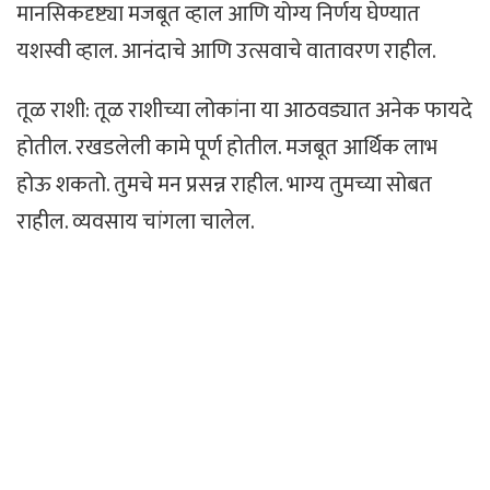
मानसिकदृष्ट्या मजबूत व्हाल आणि योग्य निर्णय घेण्यात
यशस्वी व्हाल. आनंदाचे आणि उत्सवाचे वातावरण राहील.
तूळ राशी: तूळ राशीच्या लोकांना या आठवड्यात अनेक फायदे
होतील. रखडलेली कामे पूर्ण होतील. मजबूत आर्थिक लाभ
होऊ शकतो. तुमचे मन प्रसन्न राहील. भाग्य तुमच्या सोबत
राहील. व्यवसाय चांगला चालेल.