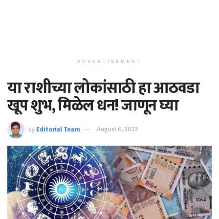
ADVERTISEMENT
या राशीच्या लोकांसाठी हा आठवडा
खूप शुभ, मिळेल धन! जाणून घ्या
by
Editorial Team
August 6, 2023