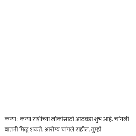
कन्या : कन्या राशीच्या लोकांसाठी आठवडा शुभ आहे. चांगली
बातमी मिळू शकते. आरोग्य चांगले राहील. तुम्ही