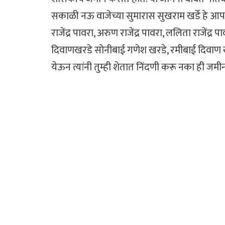
सकाळी नऊ वाजेच्या सुमारास सुखराम खर्डे हे आप
राजेंद्र पावरा, अरुण राजेंद्र पावरा, ललिता राजेंद्
दिवाणखरडे सोनीबाई गणेश खरडे, रमीबाई दिवाण ख
येऊन त्यांनी तुम्ही शेतात निंदणी करू नका ही ज