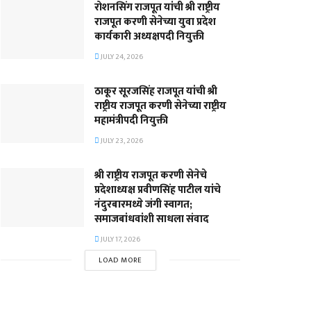
रोशनसिंग राजपूत यांची श्री राष्ट्रीय
राजपूत करणी सेनेच्या युवा प्रदेश
कार्यकारी अध्यक्षपदी नियुक्ती
JULY 24, 2026
ठाकूर सूरजसिंह राजपूत यांची श्री
राष्ट्रीय राजपूत करणी सेनेच्या राष्ट्रीय
महामंत्रीपदी नियुक्ती
JULY 23, 2026
श्री राष्ट्रीय राजपूत करणी सेनेचे
प्रदेशाध्यक्ष प्रवीणसिंह पाटील यांचे
नंदुरबारमध्ये जंगी स्वागत;
समाजबांधवांशी साधला संवाद
JULY 17, 2026
LOAD MORE