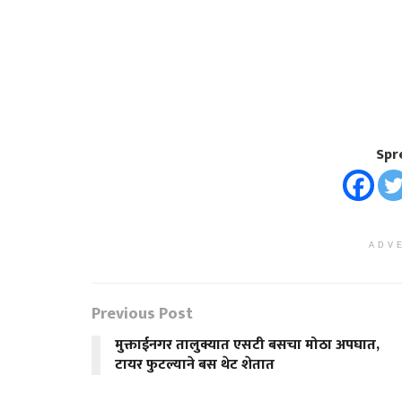
Spr
ADV
Previous Post
मुक्ताईनगर तालुक्यात एसटी बसचा मोठा अपघात,
टायर फुटल्याने बस थेट शेतात