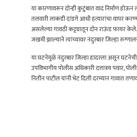
या कारणावरून दोन्ही कुटुंबात वाद निर्माण होऊन 
तलवारी लाकडी दांडगे आधी हत्यारांचा वापर करण्य
असलेल्या गावठी कट्ट्यातून दोन राऊंड फायर केल
जखमी झाल्याने त्यांच्यावर नंदुरबार जिल्हा रुग्ण
या घटनेमुळे नंदुरबार जिल्हा हादरला असून घटनेच
उपविभागीय पोलीस अधिकारी दत्तात्रय पवार, पोली
नितीन पाटील यांनी भेट दिली दरम्यान गावात तणाव