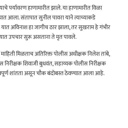
त्याचे पर्यावरण हाणामारीत झाले. या हाणामारीत विळा
ात आला. संतापात सुनील पावरा याने त्याच्याकडे
े. यात अविनाश हा जागीच ठार झाला, तर सुखराम हे गंभीर
ालयात उपचार सुरू असताना ते मृत पावले.
ी माहिती मिळताच अतिरिक्त पोलीस अधीक्षक निलेश तांबे,
स निरीक्षक शिवाजी बुधवंत, सहाय्यक पोलीस निरीक्षक
पूर्ण शांतता असून चौक बंदोबस्त ठेवण्यात आला आहे.