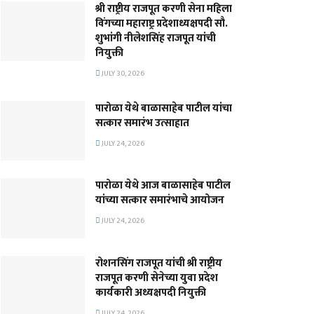
श्री राष्ट्रीय राजपूत करणी सेना महिला
विंगच्या महाराष्ट्र प्रदेशाध्यक्षपदी सौ.
शुभांगी नीलेशसिंह राजपूत यांची
नियुक्ती
JULY 30, 2026
पारोळा येथे बाळासाहेब पाटील यांचा
सत्कार समारंभ उत्साहात
JULY 24, 2026
पारोळा येथे आज बाळासाहेब पाटील
यांच्या सत्कार समारंभाचे आयोजन
JULY 24, 2026
रोशनसिंग राजपूत यांची श्री राष्ट्रीय
राजपूत करणी सेनेच्या युवा प्रदेश
कार्यकारी अध्यक्षपदी नियुक्ती
JULY 24, 2026