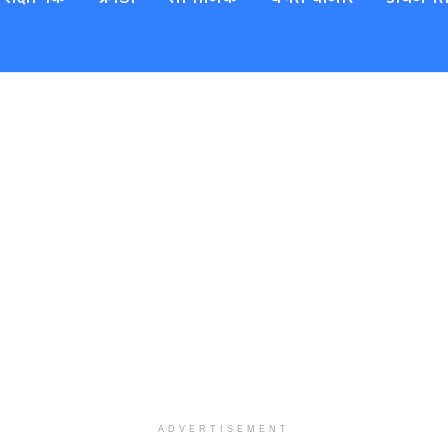
ADVERTISEMENT