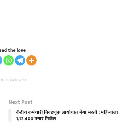
ead the love
ERTISEMENT
Next Post
केंद्रीय कर्मचारी निवडणूक आयोगात मेगा भरती ; महिन्याला
1,12,400 पगार मिळेल