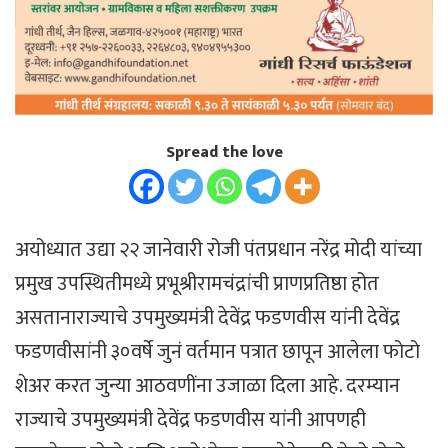
Spread the love
अयोध्यात उद्या २२ जानेवारी रोजी पंतप्रधान नरेंद्र मोदी यांच्या
प्रमुख उपस्थितीमध्ये प्रभूश्रीरामचंद्रांची प्राणप्रतिष्ठा होत
असतानाराज्याचे उपमुख्यमंत्री देवेंद्र फडणवीस यांनी देवेंद्र
फडणवीसांनी ३०वर्षे जुनं वर्तमान पत्रात छापून आलेला फोटो
शेअर करत जुन्या आठवणींना उजाळा दिला आहे. दरम्यान
राज्याचे उपमुख्यमंत्री देवेंद्र फडणवीस यांनी आपणही