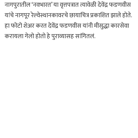
नागपुरातील ‘नवभारत’ या वृत्तपत्रात त्यावेळी देवेंद्र फडणवीस
यांचे नागपूर रेल्वेस्थानकावरचे छायाचित्र प्रकाशित झाले होते.
हा फोटो शेअर करत देवेंद्र फडणवीस यांनी मीसुद्धा कारसेवा
करायला गेलो होतो हे पुराव्यासह सांगितलं.