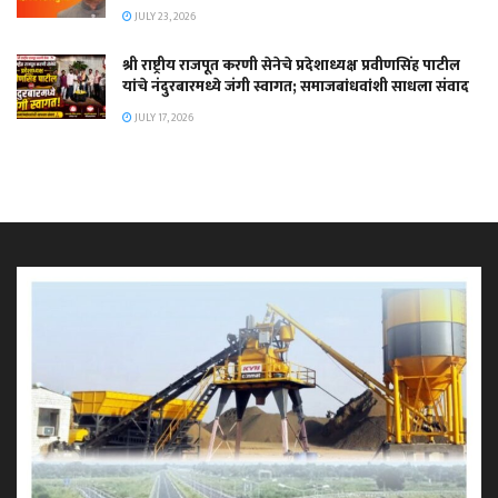
JULY 23, 2026
श्री राष्ट्रीय राजपूत करणी सेनेचे प्रदेशाध्यक्ष प्रवीणसिंह पाटील
यांचे नंदुरबारमध्ये जंगी स्वागत; समाजबांधवांशी साधला संवाद
JULY 17, 2026