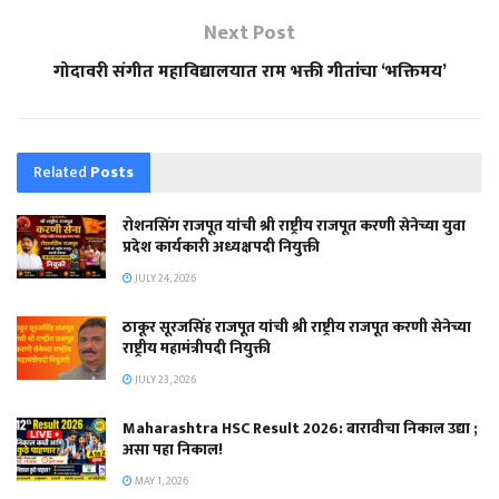
Next Post
गोदावरी संगीत महाविद्यालयात राम भक्ती गीतांचा ‘भक्तिमय’
Related
Posts
रोशनसिंग राजपूत यांची श्री राष्ट्रीय राजपूत करणी सेनेच्या युवा
प्रदेश कार्यकारी अध्यक्षपदी नियुक्ती
JULY 24, 2026
ठाकूर सूरजसिंह राजपूत यांची श्री राष्ट्रीय राजपूत करणी सेनेच्या
राष्ट्रीय महामंत्रीपदी नियुक्ती
JULY 23, 2026
Maharashtra HSC Result 2026: बारावीचा निकाल उद्या ;
असा पहा निकाल!
MAY 1, 2026