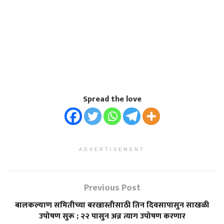
Spread the love
ADVERTISEMENT
Previous Post
बालकल्याण समितीच्या बरखास्तीसाठी तिन दिवसापासुन साखळी
उपोषण सुरू ; २२ पासुन अन्न त्याग उपोषण करणार