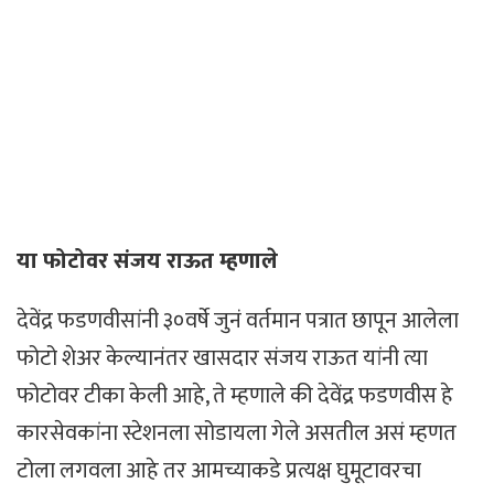
या फोटोवर संजय राऊत म्हणाले
देवेंद्र फडणवीसांनी ३०वर्षे जुनं वर्तमान पत्रात छापून आलेला
फोटो शेअर केल्यानंतर खासदार संजय राऊत यांनी त्या
फोटोवर टीका केली आहे, ते म्हणाले की देवेंद्र फडणवीस हे
कारसेवकांना स्टेशनला सोडायला गेले असतील असं म्हणत
टोला लगवला आहे तर आमच्याकडे प्रत्यक्ष घुमूटावरचा