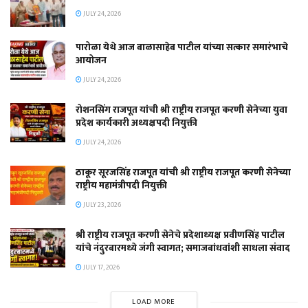
JULY 24, 2026
पारोळा येथे आज बाळासाहेब पाटील यांच्या सत्कार समारंभाचे
आयोजन
JULY 24, 2026
रोशनसिंग राजपूत यांची श्री राष्ट्रीय राजपूत करणी सेनेच्या युवा
प्रदेश कार्यकारी अध्यक्षपदी नियुक्ती
JULY 24, 2026
ठाकूर सूरजसिंह राजपूत यांची श्री राष्ट्रीय राजपूत करणी सेनेच्या
राष्ट्रीय महामंत्रीपदी नियुक्ती
JULY 23, 2026
श्री राष्ट्रीय राजपूत करणी सेनेचे प्रदेशाध्यक्ष प्रवीणसिंह पाटील
यांचे नंदुरबारमध्ये जंगी स्वागत; समाजबांधवांशी साधला संवाद
JULY 17, 2026
LOAD MORE