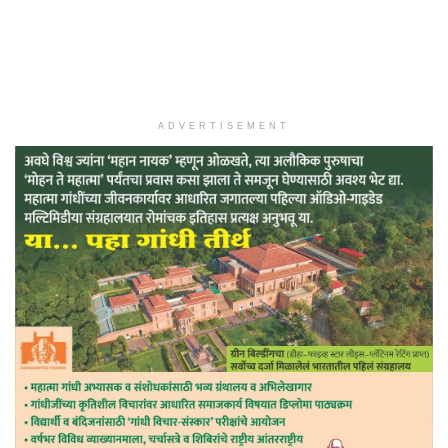
ADVERTISEMENT