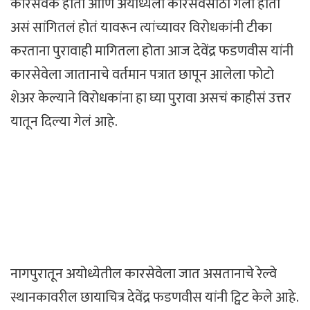
कारसेवक होतो आणि अयोध्येला कारसेवेसाठी गेलो होतो
असं सांगितलं होतं यावरून त्यांच्यावर विरोधकांनी टीका
करताना पुरावाही मागितला होता आज देवेंद्र फडणवीस यांनी
कारसेवेला जातानाचे वर्तमान पत्रात छापून आलेला फोटो
शेअर केल्याने विरोधकांना हा घ्या पुरावा असचं काहीसं उत्तर
यातून दिल्या गेलं आहे.
नागपुरातून अयोध्येतील कारसेवेला जात असतानाचे रेल्वे
स्थानकावरील छायाचित्र देवेंद्र फडणवीस यांनी ट्विट केले आहे.