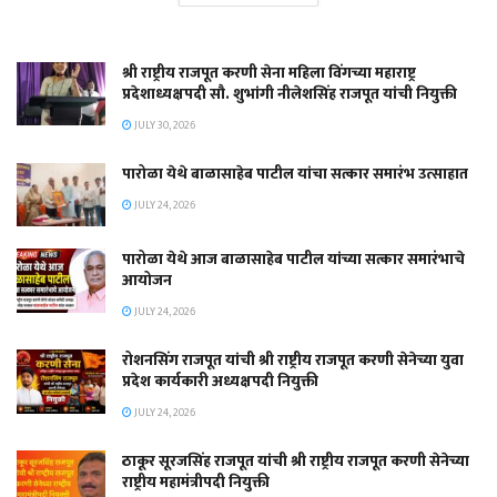
श्री राष्ट्रीय राजपूत करणी सेना महिला विंगच्या महाराष्ट्र
प्रदेशाध्यक्षपदी सौ. शुभांगी नीलेशसिंह राजपूत यांची नियुक्ती
JULY 30, 2026
पारोळा येथे बाळासाहेब पाटील यांचा सत्कार समारंभ उत्साहात
JULY 24, 2026
पारोळा येथे आज बाळासाहेब पाटील यांच्या सत्कार समारंभाचे
आयोजन
JULY 24, 2026
रोशनसिंग राजपूत यांची श्री राष्ट्रीय राजपूत करणी सेनेच्या युवा
प्रदेश कार्यकारी अध्यक्षपदी नियुक्ती
JULY 24, 2026
ठाकूर सूरजसिंह राजपूत यांची श्री राष्ट्रीय राजपूत करणी सेनेच्या
राष्ट्रीय महामंत्रीपदी नियुक्ती