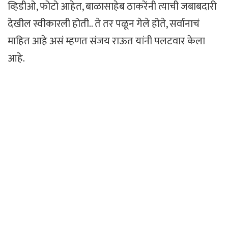
व्हिडीओ, फोटो आहेत, बाळासाहेब ठाकरेंनी त्याची जबाबदारी
देखील स्वीकारली होती.. ते तर पळून गेले होते, सर्वानाचं
माहित आहे असं म्हणत संजय राऊत यांनी पलटवार केला
आहे.