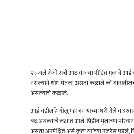
२५ जुलै रोजी रात्री आठ वाजता पीडित मुलाचे 
नसल्याने शोध घेतला असता कळाले की गावातीलच गो
असल्याचे कळाले.
आई-वडील हे गोलू महाजन यांच्या घरी गेले व दरवा
बंद असल्याचे लक्षात आले. पिडीत मुलाच्या परिवा
असता अनपेक्षित असे कृत्य त्यांच्या नजरेस पडले, 