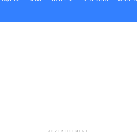
ADVERTISEMENT