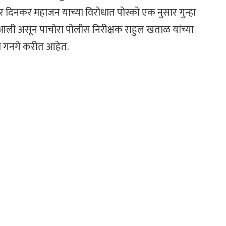
्वर दिनकर महाजन याच्या विरोधात पोस्को एक नुसार गुन्हा
 असून पाचोरा पोलीस निरीक्षक राहुल खताळ यांच्या
ेश गनगे करीत आहेत.