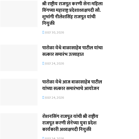
श्री राष्ट्रीय राजपूत करणी सेना महिला
विंगच्या महाराष्ट्र प्रदेशाध्यक्षपदी सौ.
शुभांगी नीलेशसिंह राजपूत यांची
नियुक्ती
JULY 30, 2026
पारोळा येथे बाळासाहेब पाटील यांचा
सत्कार समारंभ उत्साहात
JULY 24, 2026
पारोळा येथे आज बाळासाहेब पाटील
यांच्या सत्कार समारंभाचे आयोजन
JULY 24, 2026
रोशनसिंग राजपूत यांची श्री राष्ट्रीय
राजपूत करणी सेनेच्या युवा प्रदेश
कार्यकारी अध्यक्षपदी नियुक्ती
JULY 24, 2026