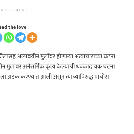
ERTISEMENT
ead the love
लांसह अल्पवयीन मुलींवर होणाऱ्या अत्याचाराच्या घटना
 मुलावर अनैसर्गिक कृत्य केल्याची धक्कादायक घटना
ला अटक करण्यात आली असून त्याच्याविरुद्ध पाचोरा