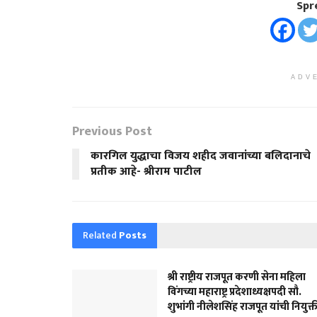
Spr
ADV
Previous Post
कारगिल युद्धाचा विजय शहीद जवानांच्या बलिदानाचे
प्रतीक आहे- श्रीराम पाटील
Related
Posts
श्री राष्ट्रीय राजपूत करणी सेना महिला
विंगच्या महाराष्ट्र प्रदेशाध्यक्षपदी सौ.
शुभांगी नीलेशसिंह राजपूत यांची नियुक्त