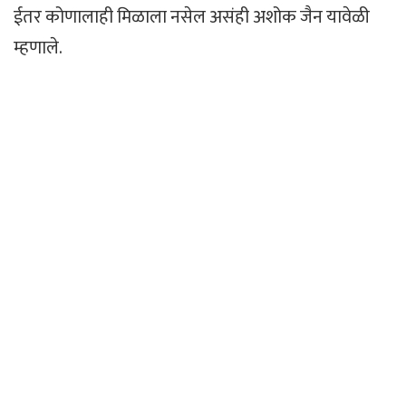
ईतर कोणालाही मिळाला नसेल असंही अशोक जैन यावेळी
म्हणाले.