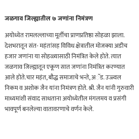
जळगाव जिल्ह्यातील ७ जणांना निमंत्रण
अयोध्येत रामलल्लाच्या मूर्तीचा प्राणप्रतिष्ठा सोहळा झाला.
देशभरातून संत- महंतांसह विविध क्षेत्रातील मोजक्या अडीच
हजार जणांना या सोहळ्यासाठी निमंत्रित केले होते. त्यात
जळगाव जिल्ह्यातून एकूण सात जणांना निमंत्रित करण्यात
आले होते.चार महंत, बौद्ध समाजाचे भन्ते, अॅड. उज्ज्वल
निकम व अशोक जैन यांना निमंत्रण होते. श्री. जैन यांनी गुरुवारी
माध्यमांशी संवाद साधताना अयोध्येतील मंगलमय व प्रसंगी
भावपूर्ण बनलेल्या वातावरणाचे वर्णन केले.