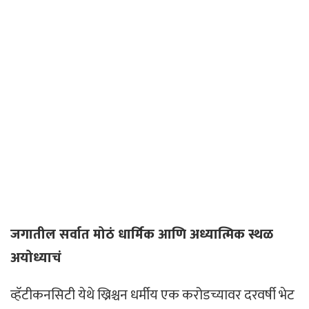
जगातील सर्वात मोठं धार्मिक आणि अध्यात्मिक स्थळ
अयोध्याचं
व्हॅटीकनसिटी येथे ख्रिश्चन धर्मीय एक करोडच्यावर दरवर्षी भेट