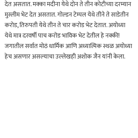
देत असतात. मक्का मदीना येथे दोन ते तीन कोटीच्या दरम्यान
मुस्लीम भेट देत असतात. गोल्डन टेम्पल येथे तीने ते साडेतीन
करोड, तिरुपती येथे तीन ते चार करोड भेट देतात. अयोध्या
येथे मात्र दरवर्षी पाच करोड भाविक भेट देतील हे नक्की!
जगातील सर्वात मोठं धार्मिक आणि अध्यात्मिक स्थळ अयोध्या
हेच असणार असल्याचा उल्लेखही अशोक जैन यांनी केला.