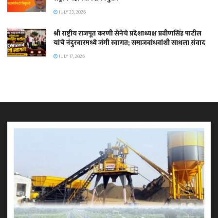
JULY 23, 2026
श्री राष्ट्रीय राजपूत करणी सेनेचे प्रदेशाध्यक्ष प्रवीणसिंह पाटील
यांचे नंदुरबारमध्ये जंगी स्वागत; समाजबांधवांशी साधला संवाद
JULY 17, 2026