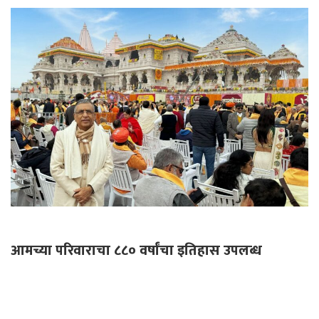
आमच्या परिवाराचा ८८० वर्षांचा इतिहास उपलब्ध