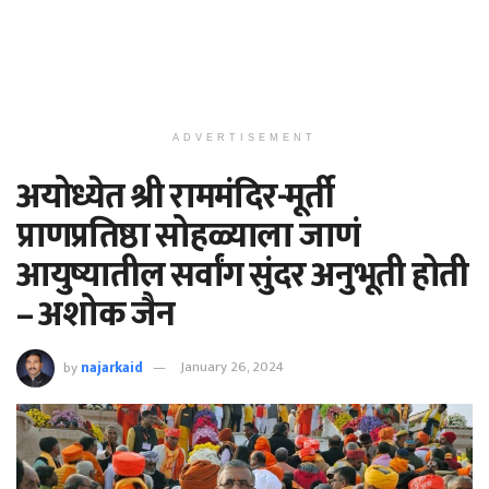
ADVERTISEMENT
अयोध्येत श्री राममंदिर-मूर्ती
प्राणप्रतिष्ठा सोहळ्याला जाणं
आयुष्यातील सर्वांग सुंदर अनुभूती होती
– अशोक जैन
by
najarkaid
January 26, 2024