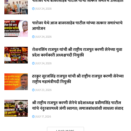
पारोळा येथे बाळासाहेब पाटील यांचा सत्कार समारंभ उत्साहात
JULY 24, 2026
पारोळा येथे आज बाळासाहेब पाटील यांच्या सत्कार समारंभाचे
आयोजन
JULY 24, 2026
रोशनसिंग राजपूत यांची श्री राष्ट्रीय राजपूत करणी सेनेच्या युवा
प्रदेश कार्यकारी अध्यक्षपदी नियुक्ती
JULY 24, 2026
ठाकूर सूरजसिंह राजपूत यांची श्री राष्ट्रीय राजपूत करणी सेनेच्या
राष्ट्रीय महामंत्रीपदी नियुक्ती
JULY 23, 2026
श्री राष्ट्रीय राजपूत करणी सेनेचे प्रदेशाध्यक्ष प्रवीणसिंह पाटील
यांचे नंदुरबारमध्ये जंगी स्वागत; समाजबांधवांशी साधला संवाद
JULY 17, 2026