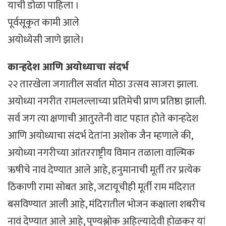
याची डोळा पाहिला ।
पूर्वसूकृत कामी आले
अयोध्येसी जाणे झाले।
कान्हदेश आणि अयोध्याचा संदर्भ
२२ तारखेला जगातील सर्वात मोठा उत्सव साजरा झाला.
अयोध्या नगरीत रामलल्लाच्या प्रतिमेची प्राण प्रतिष्ठा झाली.
सर्व जग त्या क्षणाची आतुरतेनी वाट पहात होते कान्हदेश
आणि अयोध्याचा संदर्भ देतांना अशोक जैन म्हणाले की,
अयोध्या नगरीच्या आंतरराष्ट्रीय विमान तळाला वाल्मिक
ऋषीचे नावं देण्यात आले आहे, हनुमानाची मूर्ती तर प्रत्येक
ठिकाणी रामा सोबत आहे, जटायूचीही मूर्ती राम मंदिरात
बसविण्यात आली आहे, मंदिरातील भोजन कक्षाला शबरीच
नावं देण्यात आले आहे, पुण्यश्लोक अहिल्यादेवी होळकर यां