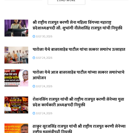
LOAD MORE
श्री राष्ट्रीय राजपूत करणी सेना महिला विंगच्या महाराष्ट्र
प्रदेशाध्यक्षपदी सौ. शुभांगी नीलेशसिंह राजपूत यांची नियुक्ती
JULY 30, 2026
पारोळा येथे बाळासाहेब पाटील यांचा सत्कार समारंभ उत्साहात
JULY 24, 2026
पारोळा येथे आज बाळासाहेब पाटील यांच्या सत्कार समारंभाचे
आयोजन
JULY 24, 2026
रोशनसिंग राजपूत यांची श्री राष्ट्रीय राजपूत करणी सेनेच्या युवा
प्रदेश कार्यकारी अध्यक्षपदी नियुक्ती
JULY 24, 2026
ठाकूर सूरजसिंह राजपूत यांची श्री राष्ट्रीय राजपूत करणी सेनेच्या
राष्ट्रीय महामंत्रीपदी नियुक्ती