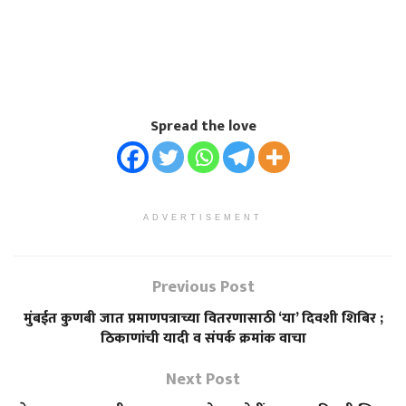
Spread the love
ADVERTISEMENT
Previous Post
मुंबईत कुणबी जात प्रमाणपत्राच्या वितरणासाठी ‘या’ दिवशी शिबिर ;
ठिकाणांची यादी व संपर्क क्रमांक वाचा
Next Post