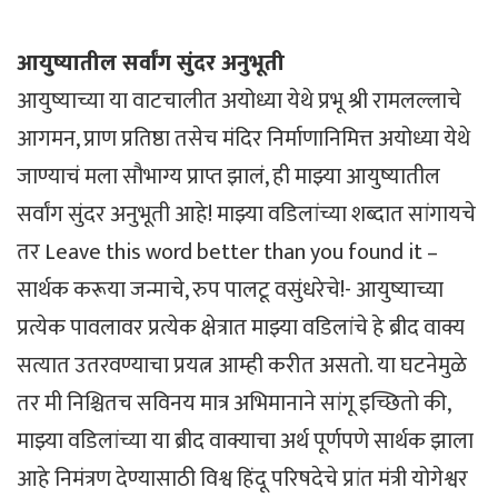
आयुष्यातील सर्वांग सुंदर अनुभूती
आयुष्याच्या या वाटचालीत अयोध्या येथे प्रभू श्री रामलल्लाचे
आगमन, प्राण प्रतिष्ठा तसेच मंदिर निर्माणानिमित्त अयोध्या येथे
जाण्याचं मला सौभाग्य प्राप्त झालं, ही माझ्या आयुष्यातील
सर्वांग सुंदर अनुभूती आहे! माझ्या वडिलांच्या शब्दात सांगायचे
तर Leave this word better than you found it –
सार्थक करूया जन्माचे, रुप पालटू वसुंधरेचे!- आयुष्याच्या
प्रत्येक पावलावर प्रत्येक क्षेत्रात माझ्या वडिलांचे हे ब्रीद वाक्य
सत्यात उतरवण्याचा प्रयत्न आम्ही करीत असतो. या घटनेमुळे
तर मी निश्चितच सविनय मात्र अभिमानाने सांगू इच्छितो की,
माझ्या वडिलांच्या या ब्रीद वाक्याचा अर्थ पूर्णपणे सार्थक झाला
आहे निमंत्रण देण्यासाठी विश्व हिंदू परिषदेचे प्रांत मंत्री योगेश्वर