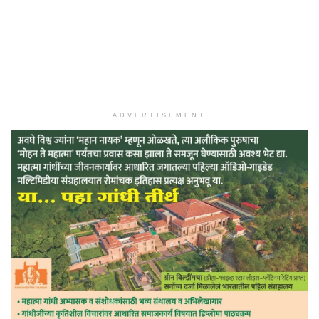
ADVERTISEMENT