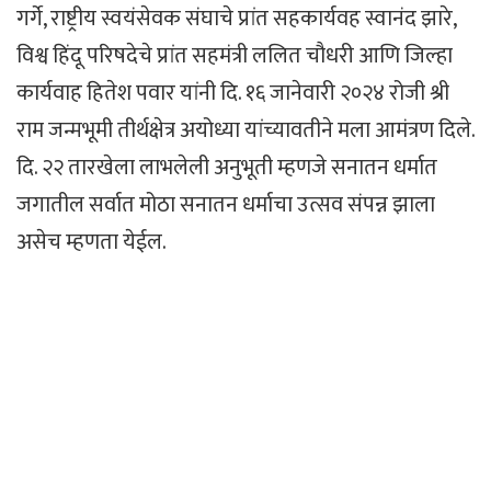
गर्गे, राष्ट्रीय स्वयंसेवक संघाचे प्रांत सहकार्यवह स्वानंद झारे,
विश्व हिंदू परिषदेचे प्रांत सहमंत्री ललित चौधरी आणि जिल्हा
कार्यवाह हितेश पवार यांनी दि. १६ जानेवारी २०२४ रोजी श्री
राम जन्मभूमी तीर्थक्षेत्र अयोध्या यांच्यावतीने मला आमंत्रण दिले.
दि. २२ तारखेला लाभलेली अनुभूती म्हणजे सनातन धर्मात
जगातील सर्वात मोठा सनातन धर्माचा उत्सव संपन्न झाला
असेच म्हणता येईल.