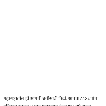
महाराष्ट्रातील ही आमची बत्तीसावी पिढी. आमचा ८८० वर्षांचा