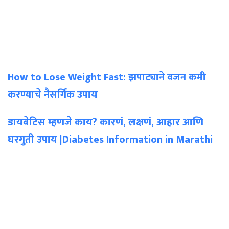
How to Lose Weight Fast: झपाट्याने वजन कमी
करण्याचे नैसर्गिक उपाय
डायबेटिस म्हणजे काय? कारणं, लक्षणं, आहार आणि
घरगुती उपाय |Diabetes Information in Marathi