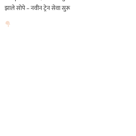
झाले सोपे – नवीन ट्रेन सेवा सुरू