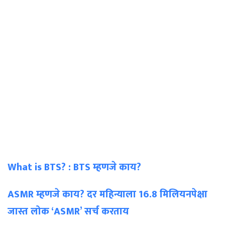
What is BTS? : BTS म्हणजे काय?
ASMR म्हणजे काय? दर महिन्याला 16.8 मिलियनपेक्षा
जास्त लोक ‘ASMR’ सर्च करताय