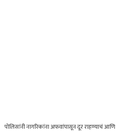
पोलिसांनी नागरिकांना अफवांपासून दूर राहण्याचं आणि