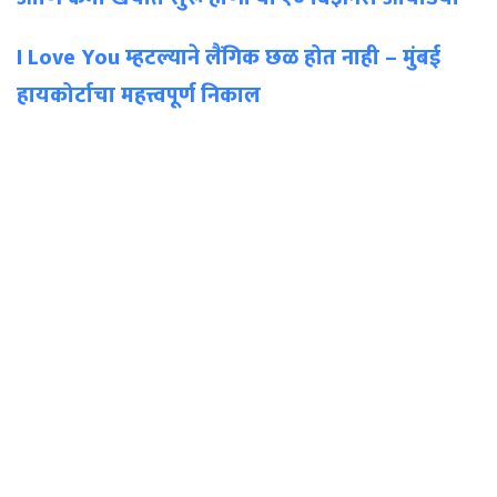
I Love You म्हटल्याने लैंगिक छळ होत नाही – मुंबई
हायकोर्टाचा महत्त्वपूर्ण निकाल