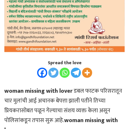
Spread the love
woman missing with lover
डबल फाटक परिसरातून
चार मुलांची आई अचानक बेपत्ता झाली पतीने तिच्या
प्रियकरासोबत पळून गेल्याचा संशय व्यक्त केला असून
पोलिसांकडून तपास सुरू आहे.
woman missing with