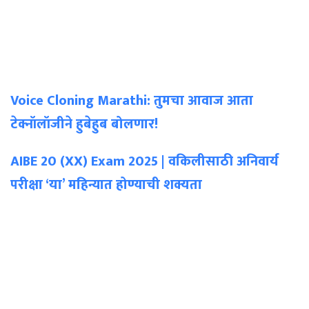
Voice Cloning Marathi: तुमचा आवाज आता
टेक्नॉलॉजीने हुबेहुब बोलणार!
AIBE 20 (XX) Exam 2025 | वकिलीसाठी अनिवार्य
परीक्षा ‘या’ महिन्यात होण्याची शक्यता