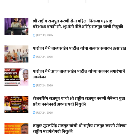
श्री राष्ट्रीय राजपूत करणी सेना महिला विंगच्या महाराष्ट्र
प्रदेशाध्यक्षपदी सौ. शुभांगी नीलेशसिंह राजपूत यांची नियुक्ती
JULY 30, 2026
पारोळा येथे बाळासाहेब पाटील यांचा सत्कार समारंभ उत्साहात
JULY 24, 2026
पारोळा येथे आज बाळासाहेब पाटील यांच्या सत्कार समारंभाचे
आयोजन
JULY 24, 2026
रोशनसिंग राजपूत यांची श्री राष्ट्रीय राजपूत करणी सेनेच्या युवा
प्रदेश कार्यकारी अध्यक्षपदी नियुक्ती
JULY 24, 2026
ठाकूर सूरजसिंह राजपूत यांची श्री राष्ट्रीय राजपूत करणी सेनेच्या
राष्ट्रीय महामंत्रीपदी नियुक्ती