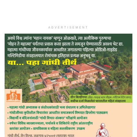
ADVERTISEMENT