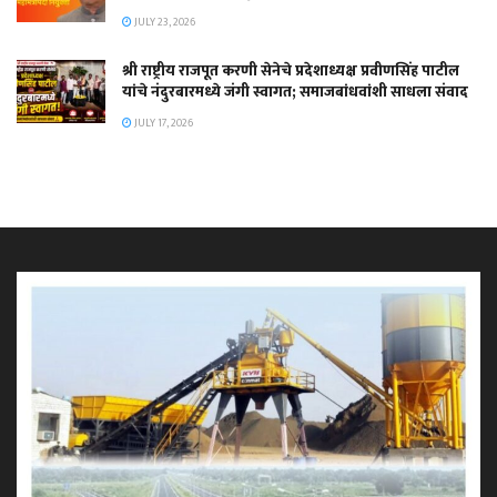
JULY 23, 2026
श्री राष्ट्रीय राजपूत करणी सेनेचे प्रदेशाध्यक्ष प्रवीणसिंह पाटील
यांचे नंदुरबारमध्ये जंगी स्वागत; समाजबांधवांशी साधला संवाद
JULY 17, 2026