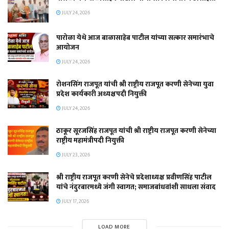
JULY 24, 2026
पारोळा येथे आज बाळासाहेब पाटील यांच्या सत्कार समारंभाचे
आयोजन
JULY 24, 2026
रोशनसिंग राजपूत यांची श्री राष्ट्रीय राजपूत करणी सेनेच्या युवा
प्रदेश कार्यकारी अध्यक्षपदी नियुक्ती
JULY 24, 2026
ठाकूर सूरजसिंह राजपूत यांची श्री राष्ट्रीय राजपूत करणी सेनेच्या
राष्ट्रीय महामंत्रीपदी नियुक्ती
JULY 23, 2026
श्री राष्ट्रीय राजपूत करणी सेनेचे प्रदेशाध्यक्ष प्रवीणसिंह पाटील
यांचे नंदुरबारमध्ये जंगी स्वागत; समाजबांधवांशी साधला संवाद
JULY 17, 2026
LOAD MORE