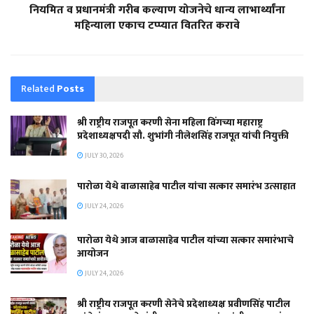
नियमित व प्रधानमंत्री गरीब कल्याण योजनेचे धान्य लाभार्थ्यांना
महिन्याला एकाच टप्प्यात वितरित करावे
Related
Posts
श्री राष्ट्रीय राजपूत करणी सेना महिला विंगच्या महाराष्ट्र
प्रदेशाध्यक्षपदी सौ. शुभांगी नीलेशसिंह राजपूत यांची नियुक्ती
JULY 30, 2026
पारोळा येथे बाळासाहेब पाटील यांचा सत्कार समारंभ उत्साहात
JULY 24, 2026
पारोळा येथे आज बाळासाहेब पाटील यांच्या सत्कार समारंभाचे
आयोजन
JULY 24, 2026
श्री राष्ट्रीय राजपूत करणी सेनेचे प्रदेशाध्यक्ष प्रवीणसिंह पाटील