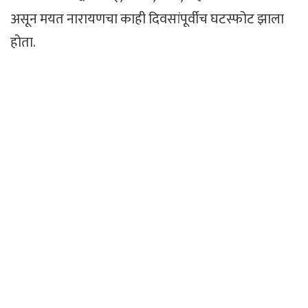
असून मयत नारायणचा काही दिवसांपूर्वीच घटस्फोट झाला
होता.