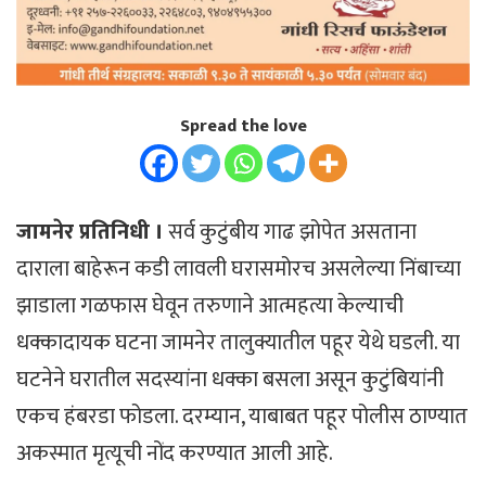
Spread the love
जामनेर प्रतिनिधी ।
सर्व कुटुंबीय गाढ झोपेत असताना
दाराला बाहेरून कडी लावली घरासमोरच असलेल्या निंबाच्या
झाडाला गळफास घेवून तरुणाने आत्महत्या केल्याची
धक्कादायक घटना जामनेर तालुक्यातील पहूर येथे घडली. या
घटनेने घरातील सदस्यांना धक्का बसला असून कुटुंबियांनी
एकच हंबरडा फोडला. दरम्यान, याबाबत पहूर पोलीस ठाण्यात
अकस्मात मृत्यूची नोंद करण्यात आली आहे.