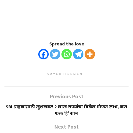
Spread the love
ADVERTISEMENT
Previous Post
SBI ग्राहकांसाठी खुशखबर! 2 लाख रुपयांचा मिळेल मोफत लाभ, करा
फक्त ‘हे’ काम
Next Post