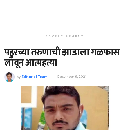
ADVERTISEMENT
पहुरच्या तरुणाची झाडाला गळफास
लावून आत्महत्या
by
Editorial Team
December 9, 2021