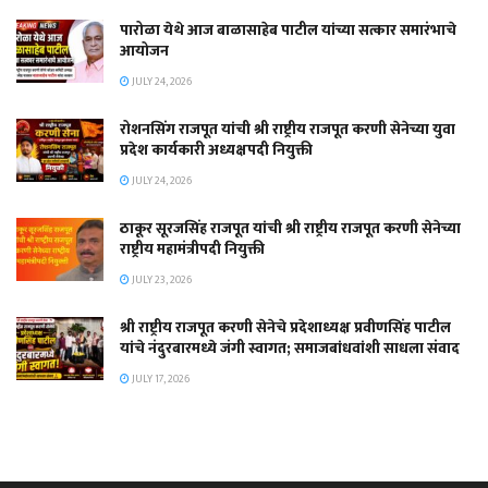
पारोळा येथे आज बाळासाहेब पाटील यांच्या सत्कार समारंभाचे
आयोजन
JULY 24, 2026
रोशनसिंग राजपूत यांची श्री राष्ट्रीय राजपूत करणी सेनेच्या युवा
प्रदेश कार्यकारी अध्यक्षपदी नियुक्ती
JULY 24, 2026
ठाकूर सूरजसिंह राजपूत यांची श्री राष्ट्रीय राजपूत करणी सेनेच्या
राष्ट्रीय महामंत्रीपदी नियुक्ती
JULY 23, 2026
श्री राष्ट्रीय राजपूत करणी सेनेचे प्रदेशाध्यक्ष प्रवीणसिंह पाटील
यांचे नंदुरबारमध्ये जंगी स्वागत; समाजबांधवांशी साधला संवाद
JULY 17, 2026