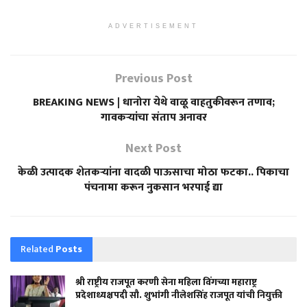
ADVERTISEMENT
Previous Post
BREAKING NEWS | धानोरा येथे वाळू वाहतुकीवरून तणाव;
गावकऱ्यांचा संताप अनावर
Next Post
केळी उत्पादक शेतकऱ्यांना वादळी पाऊसाचा मोठा फटका.. पिकाचा
पंचनामा करून नुकसान भरपाई द्या
Related
Posts
श्री राष्ट्रीय राजपूत करणी सेना महिला विंगच्या महाराष्ट्र
प्रदेशाध्यक्षपदी सौ. शुभांगी नीलेशसिंह राजपूत यांची नियुक्ती