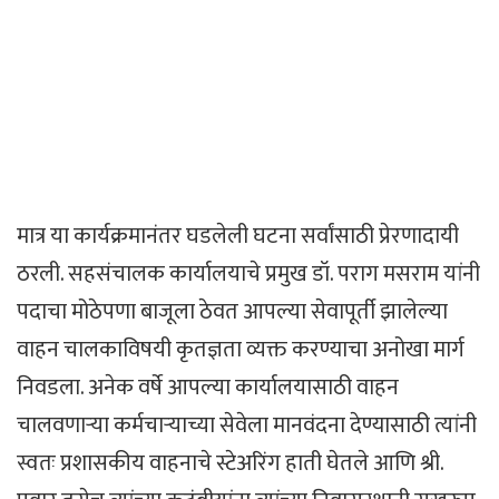
मात्र या कार्यक्रमानंतर घडलेली घटना सर्वांसाठी प्रेरणादायी
ठरली. सहसंचालक कार्यालयाचे प्रमुख डॉ. पराग मसराम यांनी
पदाचा मोठेपणा बाजूला ठेवत आपल्या सेवापूर्ती झालेल्या
वाहन चालकाविषयी कृतज्ञता व्यक्त करण्याचा अनोखा मार्ग
निवडला. अनेक वर्षे आपल्या कार्यालयासाठी वाहन
चालवणाऱ्या कर्मचाऱ्याच्या सेवेला मानवंदना देण्यासाठी त्यांनी
स्वतः प्रशासकीय वाहनाचे स्टेअरिंग हाती घेतले आणि श्री.