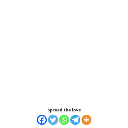
Spread the love