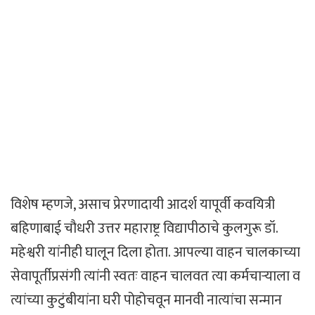
विशेष म्हणजे, असाच प्रेरणादायी आदर्श यापूर्वी कवयित्री
बहिणाबाई चौधरी उत्तर महाराष्ट्र विद्यापीठाचे कुलगुरू डॉ.
महेश्वरी यांनीही घालून दिला होता. आपल्या वाहन चालकाच्या
सेवापूर्तीप्रसंगी त्यांनी स्वतः वाहन चालवत त्या कर्मचाऱ्याला व
त्यांच्या कुटुंबीयांना घरी पोहोचवून मानवी नात्यांचा सन्मान