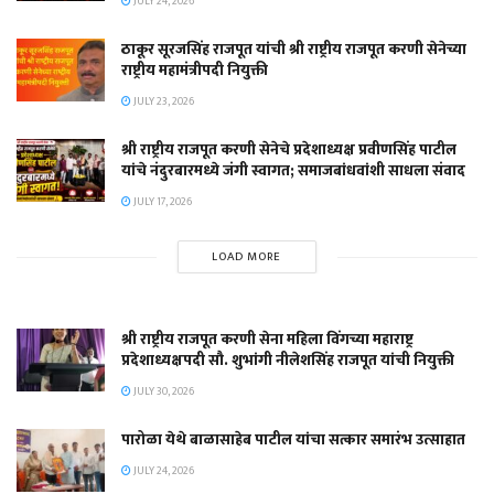
JULY 24, 2026
ठाकूर सूरजसिंह राजपूत यांची श्री राष्ट्रीय राजपूत करणी सेनेच्या
राष्ट्रीय महामंत्रीपदी नियुक्ती
JULY 23, 2026
श्री राष्ट्रीय राजपूत करणी सेनेचे प्रदेशाध्यक्ष प्रवीणसिंह पाटील
यांचे नंदुरबारमध्ये जंगी स्वागत; समाजबांधवांशी साधला संवाद
JULY 17, 2026
LOAD MORE
श्री राष्ट्रीय राजपूत करणी सेना महिला विंगच्या महाराष्ट्र
प्रदेशाध्यक्षपदी सौ. शुभांगी नीलेशसिंह राजपूत यांची नियुक्ती
JULY 30, 2026
पारोळा येथे बाळासाहेब पाटील यांचा सत्कार समारंभ उत्साहात
JULY 24, 2026