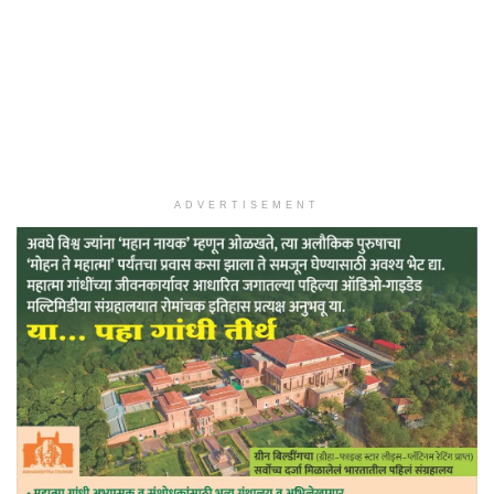
ADVERTISEMENT