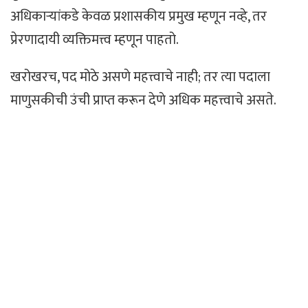
अधिकाऱ्यांकडे केवळ प्रशासकीय प्रमुख म्हणून नव्हे, तर
प्रेरणादायी व्यक्तिमत्त्व म्हणून पाहतो.
खरोखरच, पद मोठे असणे महत्त्वाचे नाही; तर त्या पदाला
माणुसकीची उंची प्राप्त करून देणे अधिक महत्त्वाचे असते.