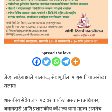
Spread the love
जेव्हा साहेब झाले चालक…; सेवापूर्तीला माणुसकीचा अनोखा
सलाम!
शासकीय सेवेत उच्च पदावर कार्यरत असताना अधिकार,
जबाबदारी आणि प्रशासकीय कौशल्य यांना महत्त्व असतेच;