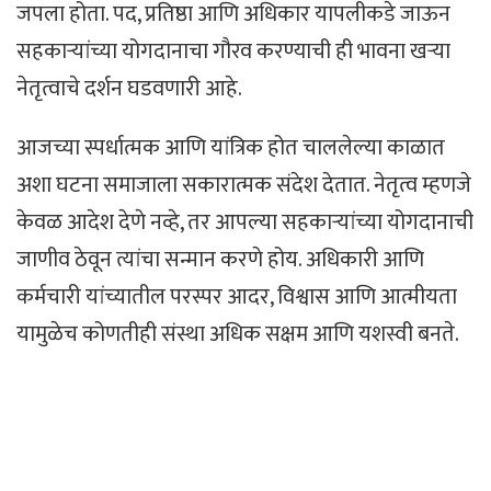
जपला होता. पद, प्रतिष्ठा आणि अधिकार यापलीकडे जाऊन
सहकाऱ्यांच्या योगदानाचा गौरव करण्याची ही भावना खऱ्या
नेतृत्वाचे दर्शन घडवणारी आहे.
आजच्या स्पर्धात्मक आणि यांत्रिक होत चाललेल्या काळात
अशा घटना समाजाला सकारात्मक संदेश देतात. नेतृत्व म्हणजे
केवळ आदेश देणे नव्हे, तर आपल्या सहकाऱ्यांच्या योगदानाची
जाणीव ठेवून त्यांचा सन्मान करणे होय. अधिकारी आणि
कर्मचारी यांच्यातील परस्पर आदर, विश्वास आणि आत्मीयता
यामुळेच कोणतीही संस्था अधिक सक्षम आणि यशस्वी बनते.