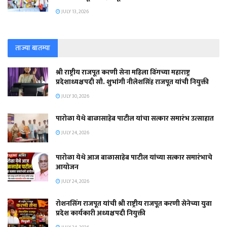
JULY 13, 2026
ताज्या बातम्या
श्री राष्ट्रीय राजपूत करणी सेना महिला विंगच्या महाराष्ट्र
प्रदेशाध्यक्षपदी सौ. शुभांगी नीलेशसिंह राजपूत यांची नियुक्ती
JULY 30, 2026
पारोळा येथे बाळासाहेब पाटील यांचा सत्कार समारंभ उत्साहात
JULY 24, 2026
पारोळा येथे आज बाळासाहेब पाटील यांच्या सत्कार समारंभाचे
आयोजन
JULY 24, 2026
रोशनसिंग राजपूत यांची श्री राष्ट्रीय राजपूत करणी सेनेच्या युवा
प्रदेश कार्यकारी अध्यक्षपदी नियुक्ती