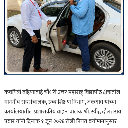
कवयित्री बहिणाबाई चौधरी उत्तर महाराष्ट्र विद्यापीठ क्षेत्रातील
माननीय सहसंचालक, उच्च शिक्षण विभाग, जळगाव यांच्या
कार्यालयातील प्रशासकीय वाहन चालक श्री. रवींद्र दौलतराव
पवार यांनी दिनांक १ जून २०२६ रोजी नियत वयोमानानुसार