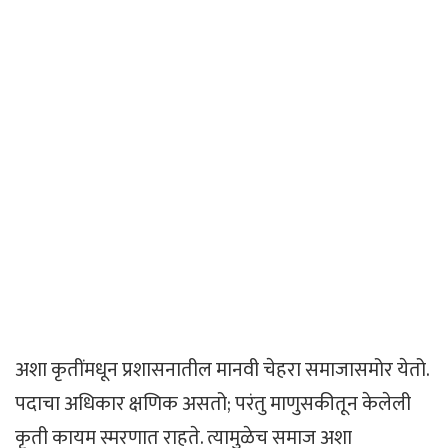
अशा कृतींमधून प्रशासनातील मानवी चेहरा समाजासमोर येतो.
पदाचा अधिकार क्षणिक असतो; परंतु माणुसकीतून केलेली
कृती कायम स्मरणात राहते. त्यामुळेच समाज अशा