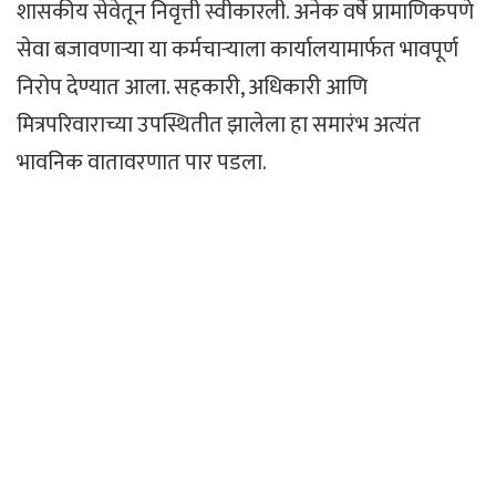
शासकीय सेवेतून निवृत्ती स्वीकारली. अनेक वर्षे प्रामाणिकपणे
सेवा बजावणाऱ्या या कर्मचाऱ्याला कार्यालयामार्फत भावपूर्ण
निरोप देण्यात आला. सहकारी, अधिकारी आणि
मित्रपरिवाराच्या उपस्थितीत झालेला हा समारंभ अत्यंत
भावनिक वातावरणात पार पडला.