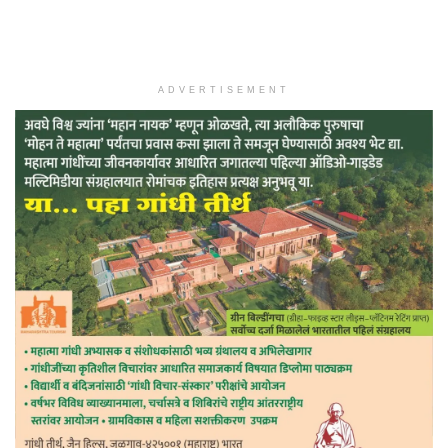
ADVERTISEMENT