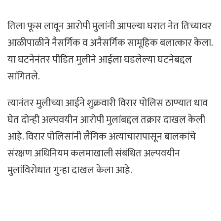
तिला फूस लावून आरोपी मुलांनी आपल्या घरात नेत तिच्यावर
आळीपाळीने नैसर्गिक व अनैसर्गिक सामूहिक बलात्कार केला.
या घटनेनंतर पीडित मुलीने आईला घडलेल्या घटनेबद्दल
सांगितले.
त्यानंतर मुलीच्या आईने शुक्रवारी विरार पोलिस ठाण्यात धाव
घेत दोन्ही अल्पवयीन आरोपी मुलांबद्दल तक्रार दाखल केली
आहे. विरार पोलिसांनी लैंगिक अत्याचारापासून बालकांचे
संरक्षण अधिनियम कलमाखाली संबंधित अल्पवयीन
मुलांविरोधात गुन्हा दाखल केला आहे.