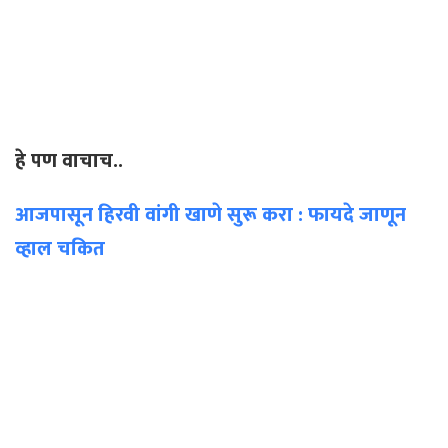
हे पण वाचाच..
आजपासून हिरवी वांगी खाणे सुरू करा : फायदे जाणून
व्हाल चकित