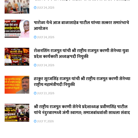
JULY 24, 2026
पारोळा येथे आज बाळासाहेब पाटील यांच्या सत्कार समारंभाचे
आयोजन
JULY 24, 2026
रोशनसिंग राजपूत यांची श्री राष्ट्रीय राजपूत करणी सेनेच्या युवा
प्रदेश कार्यकारी अध्यक्षपदी नियुक्ती
JULY 24, 2026
ठाकूर सूरजसिंह राजपूत यांची श्री राष्ट्रीय राजपूत करणी सेनेच्या
राष्ट्रीय महामंत्रीपदी नियुक्ती
JULY 23, 2026
श्री राष्ट्रीय राजपूत करणी सेनेचे प्रदेशाध्यक्ष प्रवीणसिंह पाटील
यांचे नंदुरबारमध्ये जंगी स्वागत; समाजबांधवांशी साधला संवाद
JULY 17, 2026