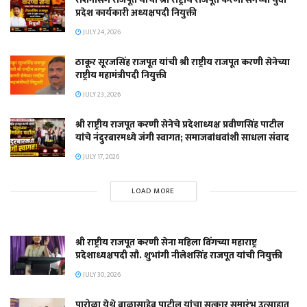
प्रदेश कार्यकारी अध्यक्षपदी नियुक्ती
JULY 24, 2026
ठाकूर सूरजसिंह राजपूत यांची श्री राष्ट्रीय राजपूत करणी सेनेच्या
राष्ट्रीय महामंत्रीपदी नियुक्ती
JULY 23, 2026
श्री राष्ट्रीय राजपूत करणी सेनेचे प्रदेशाध्यक्ष प्रवीणसिंह पाटील
यांचे नंदुरबारमध्ये जंगी स्वागत; समाजबांधवांशी साधला संवाद
JULY 17, 2026
LOAD MORE
श्री राष्ट्रीय राजपूत करणी सेना महिला विंगच्या महाराष्ट्र
प्रदेशाध्यक्षपदी सौ. शुभांगी नीलेशसिंह राजपूत यांची नियुक्ती
JULY 30, 2026
पारोळा येथे बाळासाहेब पाटील यांचा सत्कार समारंभ उत्साहात