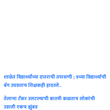
शाळेत विद्यार्थ्यांच्या दप्तराची तपासणी ; 9च्या विद्यार्थ्याची
बॅग उघडताच शिक्षकही हादरले..
तेलाचा टँकर उलटल्याची बातमी कळताच लोकांची
उडाली एकच झुंबड