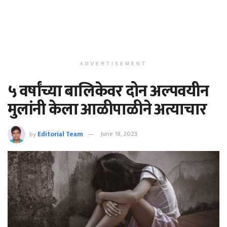
ADVERTISEMENT
५ वर्षांच्या बालिकेवर दोन अल्पवयीन
मुलांनी केला आळीपाळीने अत्याचार
by
Editorial Team
June 18, 2023