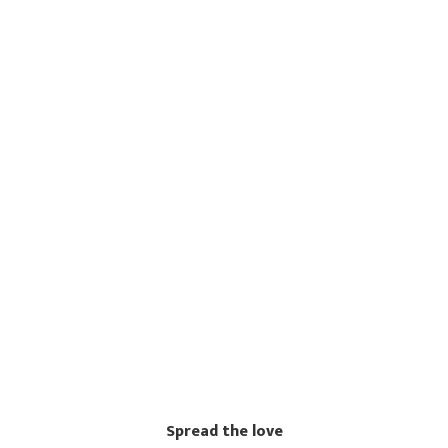
Spread the love