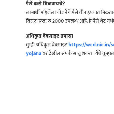
पैसे कसे मिळवायचे?
लाभार्थी महिलेला योजनेचे पैसे तीन हप्त्यात मिळ
तिसरा हप्ता रु 2000 उपलब्ध आहे. हे पैसे थेट गर्
अधिकृत वेबसाइट तपासा
तुम्ही अधिकृत वेबसाइट
https://wcd.nic.in
yojana
वर देखील संपर्क साधू शकता. येथे तुम्हा