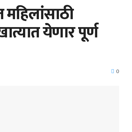
 महिलांसाठी
त्यात येणार पूर्ण
0