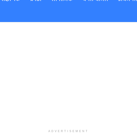
ADVERTISEMENT