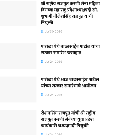
श्री राष्ट्रीय राजपूत करणी सेना महिला
विंगच्या महाराष्ट्र प्रदेशाध्यक्षपदी सौ.
शुभांगी नीलेशसिंह राजपूत यांची
नियुक्ती
JULY 30, 2026
पारोळा येथे बाळासाहेब पाटील यांचा
सत्कार समारंभ उत्साहात
JULY 24, 2026
पारोळा येथे आज बाळासाहेब पाटील
यांच्या सत्कार समारंभाचे आयोजन
JULY 24, 2026
रोशनसिंग राजपूत यांची श्री राष्ट्रीय
राजपूत करणी सेनेच्या युवा प्रदेश
कार्यकारी अध्यक्षपदी नियुक्ती
JULY 24, 2026