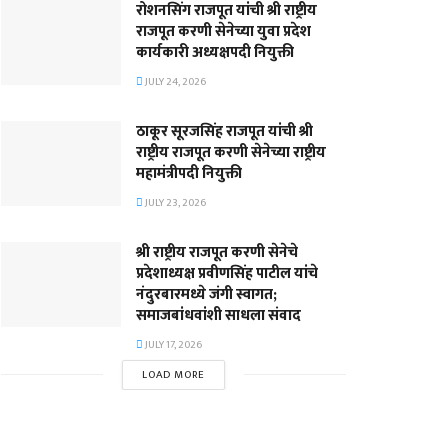
रोशनसिंग राजपूत यांची श्री राष्ट्रीय
राजपूत करणी सेनेच्या युवा प्रदेश
कार्यकारी अध्यक्षपदी नियुक्ती
JULY 24, 2026
ठाकूर सूरजसिंह राजपूत यांची श्री
राष्ट्रीय राजपूत करणी सेनेच्या राष्ट्रीय
महामंत्रीपदी नियुक्ती
JULY 23, 2026
श्री राष्ट्रीय राजपूत करणी सेनेचे
प्रदेशाध्यक्ष प्रवीणसिंह पाटील यांचे
नंदुरबारमध्ये जंगी स्वागत;
समाजबांधवांशी साधला संवाद
JULY 17, 2026
LOAD MORE