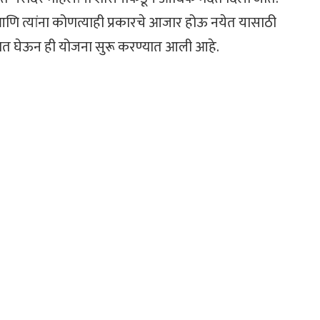
 आणि त्यांना कोणत्याही प्रकारचे आजार होऊ नयेत यासाठी
क्षात घेऊन ही योजना सुरू करण्यात आली आहे.