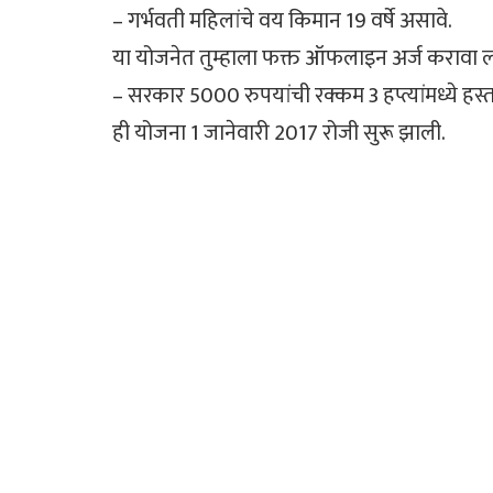
– गर्भवती महिलांचे वय किमान 19 वर्षे असावे.
या योजनेत तुम्हाला फक्त ऑफलाइन अर्ज करावा ल
– सरकार 5000 रुपयांची रक्कम 3 हप्त्यांमध्ये हस्
ही योजना 1 जानेवारी 2017 रोजी सुरू झाली.