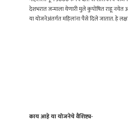
देशभरात जन्माला येणारी मुले कुपोषित राहू नयेत
या योजनेअंतर्गत महिलांना पैसे दिले जातात. हे ल
काय आहे या योजनेचे वैशिष्ट्य-