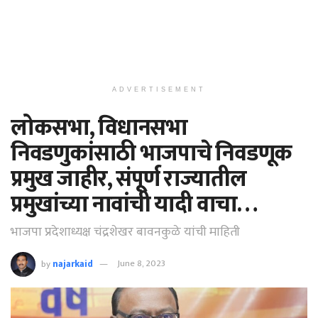
ADVERTISEMENT
लोकसभा, विधानसभा
निवडणुकांसाठी भाजपाचे निवडणूक
प्रमुख जाहीर, संपूर्ण राज्यातील
प्रमुखांच्या नावांची यादी वाचा…
भाजपा प्रदेशाध्यक्ष चंद्रशेखर बावनकुळे यांची माहिती
by
najarkaid
June 8, 2023