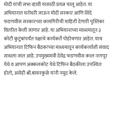
मोदी यांची सभा व्हावी यासाठी प्रयत्न चालू आहेत. या
अभियानात घरोघरी जाऊन मोदी सरकार आणि शिंदे
फडणवीस सरकारच्या कामगिरीची माहिती देणारी पुस्तिका
वितरित केली जाणार आहे. या अभियानाच्या माध्यमातून ३
कोटी कुटुंबांपर्यंत पक्षाचे कार्यकर्ते पोहोचणार आहेत. याच
अभियानात टिफिन बैठकांच्या माध्यमातून कार्यकर्त्यांशी संवाद
साधला जात आहे. उपमुख्यमंत्री देवेंद्र फडणवीस काल नागपूर
येथे व आपण अक्कलकोट येथे टिफिन बैठकीला उपस्थित
होतो, असेही श्री.बावनकुळे यांनी नमूद केले.