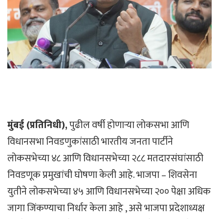
मुंबई (प्रतिनिधी),
पुढील वर्षी होणाऱ्या लोकसभा आणि
विधानसभा निवडणुकांसाठी भारतीय जनता पार्टीने
लोकसभेच्या ४८ आणि विधानसभेच्या २८८ मतदारसंघांसाठी
निवडणूक प्रमुखांची घोषणा केली आहे. भाजपा – शिवसेना
युतीने लोकसभेच्या ४५ आणि विधानसभेच्या २०० पेक्षा अधिक
जागा जिंकण्याचा निर्धार केला आहे , असे भाजपा प्रदेशाध्यक्ष