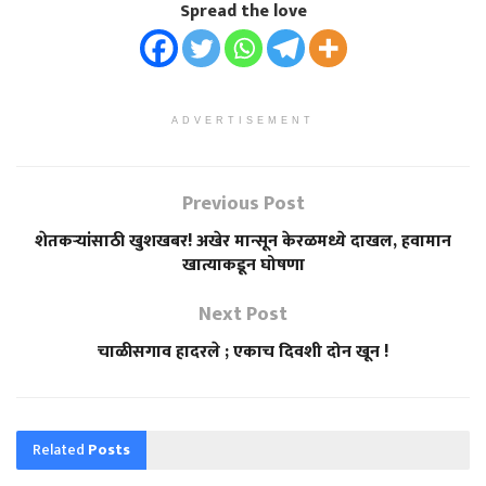
Spread the love
ADVERTISEMENT
Previous Post
शेतकऱ्यांसाठी खुशखबर! अखेर मान्सून केरळमध्ये दाखल, हवामान
खात्याकडून घोषणा
Next Post
चाळीसगाव हादरले ; एकाच दिवशी दोन खून !
Related
Posts