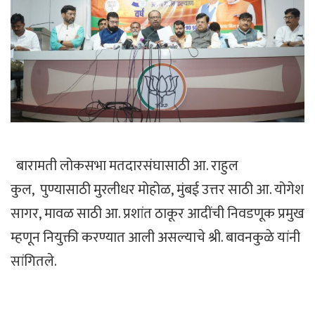
बारामती लोकसभा मतदारसंघासाठी आ. राहुल
कुल, पुण्यासाठी मुरलीधर मोहोळ, मुंबई उत्तर साठी आ. योगेश
सागर, मावळ साठी आ. प्रशांत ठाकूर आदींची निवडणूक प्रमुख
म्हणून नियुक्ती करण्यात आली असल्याचे श्री. बावनकुळे यांनी
सांगितले.