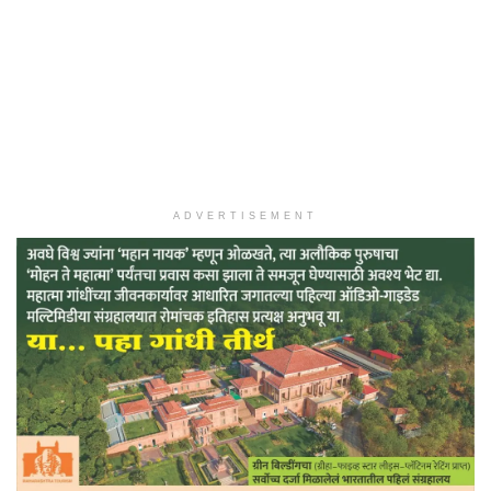
ADVERTISEMENT