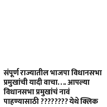
संपूर्ण राज्यातील भाजपा विधानसभा
प्रमुखांची यादी वाचा…. आपल्या
विधानसभा प्रमुखांचं नावं
पाहण्यासाठी ???????? येथे क्लिक