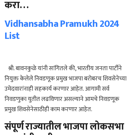
करा…
Vidhansabha Pramukh 2024
List
श्री. बावनकुळे यांनी सांगितले की, भारतीय जनता पार्टीने
नियुक्त केलेले निवडणूक प्रमुख भाजपा बरोबरच शिवसेनेच्या
उमेदवारांनाही सहकार्य करणार आहेत. आगामी सर्व
निवडणुका युतीत लढविणार असल्याने आमचे निवडणूक
प्रमुख शिवसेनेसाठीही काम करणार आहेत.
संपूर्ण राज्यातील भाजपा लोकसभा