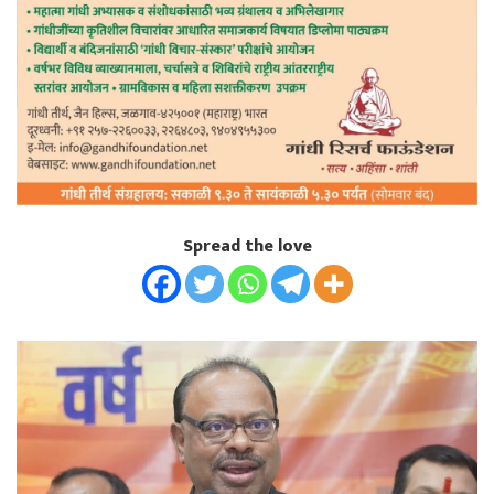
Spread the love