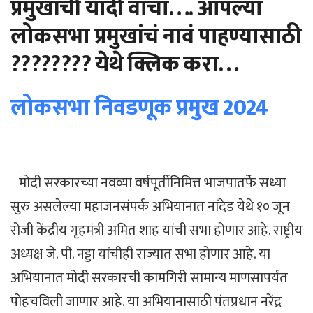
प्रमुखांची यादी वाचा…. आपल्या
लोकसभा प्रमुखांचं नावं पाहण्यासाठी
???????? येथे क्लिक करा…
लोकसभा निवडणूक प्रमुख 2024
मोदी सरकारच्या नवव्या वर्षपूर्तीनिमित्त भाजपातर्फे सध्या
सुरु असलेल्या महाजनसंपर्क अभियानात नांदेड येथे १० जून
रोजी केंद्रीय गृहमंत्री अमित शाह यांची सभा होणार आहे. राष्ट्रीय
अध्यक्ष जे. पी. नड्डा यांचीही राज्यात सभा होणार आहे. या
अभियानात मोदी सरकारची कामगिरी सामान्य माणसापर्यंत
पोहचविली जाणार आहे. या अभियानासाठी पंतप्रधान नरेंद्र