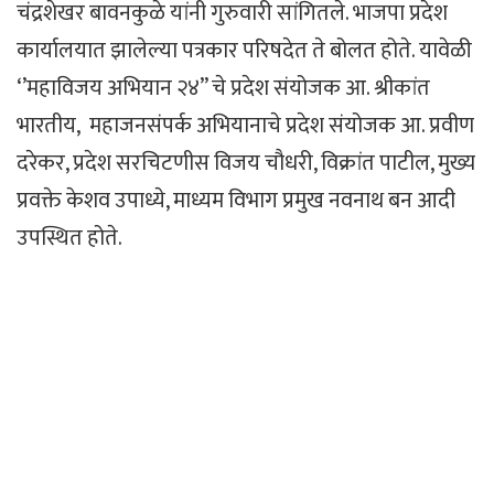
चंद्रशेखर बावनकुळे यांनी गुरुवारी सांगितले. भाजपा प्रदेश
कार्यालयात झालेल्या पत्रकार परिषदेत ते बोलत होते. यावेळी
‘’महाविजय अभियान २४’’ चे प्रदेश संयोजक आ. श्रीकांत
भारतीय, महाजनसंपर्क अभियानाचे प्रदेश संयोजक आ. प्रवीण
दरेकर, प्रदेश सरचिटणीस विजय चौधरी, विक्रांत पाटील, मुख्य
प्रवक्ते केशव उपाध्ये, माध्यम विभाग प्रमुख नवनाथ बन आदी
उपस्थित होते.