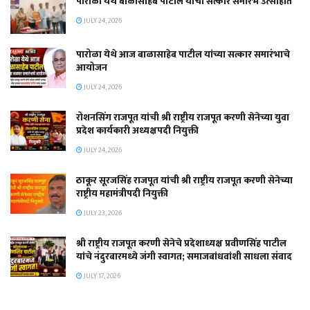
पारोळा येथे बाळासाहेब पाटील यांचा सत्कार समारंभ उत्साहात
JULY 24, 2026
पारोळा येथे आज बाळासाहेब पाटील यांच्या सत्कार समारंभाचे
आयोजन
JULY 24, 2026
रोशनसिंग राजपूत यांची श्री राष्ट्रीय राजपूत करणी सेनेच्या युवा
प्रदेश कार्यकारी अध्यक्षपदी नियुक्ती
JULY 24, 2026
ठाकूर सूरजसिंह राजपूत यांची श्री राष्ट्रीय राजपूत करणी सेनेच्या
राष्ट्रीय महामंत्रीपदी नियुक्ती
JULY 23, 2026
श्री राष्ट्रीय राजपूत करणी सेनेचे प्रदेशाध्यक्ष प्रवीणसिंह पाटील
यांचे नंदुरबारमध्ये जंगी स्वागत; समाजबांधवांशी साधला संवाद
JULY 17, 2026