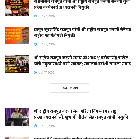
रोशनसिंग राजपूत यांची श्री राष्ट्रीय राजपूत करणी सेनेच्या युवा
प्रदेश कार्यकारी अध्यक्षपदी नियुक्ती
JULY 24, 2026
ठाकूर सूरजसिंह राजपूत यांची श्री राष्ट्रीय राजपूत करणी सेनेच्या
राष्ट्रीय महामंत्रीपदी नियुक्ती
JULY 23, 2026
श्री राष्ट्रीय राजपूत करणी सेनेचे प्रदेशाध्यक्ष प्रवीणसिंह पाटील
यांचे नंदुरबारमध्ये जंगी स्वागत; समाजबांधवांशी साधला संवाद
JULY 17, 2026
LOAD MORE
श्री राष्ट्रीय राजपूत करणी सेना महिला विंगच्या महाराष्ट्र
प्रदेशाध्यक्षपदी सौ. शुभांगी नीलेशसिंह राजपूत यांची नियुक्ती
JULY 30, 2026