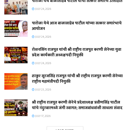
पारोळा येथे बाळासाहेब पाटील यांचा सत्कार समारंभ उत्साहात
JULY 24, 2026
पारोळा येथे आज बाळासाहेब पाटील यांच्या सत्कार समारंभाचे
आयोजन
JULY 24, 2026
रोशनसिंग राजपूत यांची श्री राष्ट्रीय राजपूत करणी सेनेच्या युवा
प्रदेश कार्यकारी अध्यक्षपदी नियुक्ती
JULY 24, 2026
ठाकूर सूरजसिंह राजपूत यांची श्री राष्ट्रीय राजपूत करणी सेनेच्या
राष्ट्रीय महामंत्रीपदी नियुक्ती
JULY 23, 2026
श्री राष्ट्रीय राजपूत करणी सेनेचे प्रदेशाध्यक्ष प्रवीणसिंह पाटील
यांचे नंदुरबारमध्ये जंगी स्वागत; समाजबांधवांशी साधला संवाद
JULY 17, 2026