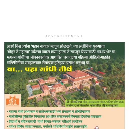
ADVERTISEMENT