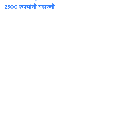
2500 रुपयांनी घसरली