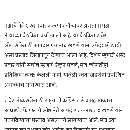
पक्षाचे नेते शरद पवार जळगाव दौऱ्यावर असताना पक्ष
नेत्याच्या बैठकित चर्चा झाली आहे. या बैठकित रावेर
लोकसभेसाठी आमदार एकनाथ खडसे यांना उमेदवारी द्यावी
असा प्रस्ताव जिल्ह्यातून देण्यात आला आहे. विशेष म्हणजे शरद
पवार यांनी सर्वांचे म्हणणे ऐकून घेतले, मात्र कोणतीही
प्रतिक्रिया व्यक्त केलेली नाही. यावेळी स्वतः खडसेही उपस्थित
असल्याचे सांगण्यात आले.
रावेर लोकसभेसाठी राष्ट्रवादी कॉँग्रेस तसेच महाविकास
आघाडीतर्फे पक्षाचे ज्येष्ठ नेते आमदार एकनाथराव खडसे यांना
उतरविण्याचा प्रस्ताव असल्याचे सांगण्यात आले. मात्र ज्या