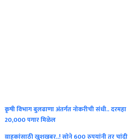
कृषी विभाग बुलढाणा अंतर्गत नोकरीची संधी.. दरमहा
20,000 पगार मिळेल
ग्राहकांसाठी खुशखबर..! सोने 600 रुपयांनी तर चांदी