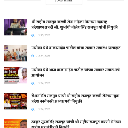
LOAD MORE
श्री राष्ट्रीय राजपूत करणी सेना महिला विंगच्या महाराष्ट्र
प्रदेशाध्यक्षपदी सौ. शुभांगी नीलेशसिंह राजपूत यांची नियुक्ती
JULY 30, 2026
पारोळा येथे बाळासाहेब पाटील यांचा सत्कार समारंभ उत्साहात
JULY 24, 2026
पारोळा येथे आज बाळासाहेब पाटील यांच्या सत्कार समारंभाचे
आयोजन
JULY 24, 2026
रोशनसिंग राजपूत यांची श्री राष्ट्रीय राजपूत करणी सेनेच्या युवा
प्रदेश कार्यकारी अध्यक्षपदी नियुक्ती
JULY 24, 2026
ठाकूर सूरजसिंह राजपूत यांची श्री राष्ट्रीय राजपूत करणी सेनेच्या
राष्ट्रीय महामंत्रीपदी नियुक्ती