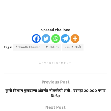
Spread the love
Tags:
#eknath khadse
#Politics
एकनाथ खडसे
ADVERTISEMENT
Previous Post
कृषी विभाग बुलढाणा अंतर्गत नोकरीची संधी.. दरमहा 20,000 पगार
मिळेल
Next Post