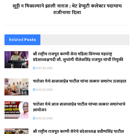
सुट्टी न मिळाल्याने झाली नाराज ; थेट डेप्युटी कलेक्टर पदाचाच
राजीनामा दिला
Related
Posts
श्री राष्ट्रीय राजपूत करणी सेना महिला विंगच्या महाराष्ट्र
प्रदेशाध्यक्षपदी सौ. शुभांगी नीलेशसिंह राजपूत यांची नियुक्ती
JULY 30, 2026
पारोळा येथे बाळासाहेब पाटील यांचा सत्कार समारंभ उत्साहात
JULY 24, 2026
पारोळा येथे आज बाळासाहेब पाटील यांच्या सत्कार समारंभाचे
आयोजन
JULY 24, 2026
श्री राष्ट्रीय राजपूत करणी सेनेचे प्रदेशाध्यक्ष प्रवीणसिंह पाटील