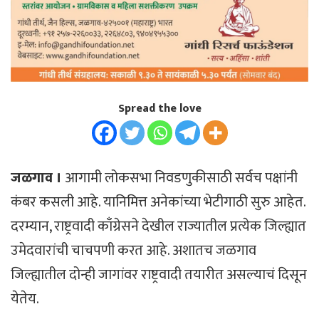
Spread the love
जळगाव ।
आगामी लोकसभा निवडणुकीसाठी सर्वच पक्षांनी
कंबर कसली आहे. यानिमित्त अनेकांच्या भेटीगाठी सुरु आहेत.
दरम्यान, राष्ट्रवादी काँग्रेसने देखील राज्यातील प्रत्येक जिल्ह्यात
उमेदवारांची चाचपणी करत आहे. अशातच जळगाव
जिल्ह्यातील दोन्ही जागांवर राष्ट्रवादी तयारीत असल्याचं दिसून
येतेय.