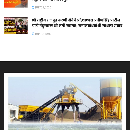
JULY 23, 2026
श्री राष्ट्रीय राजपूत करणी सेनेचे प्रदेशाध्यक्ष प्रवीणसिंह पाटील
यांचे नंदुरबारमध्ये जंगी स्वागत; समाजबांधवांशी साधला संवाद
JULY 17, 2026