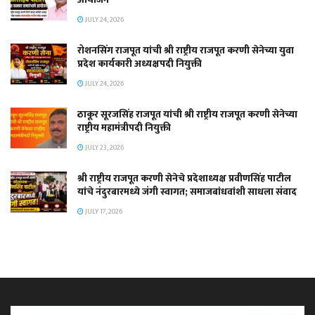
JULY 24, 2026
रोशनसिंग राजपूत यांची श्री राष्ट्रीय राजपूत करणी सेनेच्या युवा
प्रदेश कार्यकारी अध्यक्षपदी नियुक्ती
JULY 24, 2026
ठाकूर सूरजसिंह राजपूत यांची श्री राष्ट्रीय राजपूत करणी सेनेच्या
राष्ट्रीय महामंत्रीपदी नियुक्ती
JULY 23, 2026
श्री राष्ट्रीय राजपूत करणी सेनेचे प्रदेशाध्यक्ष प्रवीणसिंह पाटील
यांचे नंदुरबारमध्ये जंगी स्वागत; समाजबांधवांशी साधला संवाद
JULY 17, 2026