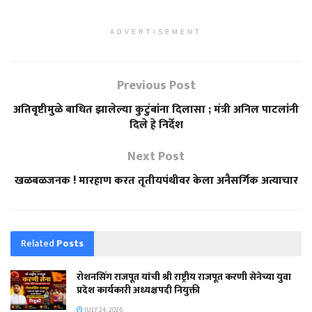
ADVERTISEMENT
Previous Post
अतिवृष्टीमुळे बाधित झालेल्या कुटुंबांना दिलासा ; मंत्री अनिल पाटलांनी
दिले हे निर्देश
Next Post
खळबळजनक ! मारहाण करत तृतीयपंथीवर केला अनैसर्गिक अत्याचार
Related
Posts
रोशनसिंग राजपूत यांची श्री राष्ट्रीय राजपूत करणी सेनेच्या युवा
प्रदेश कार्यकारी अध्यक्षपदी नियुक्ती
JULY 24, 2026