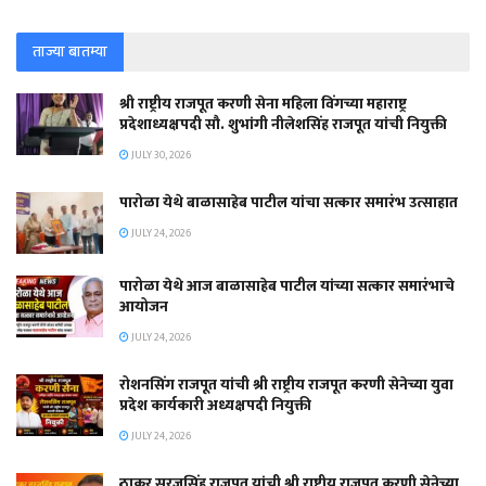
ताज्या बातम्या
श्री राष्ट्रीय राजपूत करणी सेना महिला विंगच्या महाराष्ट्र
प्रदेशाध्यक्षपदी सौ. शुभांगी नीलेशसिंह राजपूत यांची नियुक्ती
JULY 30, 2026
पारोळा येथे बाळासाहेब पाटील यांचा सत्कार समारंभ उत्साहात
JULY 24, 2026
पारोळा येथे आज बाळासाहेब पाटील यांच्या सत्कार समारंभाचे
आयोजन
JULY 24, 2026
रोशनसिंग राजपूत यांची श्री राष्ट्रीय राजपूत करणी सेनेच्या युवा
प्रदेश कार्यकारी अध्यक्षपदी नियुक्ती
JULY 24, 2026
ठाकूर सूरजसिंह राजपूत यांची श्री राष्ट्रीय राजपूत करणी सेनेच्या