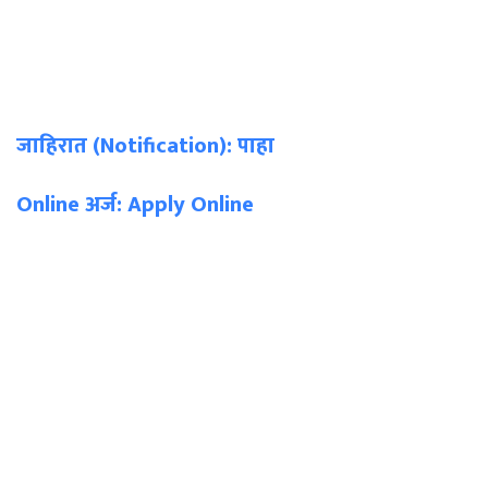
जाहिरात (Notification): पाहा
Online अर्ज: Apply Online