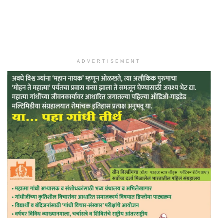
ADVERTISEMENT