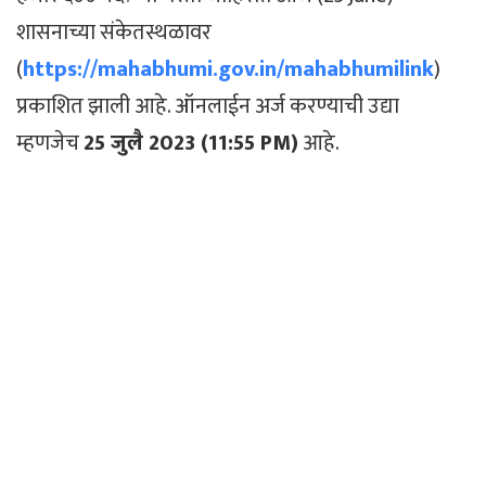
शासनाच्या संकेतस्थळावर
(
https://mahabhumi.gov.in/mahabhumilink
)
प्रकाशित झाली आहे. ऑनलाईन अर्ज करण्याची उद्या
म्हणजेच
25 जुलै 2023
(11:55 PM)
आहे.