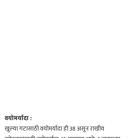
वयोमर्यादा :
खुल्या गटासाठी वयोमर्यादा ही 38 असून राखीव