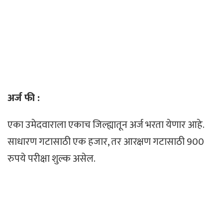
अर्ज फी :
एका उमेदवाराला एकाच जिल्ह्यातून अर्ज भरता येणार आहे.
साधारण गटासाठी एक हजार, तर आरक्षण गटासाठी 900
रुपये परीक्षा शुल्क असेल.