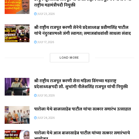
राष्ट्रीय महामंत्रीपदी नियुक्ती
JULY 23, 2026
श्री राष्ट्रीय राजपूत करणी सेनेचे प्रदेशाध्यक्ष प्रवीणसिंह पाटील
यांचे नंदुरबारमध्ये जंगी स्वागत; समाजबांधवांशी साधला संवाद
JULY 17, 2026
LOAD MORE
श्री राष्ट्रीय राजपूत करणी सेना महिला विंगच्या महाराष्ट्र
प्रदेशाध्यक्षपदी सौ. शुभांगी नीलेशसिंह राजपूत यांची नियुक्ती
JULY 30, 2026
पारोळा येथे बाळासाहेब पाटील यांचा सत्कार समारंभ उत्साहात
JULY 24, 2026
पारोळा येथे आज बाळासाहेब पाटील यांच्या सत्कार समारंभाचे
आयोजन