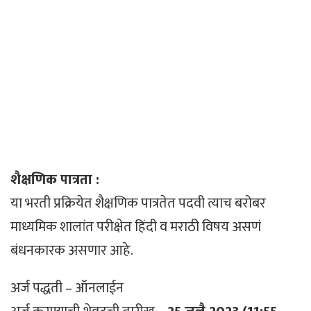
शैक्षणिक पात्रता :
या भरती प्रक्रियेत शैक्षणिक पात्रतेत पदवी त्याच बरोबर
माध्यमिक शालांत परीक्षेत हिंदी व मराठी विषय असणं
बंधनकारक असणार आहे.
अर्ज पद्धती – ऑनलाईन