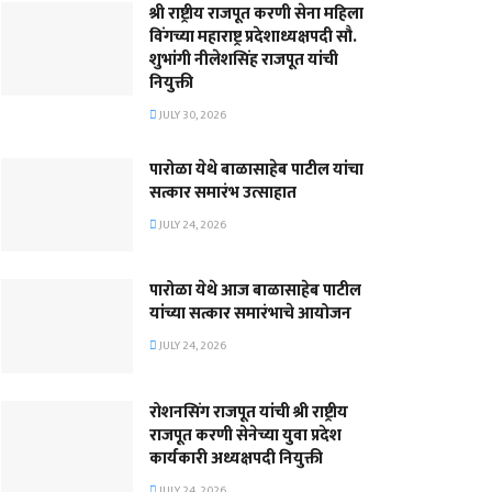
श्री राष्ट्रीय राजपूत करणी सेना महिला
विंगच्या महाराष्ट्र प्रदेशाध्यक्षपदी सौ.
शुभांगी नीलेशसिंह राजपूत यांची
नियुक्ती
JULY 30, 2026
पारोळा येथे बाळासाहेब पाटील यांचा
सत्कार समारंभ उत्साहात
JULY 24, 2026
पारोळा येथे आज बाळासाहेब पाटील
यांच्या सत्कार समारंभाचे आयोजन
JULY 24, 2026
रोशनसिंग राजपूत यांची श्री राष्ट्रीय
राजपूत करणी सेनेच्या युवा प्रदेश
कार्यकारी अध्यक्षपदी नियुक्ती
JULY 24, 2026