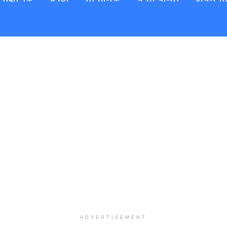
ADVERTISEMENT