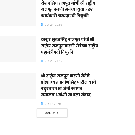
रोशनसिंग राजपूत यांची श्री राष्ट्रीय
राजपूत करणी सेनेच्या युवा प्रदेश
कार्यकारी अध्यक्षपदी नियुक्ती
JULY 24, 2026
ठाकूर सूरजसिंह राजपूत यांची श्री
राष्ट्रीय राजपूत करणी सेनेच्या राष्ट्रीय
महामंत्रीपदी नियुक्ती
JULY 23, 2026
श्री राष्ट्रीय राजपूत करणी सेनेचे
प्रदेशाध्यक्ष प्रवीणसिंह पाटील यांचे
नंदुरबारमध्ये जंगी स्वागत;
समाजबांधवांशी साधला संवाद
JULY 17, 2026
LOAD MORE