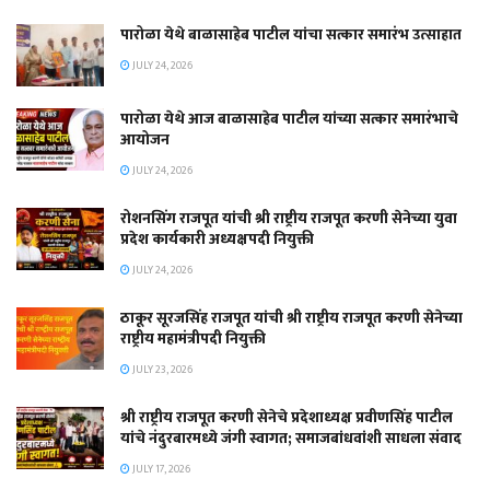
पारोळा येथे बाळासाहेब पाटील यांचा सत्कार समारंभ उत्साहात
JULY 24, 2026
पारोळा येथे आज बाळासाहेब पाटील यांच्या सत्कार समारंभाचे
आयोजन
JULY 24, 2026
रोशनसिंग राजपूत यांची श्री राष्ट्रीय राजपूत करणी सेनेच्या युवा
प्रदेश कार्यकारी अध्यक्षपदी नियुक्ती
JULY 24, 2026
ठाकूर सूरजसिंह राजपूत यांची श्री राष्ट्रीय राजपूत करणी सेनेच्या
राष्ट्रीय महामंत्रीपदी नियुक्ती
JULY 23, 2026
श्री राष्ट्रीय राजपूत करणी सेनेचे प्रदेशाध्यक्ष प्रवीणसिंह पाटील
यांचे नंदुरबारमध्ये जंगी स्वागत; समाजबांधवांशी साधला संवाद
JULY 17, 2026