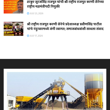
ठाकूर सूरजसिंह राजपूत यांची श्री राष्ट्रीय राजपूत करणी सेनेच्या
राष्ट्रीय महामंत्रीपदी नियुक्ती
JULY 23, 2026
श्री राष्ट्रीय राजपूत करणी सेनेचे प्रदेशाध्यक्ष प्रवीणसिंह पाटील
यांचे नंदुरबारमध्ये जंगी स्वागत; समाजबांधवांशी साधला संवाद
JULY 17, 2026