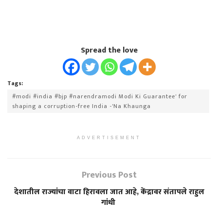
Spread the love
Tags:
#modi #india #bjp #narendramodi Modi Ki Guarantee' for
shaping a corruption-free India -'Na Khaunga
ADVERTISEMENT
Previous Post
देशातील राज्यांचा वाटा हिरावला जात आहे, केंद्रावर संतापले राहुल
गांधी