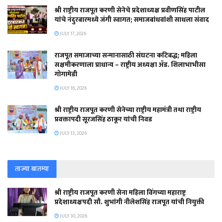
श्री राष्ट्रीय राजपूत करणी सेनेचे प्रदेशाध्यक्ष प्रवीणसिंह पाटील
यांचे नंदुरबारमध्ये जंगी स्वागत; समाजबांधवांशी साधला संवाद
JULY 17, 2026
राजपूत समाजाच्या सन्मानासाठी संघटना कटिबद्ध; महिला
सक्षमीकरणाला प्राधान्य – राष्ट्रीय अध्यक्षा ॲड. शिलाभाभीसा
गोगामेडी
JULY 16, 2026
श्री राष्ट्रीय राजपूत करणी सेनेच्या राष्ट्रीय महामंत्री तथा राष्ट्रीय
प्रवक्तापदी सूरजसिंह ठाकूर यांची निवड
JULY 13, 2026
ताज्या बातम्या
श्री राष्ट्रीय राजपूत करणी सेना महिला विंगच्या महाराष्ट्र
प्रदेशाध्यक्षपदी सौ. शुभांगी नीलेशसिंह राजपूत यांची नियुक्ती
JULY 30, 2026