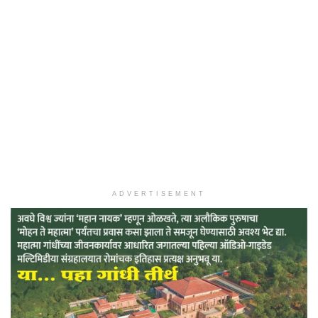
ADVERTISEMENT