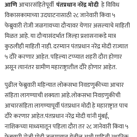
आणि
आचारसंहितेपूर्वी
पंतप्रधान नरेंद्र मोदी
हे विविध
विकासकामाच्या उदघाटनासाठी २८ जानेवारी किंवा ५
फेब्रुवारी रोजी जळगावच्या दौऱ्यावर येणार असल्याचे माहिती
मिळत आहे. या दौऱ्यासंदर्भात जिल्हा प्रशासनाकडे मात्र
कुठलीही माहिती नाही. दरम्यान पंतप्रधान नरेंद्र मोदी राज्यात
५ दौरे करणार आहेत. पहिल्या टप्प्यात शहरी दौरा होणार
असून त्यानंतर ग्रामीण महाराष्ट्रातील दौरे होणार आहेत.
पुढील फेब्रुवारी महिन्यात लोकसभा निवडणुकीच्या आचार
संहिता लागण्याची शक्यता आहे.लोकसभा निवडणुकीची
आचारसंहिता लागण्यापूर्वी पंतप्रधान मोदी हे महाराष्ट्रात पाच
दौरे करणार आहेत.पंतप्रधान नरेंद्र मोदी यांनी मुंबई,
नाशिकच्या माध्यमातून पहिला दौरा तर २८ जानेवारी किंवा ५