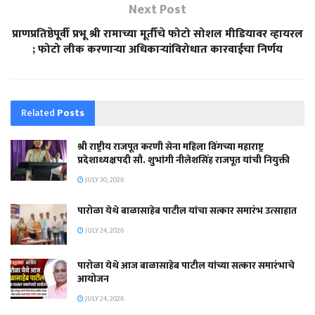
Next Post
प्राणप्रतिष्ठेपूर्वी प्रभू श्री रामाच्या मूर्तीचे फोटो सोशल मीडियावर व्हायरल
; फोटो लीक करणाऱ्या अधिकाऱ्यांविरोधात कारवाईचा निर्णय
Related
Posts
श्री राष्ट्रीय राजपूत करणी सेना महिला विंगच्या महाराष्ट्र
प्रदेशाध्यक्षपदी सौ. शुभांगी नीलेशसिंह राजपूत यांची नियुक्ती
JULY 30, 2026
पारोळा येथे बाळासाहेब पाटील यांचा सत्कार समारंभ उत्साहात
JULY 24, 2026
पारोळा येथे आज बाळासाहेब पाटील यांच्या सत्कार समारंभाचे
आयोजन
JULY 24, 2026