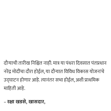
दौऱ्याची तारीख निश्चित नाही. मात्र या पंधरा दिवसात पंतप्रधान
नरेंद्र मोदींचा दौरा होईल, या दौऱ्यात विविध विकास योजनांचे
उद्घाटन होणार आहे. त्यानंतर सभा होईल, अशी प्राथमिक
माहिती आहे.
–
रक्षा खडसे, खासदार,