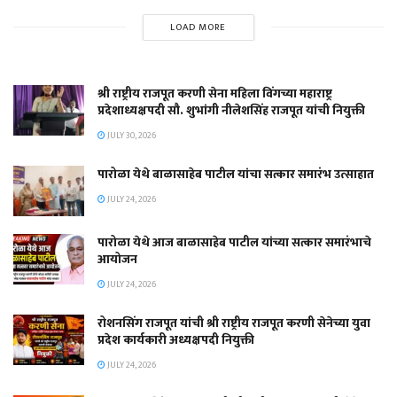
LOAD MORE
श्री राष्ट्रीय राजपूत करणी सेना महिला विंगच्या महाराष्ट्र
प्रदेशाध्यक्षपदी सौ. शुभांगी नीलेशसिंह राजपूत यांची नियुक्ती
JULY 30, 2026
पारोळा येथे बाळासाहेब पाटील यांचा सत्कार समारंभ उत्साहात
JULY 24, 2026
पारोळा येथे आज बाळासाहेब पाटील यांच्या सत्कार समारंभाचे
आयोजन
JULY 24, 2026
रोशनसिंग राजपूत यांची श्री राष्ट्रीय राजपूत करणी सेनेच्या युवा
प्रदेश कार्यकारी अध्यक्षपदी नियुक्ती
JULY 24, 2026