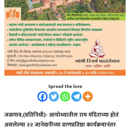
Spread the love
जळगाव,(प्रतिनिधी)- आयोध्यातील राम मंदिराच्या होतं
असलेल्या २२ जानेवारीच्या प्राणप्रतिष्ठा कार्यक्रमानंतर