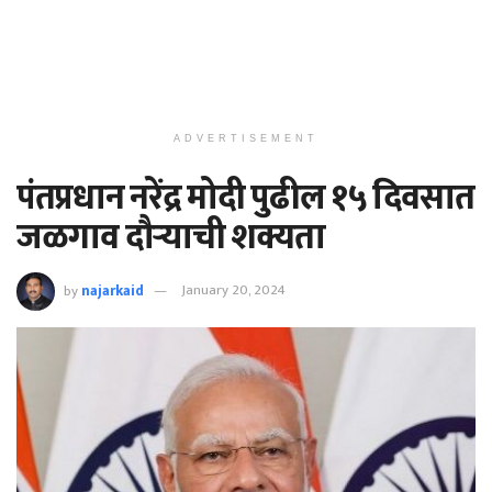
ADVERTISEMENT
पंतप्रधान नरेंद्र मोदी पुढील १५ दिवसात
जळगाव दौऱ्याची शक्यता
by
najarkaid
January 20, 2024