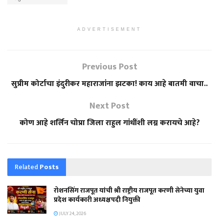
ADVERTISEMENT
Previous Post
सुप्रीम कोर्टाचा इंदुरीकर महाराजांना झटका! काय आहे बातमी वाचा..
Next Post
कोण आहे शर्लिन चोप्रा जिला राहुल गांधींशी लग्न करायचे आहे?
Related
Posts
रोशनसिंग राजपूत यांची श्री राष्ट्रीय राजपूत करणी सेनेच्या युवा
प्रदेश कार्यकारी अध्यक्षपदी नियुक्ती
JULY 24, 2026