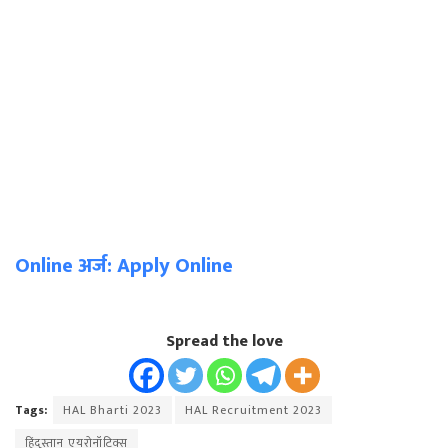
Online अर्ज: Apply Online
Spread the love
Tags:
HAL Bharti 2023
HAL Recruitment 2023
हिंदुस्तान एयरोनॉटिक्स