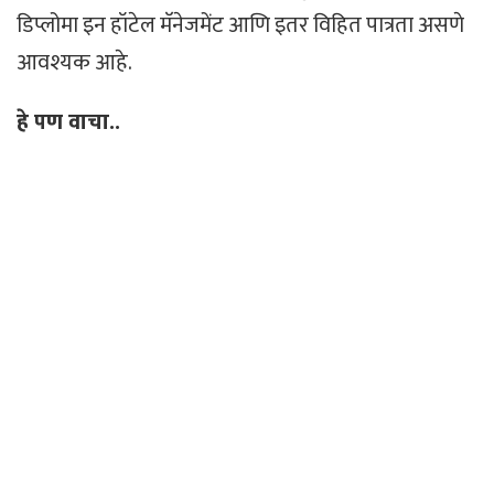
डिप्लोमा इन हॉटेल मॅनेजमेंट आणि इतर विहित पात्रता असणे
आवश्यक आहे.
हे पण वाचा..