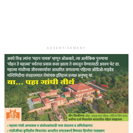
ADVERTISEMENT