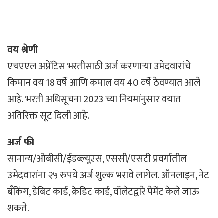
वय श्रेणी
एचएएल अप्रेंटिस भरतीसाठी अर्ज करणाऱ्या उमेदवारांचे
किमान वय 18 वर्षे आणि कमाल वय 40 वर्षे ठेवण्यात आले
आहे. भरती अधिसूचना 2023 च्या नियमांनुसार वयात
अतिरिक्त सूट दिली आहे.
अर्ज फी
सामान्य/ओबीसी/ईडब्ल्यूएस, एससी/एसटी प्रवर्गातील
उमेदवारांना २५ रुपये अर्ज शुल्क भरावे लागेल. ऑनलाइन, नेट
बँकिंग, डेबिट कार्ड, क्रेडिट कार्ड, वॉलेटद्वारे पेमेंट केले जाऊ
शकते.