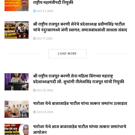
राष्ट्रीय महामंत्रीपदी नियुक्ती
JULY 23, 2026
श्री राष्ट्रीय राजपूत करणी सेनेचे प्रदेशाध्यक्ष प्रवीणसिंह पाटील
यांचे नंदुरबारमध्ये जंगी स्वागत; समाजबांधवांशी साधला संवाद
JULY 17, 2026
LOAD MORE
श्री राष्ट्रीय राजपूत करणी सेना महिला विंगच्या महाराष्ट्र
प्रदेशाध्यक्षपदी सौ. शुभांगी नीलेशसिंह राजपूत यांची नियुक्ती
JULY 30, 2026
पारोळा येथे बाळासाहेब पाटील यांचा सत्कार समारंभ उत्साहात
JULY 24, 2026
पारोळा येथे आज बाळासाहेब पाटील यांच्या सत्कार समारंभाचे
आयोजन