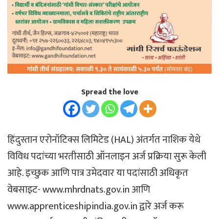
Spread the love
हिंदुस्तान एरोनॉटिक्स लिमिटेड (HAL) अंतर्गत नाशिक येथे
विविध पदांच्या भरतीसाठी ऑनलाइन अर्ज प्रक्रिया सुरू केली
आहे. इच्छुक आणि पात्र उमेदवार या पदांसाठी अधिकृत
वेबसाइट- www.mhrdnats.gov.in आणि
www.apprenticeshipindia.gov.in द्वारे अर्ज करू