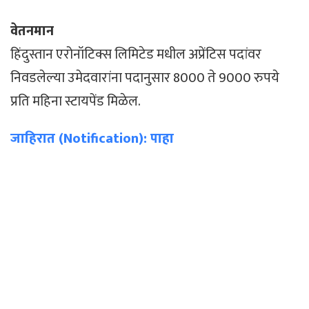
वेतनमान
हिंदुस्तान एरोनॉटिक्स लिमिटेड मधील अप्रेंटिस पदांवर
निवडलेल्या उमेदवारांना पदानुसार 8000 ते 9000 रुपये
प्रति महिना स्टायपेंड मिळेल.
जाहिरात (Notification): पाहा