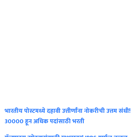
भारतीय पोस्टमध्ये दहावी उत्तीर्णांना नोकरीची उत्तम संधी!
30000 हून अधिक पदांसाठी भरती