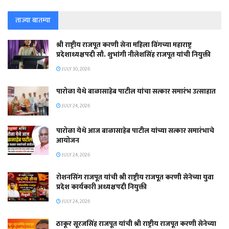
ताज्या बातम्या
श्री राष्ट्रीय राजपूत करणी सेना महिला विंगच्या महाराष्ट्र
प्रदेशाध्यक्षपदी सौ. शुभांगी नीलेशसिंह राजपूत यांची नियुक्ती
JULY 30, 2026
पारोळा येथे बाळासाहेब पाटील यांचा सत्कार समारंभ उत्साहात
JULY 24, 2026
पारोळा येथे आज बाळासाहेब पाटील यांच्या सत्कार समारंभाचे
आयोजन
JULY 24, 2026
रोशनसिंग राजपूत यांची श्री राष्ट्रीय राजपूत करणी सेनेच्या युवा
प्रदेश कार्यकारी अध्यक्षपदी नियुक्ती
JULY 24, 2026
ठाकूर सूरजसिंह राजपूत यांची श्री राष्ट्रीय राजपूत करणी सेनेच्या