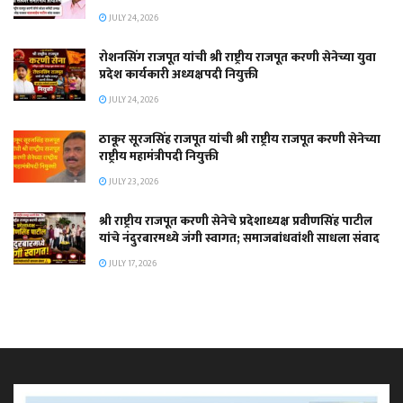
JULY 24, 2026
रोशनसिंग राजपूत यांची श्री राष्ट्रीय राजपूत करणी सेनेच्या युवा
प्रदेश कार्यकारी अध्यक्षपदी नियुक्ती
JULY 24, 2026
ठाकूर सूरजसिंह राजपूत यांची श्री राष्ट्रीय राजपूत करणी सेनेच्या
राष्ट्रीय महामंत्रीपदी नियुक्ती
JULY 23, 2026
श्री राष्ट्रीय राजपूत करणी सेनेचे प्रदेशाध्यक्ष प्रवीणसिंह पाटील
यांचे नंदुरबारमध्ये जंगी स्वागत; समाजबांधवांशी साधला संवाद
JULY 17, 2026