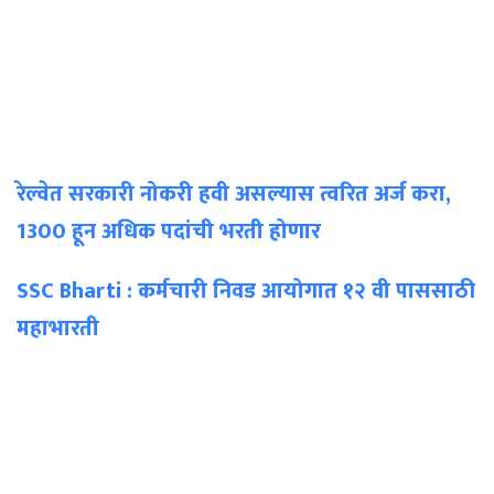
रेल्वेत सरकारी नोकरी हवी असल्यास त्वरित अर्ज करा,
1300 हून अधिक पदांची भरती होणार
SSC Bharti : कर्मचारी निवड आयोगात १२ वी पाससाठी
महाभारती