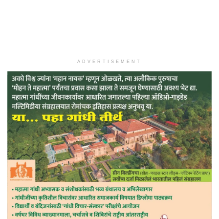
ADVERTISEMENT