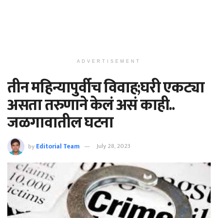
ADVERTISEMENT
तीन महिन्यापुर्वीच विवाह;घरी एकट्या
असता तरुणाने केलं असं काही..
जळगावातील घटना
by
Editorial Team
July 28, 2023