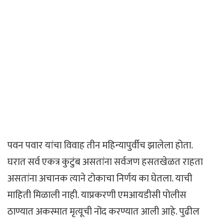
पवन पवार यांचा विवाह तीन महिन्यापुर्वीच झालेला होता.
घरात सर्व एकत्र कुटुंब असतांना सर्वजण हसतखेळत राहता
असतांना अचानक त्याने टोकाचा निर्णय का घेतला. याची
माहिती मिळाली नाही. याप्रकरणी एमआयडीसी पोलीस
ठाण्यात अकस्मात मृत्यूची नोंद करण्यात आली आहे. पुढील