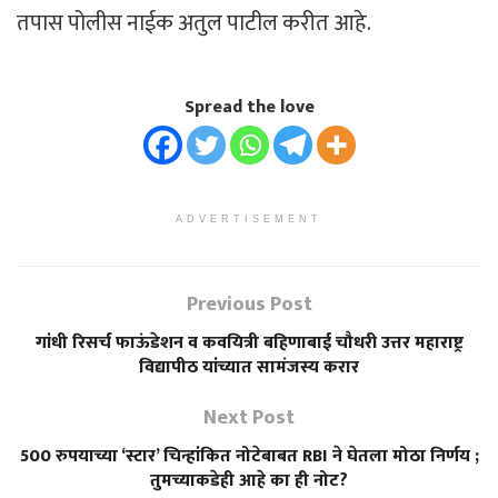
तपास पोलीस नाईक अतुल पाटील करीत आहे.
Spread the love
ADVERTISEMENT
Previous Post
गांधी रिसर्च फाऊंडेशन व कवयित्री बहिणाबाई चौधरी उत्तर महाराष्ट्र
विद्यापीठ यांच्यात सामंजस्य करार
Next Post
500 रुपयाच्या ‘स्टार’ चिन्हांकित नोटेबाबत RBI ने घेतला मोठा निर्णय ;
तुमच्याकडेही आहे का ही नोट?