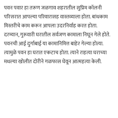
पवन पवार हा तरूण जळगाव शहरातील सुप्रिम कॉलनी
परिसरात आपल्या परिवारासह वास्तव्याला होता. बांधकाम
मिस्तरीचे काम करून आपला उदरनिर्वाह करत होता.
दरम्यान, गुरूवारी घरातील सर्वजण कामाला निघून गेले होते.
पवनची आई दुर्गाबाई या कामानिमित्त बाहेर गेल्या होत्या.
त्यामुळे पवन हा घरात एकटाच होता. त्याने राहत्या घराच्या
मधल्या खोलीत दोरीने गळफास घेवून आत्महत्या केली.