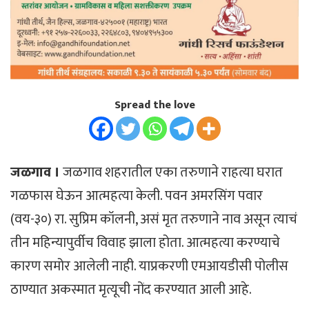
Spread the love
जळगाव ।
जळगाव शहरातील एका तरुणाने राहत्या घरात
गळफास घेऊन आत्महत्या केली. पवन अमरसिंग पवार
(वय-३०) रा. सुप्रिम कॉलनी, असं मृत तरुणाने नाव असून त्याचं
तीन महिन्यापुर्वीच विवाह झाला होता. आत्महत्या करण्याचे
कारण समोर आलेली नाही. याप्रकरणी एमआयडीसी पोलीस
ठाण्यात अकस्मात मृत्यूची नोंद करण्यात आली आहे.