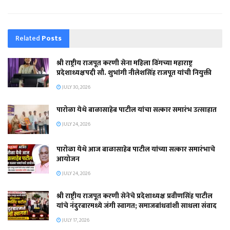
Related
Posts
श्री राष्ट्रीय राजपूत करणी सेना महिला विंगच्या महाराष्ट्र
प्रदेशाध्यक्षपदी सौ. शुभांगी नीलेशसिंह राजपूत यांची नियुक्ती
JULY 30, 2026
पारोळा येथे बाळासाहेब पाटील यांचा सत्कार समारंभ उत्साहात
JULY 24, 2026
पारोळा येथे आज बाळासाहेब पाटील यांच्या सत्कार समारंभाचे
आयोजन
JULY 24, 2026
श्री राष्ट्रीय राजपूत करणी सेनेचे प्रदेशाध्यक्ष प्रवीणसिंह पाटील
यांचे नंदुरबारमध्ये जंगी स्वागत; समाजबांधवांशी साधला संवाद
JULY 17, 2026