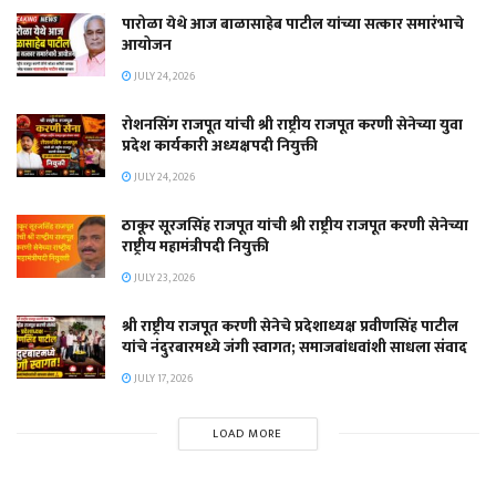
पारोळा येथे आज बाळासाहेब पाटील यांच्या सत्कार समारंभाचे
आयोजन
JULY 24, 2026
रोशनसिंग राजपूत यांची श्री राष्ट्रीय राजपूत करणी सेनेच्या युवा
प्रदेश कार्यकारी अध्यक्षपदी नियुक्ती
JULY 24, 2026
ठाकूर सूरजसिंह राजपूत यांची श्री राष्ट्रीय राजपूत करणी सेनेच्या
राष्ट्रीय महामंत्रीपदी नियुक्ती
JULY 23, 2026
श्री राष्ट्रीय राजपूत करणी सेनेचे प्रदेशाध्यक्ष प्रवीणसिंह पाटील
यांचे नंदुरबारमध्ये जंगी स्वागत; समाजबांधवांशी साधला संवाद
JULY 17, 2026
LOAD MORE