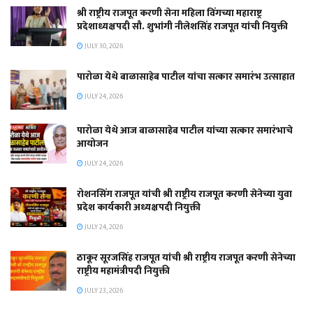
श्री राष्ट्रीय राजपूत करणी सेना महिला विंगच्या महाराष्ट्र
प्रदेशाध्यक्षपदी सौ. शुभांगी नीलेशसिंह राजपूत यांची नियुक्ती
JULY 30, 2026
पारोळा येथे बाळासाहेब पाटील यांचा सत्कार समारंभ उत्साहात
JULY 24, 2026
पारोळा येथे आज बाळासाहेब पाटील यांच्या सत्कार समारंभाचे
आयोजन
JULY 24, 2026
रोशनसिंग राजपूत यांची श्री राष्ट्रीय राजपूत करणी सेनेच्या युवा
प्रदेश कार्यकारी अध्यक्षपदी नियुक्ती
JULY 24, 2026
ठाकूर सूरजसिंह राजपूत यांची श्री राष्ट्रीय राजपूत करणी सेनेच्या
राष्ट्रीय महामंत्रीपदी नियुक्ती
JULY 23, 2026