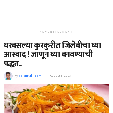
ADVERTISEMENT
घरबसल्या कुरकुरीत जिलेबीचा घ्या
आस्वाद ! जाणून घ्या बनवण्याची
पद्धत..
by
Editorial Team
August 5, 2023