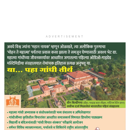
ADVERTISEMENT