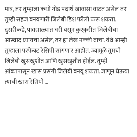
मात्र, जर तुम्हाला कधी गोड पदार्थ खावासा वाटत असेल तर
तुम्ही सहज बनवणारी जिलेबी डिश फॉलो करू शकता.
दुसरीकडे, पावसाळ्यात घरी बसून कुरकुरीत जिलेबीचा
आस्वाद घ्यायचा असेल, तर हा लेख नक्की वाचा. येथे आम्ही
तुम्हाला परफेक्ट रेसिपी सांगणार आहोत. ज्यामुळे तुमची
जिलेबी खुसखुशीत आणि खुसखुशीत होईल. तुम्ही
आंब्यापासून खास प्रसंगी जिलेबी बनवू शकता. जाणून घेऊया
त्याची खास रेसिपी….