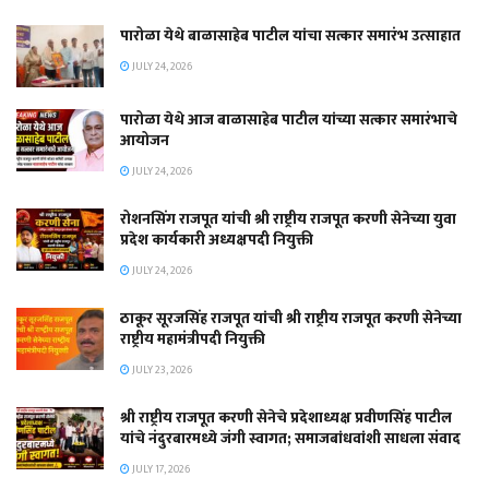
पारोळा येथे बाळासाहेब पाटील यांचा सत्कार समारंभ उत्साहात
JULY 24, 2026
पारोळा येथे आज बाळासाहेब पाटील यांच्या सत्कार समारंभाचे
आयोजन
JULY 24, 2026
रोशनसिंग राजपूत यांची श्री राष्ट्रीय राजपूत करणी सेनेच्या युवा
प्रदेश कार्यकारी अध्यक्षपदी नियुक्ती
JULY 24, 2026
ठाकूर सूरजसिंह राजपूत यांची श्री राष्ट्रीय राजपूत करणी सेनेच्या
राष्ट्रीय महामंत्रीपदी नियुक्ती
JULY 23, 2026
श्री राष्ट्रीय राजपूत करणी सेनेचे प्रदेशाध्यक्ष प्रवीणसिंह पाटील
यांचे नंदुरबारमध्ये जंगी स्वागत; समाजबांधवांशी साधला संवाद
JULY 17, 2026