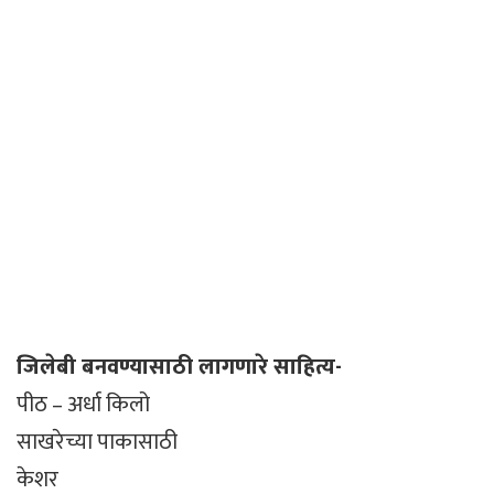
जिलेबी बनवण्यासाठी लागणारे साहित्य-
पीठ – अर्धा किलो
साखरेच्या पाकासाठी
केशर