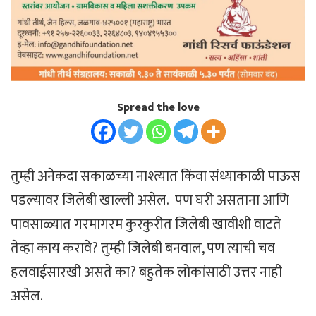
Spread the love
तुम्ही अनेकदा सकाळच्या नाश्त्यात किंवा संध्याकाळी पाऊस
पडल्यावर जिलेबी खाल्ली असेल. पण घरी असताना आणि
पावसाळ्यात गरमागरम कुरकुरीत जिलेबी खावीशी वाटते
तेव्हा काय करावे? तुम्ही जिलेबी बनवाल, पण त्याची चव
हलवाईसारखी असते का? बहुतेक लोकांसाठी उत्तर नाही
असेल.