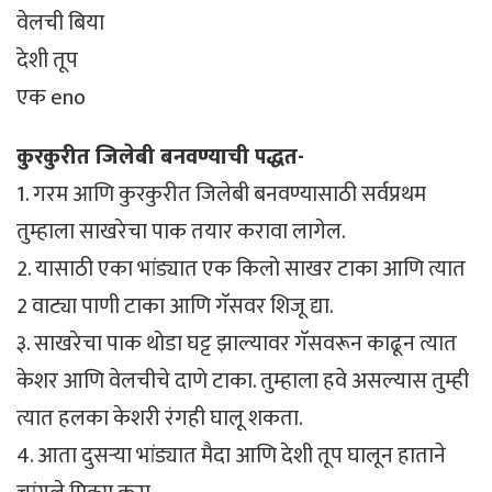
वेलची बिया
देशी तूप
एक eno
कुरकुरीत जिलेबी बनवण्याची पद्धत-
1. गरम आणि कुरकुरीत जिलेबी बनवण्यासाठी सर्वप्रथम
तुम्हाला साखरेचा पाक तयार करावा लागेल.
2. यासाठी एका भांड्यात एक किलो साखर टाका आणि त्यात
2 वाट्या पाणी टाका आणि गॅसवर शिजू द्या.
३. साखरेचा पाक थोडा घट्ट झाल्यावर गॅसवरून काढून त्यात
केशर आणि वेलचीचे दाणे टाका. तुम्हाला हवे असल्यास तुम्ही
त्यात हलका केशरी रंगही घालू शकता.
4. आता दुसर्‍या भांड्यात मैदा आणि देशी तूप घालून हाताने