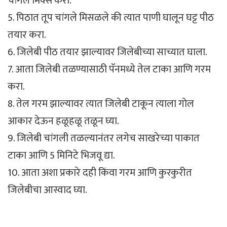
चांगले मिक्स करा.
5. पिठात तूप चांगले मिसळले की त्यात पाणी घालून घट्ट पीठ
तयार करा.
6. जिलेबी पीठ तयार झाल्यावर जिलेबीच्या साच्यात घाला.
7. आता जिलेबी तळण्यासाठी पॅनमध्ये तेल टाका आणि गरम
करा.
8. तेल गरम झाल्यावर त्यात जिलेबी टाकून त्याला गोल
आकार देऊन हळूहळू तळून घ्या.
9. जिलेबी चांगली तळल्यानंतर लगेच साखरेच्या पाकात
टाका आणि 5 मिनिटे भिजवू द्या.
10. आता अशा प्रकारे दही किंवा गरम आणि कुरकुरीत
जिलेबीचा आस्वाद घ्या.