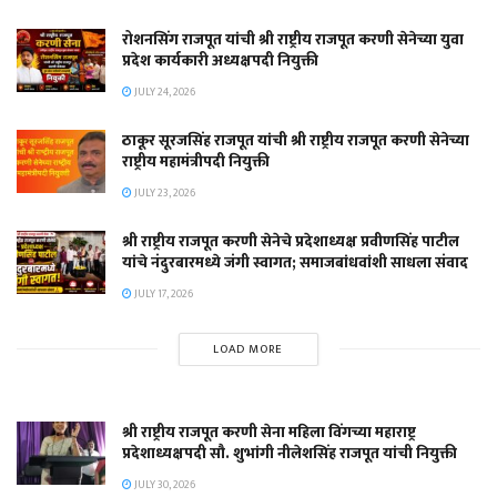
रोशनसिंग राजपूत यांची श्री राष्ट्रीय राजपूत करणी सेनेच्या युवा
प्रदेश कार्यकारी अध्यक्षपदी नियुक्ती
JULY 24, 2026
ठाकूर सूरजसिंह राजपूत यांची श्री राष्ट्रीय राजपूत करणी सेनेच्या
राष्ट्रीय महामंत्रीपदी नियुक्ती
JULY 23, 2026
श्री राष्ट्रीय राजपूत करणी सेनेचे प्रदेशाध्यक्ष प्रवीणसिंह पाटील
यांचे नंदुरबारमध्ये जंगी स्वागत; समाजबांधवांशी साधला संवाद
JULY 17, 2026
LOAD MORE
श्री राष्ट्रीय राजपूत करणी सेना महिला विंगच्या महाराष्ट्र
प्रदेशाध्यक्षपदी सौ. शुभांगी नीलेशसिंह राजपूत यांची नियुक्ती
JULY 30, 2026