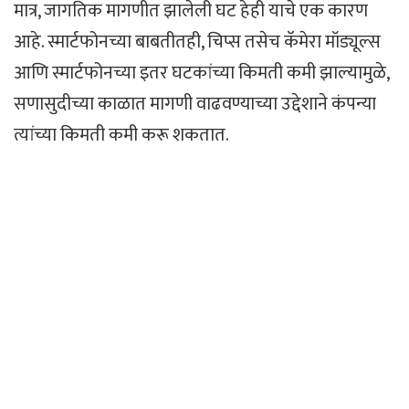
मात्र, जागतिक मागणीत झालेली घट हेही याचे एक कारण
आहे. स्मार्टफोनच्या बाबतीतही, चिप्स तसेच कॅमेरा मॉड्यूल्स
आणि स्मार्टफोनच्या इतर घटकांच्या किमती कमी झाल्यामुळे,
सणासुदीच्या काळात मागणी वाढवण्याच्या उद्देशाने कंपन्या
त्यांच्या किमती कमी करू शकतात.