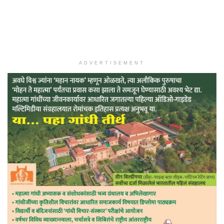
ADVERTISEMENT