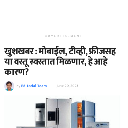
ADVERTISEMENT
खुशखबर : मोबाईल, टीव्ही, फ्रीजसह
या वस्तू स्वस्तात मिळणार, हे आहे
कारण?
by
Editorial Team
June 20, 2023