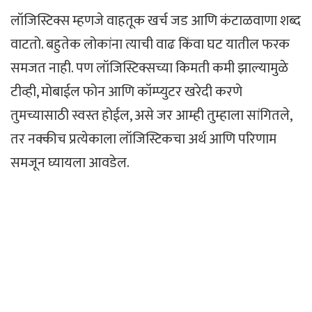
लॉजिस्टिक्स म्हणजे वाहतूक खर्च जड आणि कंटाळवाणा शब्द
वाटतो. बहुतेक लोकांना त्याची वाढ किंवा घट यातील फरक
समजत नाही. पण लॉजिस्टिक्सच्या किमती कमी झाल्यामुळे
टीव्ही, मोबाईल फोन आणि कॉम्प्युटर खरेदी करणे
तुमच्यासाठी स्वस्त होईल, असे जर आम्ही तुम्हाला सांगितले,
तर नक्कीच प्रत्येकाला लॉजिस्टिकचा अर्थ आणि परिणाम
समजून घ्यायला आवडेल.