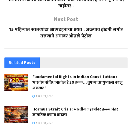
नाहीतर..
Next Post
15 महिन्यात सातव्यांदा आत्मदहनाचा प्रयत्न ; जळगाव झेडपी समोर
तरुणाने अंगावर ओतले पेट्रोल
Related
Posts
Fundamental Rights in Indian Constitution :
भारतीय संविधानातील हे 20 हक्क… तुमच्या आयुष्याला बदलू
शकतात!
APRIL 19, 2026
Hormuz Strait Crisis: भारतीय जहाजांवर हल्ल्यानंतर
जागतिक तणाव वाढला
APRIL 18, 2026