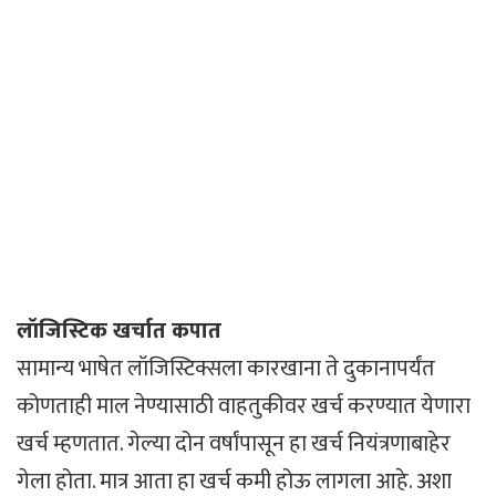
लॉजिस्टिक खर्चात कपात
सामान्य भाषेत लॉजिस्टिक्सला कारखाना ते दुकानापर्यंत
कोणताही माल नेण्यासाठी वाहतुकीवर खर्च करण्यात येणारा
खर्च म्हणतात. गेल्या दोन वर्षांपासून हा खर्च नियंत्रणाबाहेर
गेला होता. मात्र आता हा खर्च कमी होऊ लागला आहे. अशा