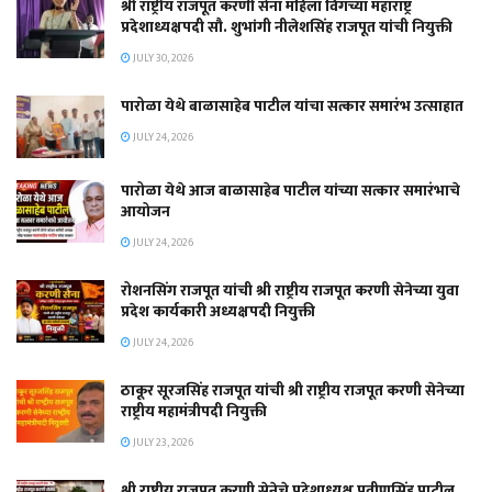
श्री राष्ट्रीय राजपूत करणी सेना महिला विंगच्या महाराष्ट्र
प्रदेशाध्यक्षपदी सौ. शुभांगी नीलेशसिंह राजपूत यांची नियुक्ती
JULY 30, 2026
पारोळा येथे बाळासाहेब पाटील यांचा सत्कार समारंभ उत्साहात
JULY 24, 2026
पारोळा येथे आज बाळासाहेब पाटील यांच्या सत्कार समारंभाचे
आयोजन
JULY 24, 2026
रोशनसिंग राजपूत यांची श्री राष्ट्रीय राजपूत करणी सेनेच्या युवा
प्रदेश कार्यकारी अध्यक्षपदी नियुक्ती
JULY 24, 2026
ठाकूर सूरजसिंह राजपूत यांची श्री राष्ट्रीय राजपूत करणी सेनेच्या
राष्ट्रीय महामंत्रीपदी नियुक्ती
JULY 23, 2026
श्री राष्ट्रीय राजपूत करणी सेनेचे प्रदेशाध्यक्ष प्रवीणसिंह पाटील