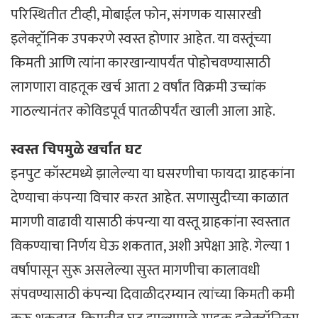
परिस्थितीत टीव्ही, मोबाईल फोन, संगणक यासारखी
इलेक्ट्रॉनिक उपकरणे स्वस्त होणार आहेत. या वस्तूंच्या
किमती आणि त्यांना कारखान्यापर्यंत पोहोचवण्यासाठी
लागणारा वाहतूक खर्च आता 2 वर्षांत विक्रमी उच्चांक
गाठल्यानंतर कोविडपूर्व पातळीपर्यंत खाली आला आहे.
स्वस्त चिपमुळे खर्चात घट
इनपुट कॉस्टमध्ये झालेल्या या घसरणीचा फायदा ग्राहकांना
देण्याचा कंपन्या विचार करत आहेत. सणासुदीच्या काळात
मागणी वाढावी यासाठी कंपन्या या वस्तू ग्राहकांना स्वस्तात
विकण्याचा निर्णय घेऊ शकतात, अशी अपेक्षा आहे. गेल्या 1
वर्षापासून सुरू असलेल्या सुस्त मागणीचा कालावधी
संपवण्यासाठी कंपन्या दिवाळीदरम्यान त्यांच्या किमती कमी