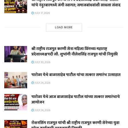
यांचे नंदुरबारमध्ये जंगी स्वागत; समाजबांधवांशी साधला संवाद
JULY 17, 2026
LOAD MORE
श्री राष्ट्रीय राजपूत करणी सेना महिला विंगच्या महाराष्ट्र
प्रदेशाध्यक्षपदी सौ. शुभांगी नीलेशसिंह राजपूत यांची नियुक्ती
JULY 30, 2026
पारोळा येथे बाळासाहेब पाटील यांचा सत्कार समारंभ उत्साहात
JULY 24, 2026
पारोळा येथे आज बाळासाहेब पाटील यांच्या सत्कार समारंभाचे
आयोजन
JULY 24, 2026
रोशनसिंग राजपूत यांची श्री राष्ट्रीय राजपूत करणी सेनेच्या युवा