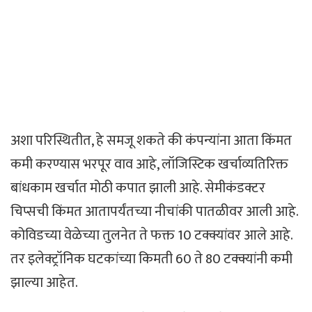
अशा परिस्थितीत, हे समजू शकते की कंपन्यांना आता किंमत
कमी करण्यास भरपूर वाव आहे, लॉजिस्टिक खर्चाव्यतिरिक्त
बांधकाम खर्चात मोठी कपात झाली आहे. सेमीकंडक्टर
चिप्सची किंमत आतापर्यंतच्या नीचांकी पातळीवर आली आहे.
कोविडच्या वेळेच्या तुलनेत ते फक्त 10 टक्क्यांवर आले आहे.
तर इलेक्ट्रॉनिक घटकांच्या किमती 60 ते 80 टक्क्यांनी कमी
झाल्या आहेत.