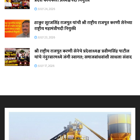
प्रदेश कार्यकारी अध्यक्षपदी नियुक्ती
JULY 24, 2026
ठाकूर सूरजसिंह राजपूत यांची श्री राष्ट्रीय राजपूत करणी सेनेच्या
राष्ट्रीय महामंत्रीपदी नियुक्ती
JULY 23, 2026
श्री राष्ट्रीय राजपूत करणी सेनेचे प्रदेशाध्यक्ष प्रवीणसिंह पाटील
यांचे नंदुरबारमध्ये जंगी स्वागत; समाजबांधवांशी साधला संवाद
JULY 17, 2026