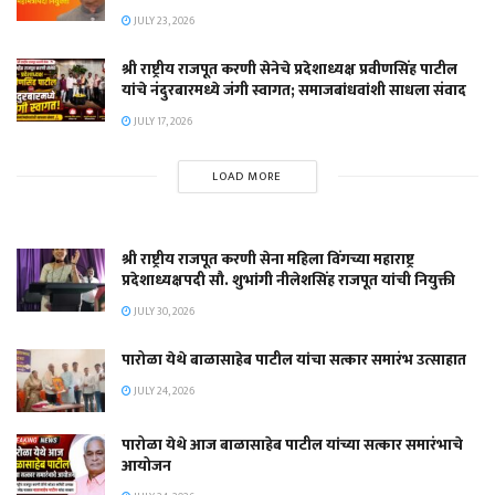
JULY 23, 2026
श्री राष्ट्रीय राजपूत करणी सेनेचे प्रदेशाध्यक्ष प्रवीणसिंह पाटील
यांचे नंदुरबारमध्ये जंगी स्वागत; समाजबांधवांशी साधला संवाद
JULY 17, 2026
LOAD MORE
श्री राष्ट्रीय राजपूत करणी सेना महिला विंगच्या महाराष्ट्र
प्रदेशाध्यक्षपदी सौ. शुभांगी नीलेशसिंह राजपूत यांची नियुक्ती
JULY 30, 2026
पारोळा येथे बाळासाहेब पाटील यांचा सत्कार समारंभ उत्साहात
JULY 24, 2026
पारोळा येथे आज बाळासाहेब पाटील यांच्या सत्कार समारंभाचे
आयोजन