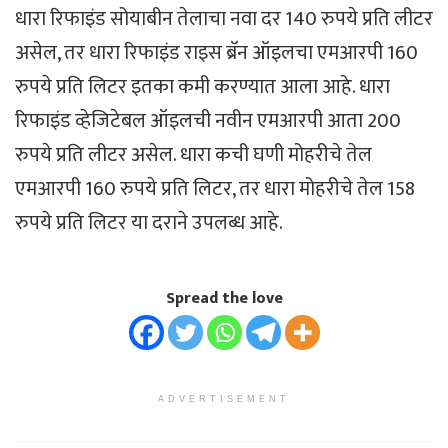
धारा रिफाइंड सोयाबीन तेलाचा नवा दर 140 रुपये प्रति लीटर
असेल, तर धारा रिफाइंड राइस ब्रॅन ऑइलचा एमआरपी 160
रुपये प्रति लिटर इतका कमी करण्यात आला आहे. धारा
रिफाइंड व्हेजिटेबल ऑइलची नवीन एमआरपी आता 200
रुपये प्रति लीटर असेल. धारा कची घणी मोहरीचे तेल
एमआरपी 160 रुपये प्रति लिटर, तर धारा मोहरीचे तेल 158
रुपये प्रति लिटर या दराने उपलब्ध आहे.
Spread the love
ADVERTISEMENT