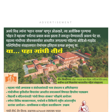
ADVERTISEMENT