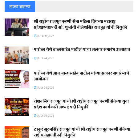
ताज्या बातम्या
श्री राष्ट्रीय राजपूत करणी सेना महिला विंगच्या महाराष्ट्र
प्रदेशाध्यक्षपदी सौ. शुभांगी नीलेशसिंह राजपूत यांची नियुक्ती
JULY 30, 2026
पारोळा येथे बाळासाहेब पाटील यांचा सत्कार समारंभ उत्साहात
JULY 24, 2026
पारोळा येथे आज बाळासाहेब पाटील यांच्या सत्कार समारंभाचे
आयोजन
JULY 24, 2026
रोशनसिंग राजपूत यांची श्री राष्ट्रीय राजपूत करणी सेनेच्या युवा
प्रदेश कार्यकारी अध्यक्षपदी नियुक्ती
JULY 24, 2026
ठाकूर सूरजसिंह राजपूत यांची श्री राष्ट्रीय राजपूत करणी सेनेच्या
राष्ट्रीय महामंत्रीपदी नियुक्ती