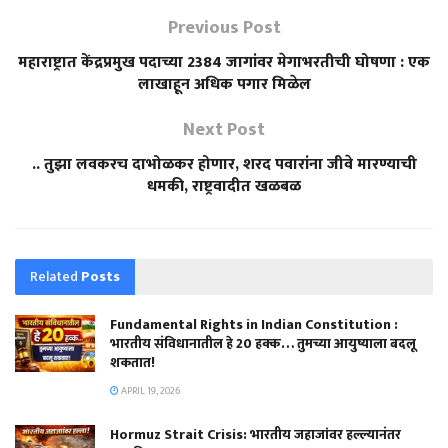
Previous Post
महाराष्ट्रात केंद्रप्रमुख पदाच्या 2384 जागांवर मेगाभरतीची घोषणा : एक
लाखाहून अधिक पगार मिळेल
Next Post
.. तुझा लवकरच दाभोळकर होणार, शरद पवारांना जीवे मारण्याची
धमकी, राष्ट्रवादीत खळबळ
Related
Posts
Fundamental Rights in Indian Constitution :
भारतीय संविधानातील हे 20 हक्क… तुमच्या आयुष्याला बदलू
शकतात!
APRIL 19, 2026
Hormuz Strait Crisis: भारतीय जहाजांवर हल्ल्यानंतर