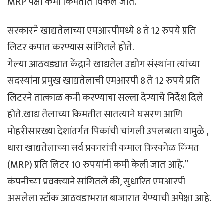
MRP पेक्षा कमी किमतीत विकले जाते.
सरकारने खाद्यतेलाच्या एमआरपीमध्ये 8 ते 12 रुपये प्रति
लिटर कपात करण्यास सांगितले होते.
गेल्या आठवड्यात केंद्राने खाद्यतेल उद्योग संस्थांना त्यांच्या
सदस्यांना प्रमुख खाद्यतेलाची एमआरपी 8 ते 12 रुपये प्रति
लिटरने तात्काळ कमी करण्याचा सल्ला देण्याचे निर्देश दिले
होते.खाद्य तेलाच्या किमतीत सातत्याने घसरण आणि
मोहरीसारख्या देशांतर्गत पिकांची चांगली उपलब्धता यामुळे ,
धारा खाद्यतेलाच्या सर्व प्रकारांची कमाल किरकोळ किंमत
(MRP) प्रति लिटर 10 रुपयांनी कमी केली जात आहे.”
कंपनीच्या प्रवक्त्याने सांगितले की, सुधारित एमआरपी
असलेला स्टॉक आठवडाभरात बाजारात येण्याची अपेक्षा आहे.