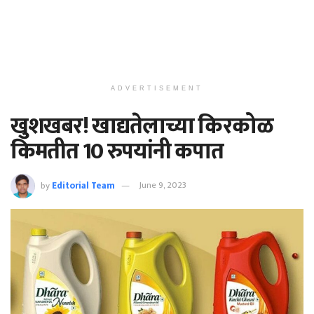
ADVERTISEMENT
खुशखबर! खाद्यतेलाच्या किरकोळ
किमतीत 10 रुपयांनी कपात
by
Editorial Team
June 9, 2023