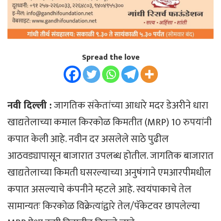
Spread the love
नवी दिल्ली :
जागतिक संकेतांच्या आधारे मदर डेअरीने धारा
खाद्यतेलाच्या कमाल किरकोळ किमतीत (MRP) 10 रुपयांनी
कपात केली आहे. नवीन दर असलेले साठे पुढील
आठवड्यापासून बाजारात उपलब्ध होतील. जागतिक बाजारात
खाद्यतेलाच्या किमती घसरल्याच्या अनुषंगाने एमआरपीमधील
कपात असल्याचे कंपनीने म्हटले आहे. स्वयंपाकाचे तेल
सामान्यतः किरकोळ विक्रेत्यांद्वारे तेल/पॅकेटवर छापलेल्या