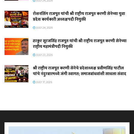
JULY 24, 2026
रोशनसिंग राजपूत यांची श्री राष्ट्रीय राजपूत करणी सेनेच्या युवा
प्रदेश कार्यकारी अध्यक्षपदी नियुक्ती
JULY 24, 2026
ठाकूर सूरजसिंह राजपूत यांची श्री राष्ट्रीय राजपूत करणी सेनेच्या
राष्ट्रीय महामंत्रीपदी नियुक्ती
JULY 23, 2026
श्री राष्ट्रीय राजपूत करणी सेनेचे प्रदेशाध्यक्ष प्रवीणसिंह पाटील
यांचे नंदुरबारमध्ये जंगी स्वागत; समाजबांधवांशी साधला संवाद
JULY 17, 2026