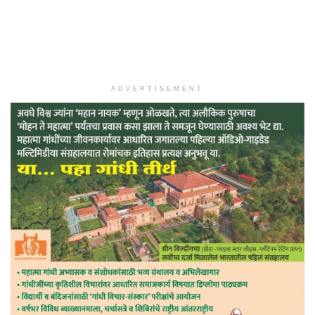
ADVERTISEMENT