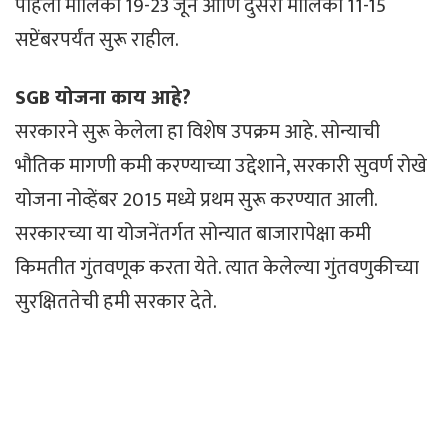
पहिली मालिका 19-23 जून आणि दुसरी मालिका 11-15
सप्टेंबरपर्यंत सुरू राहील.
SGB ​​योजना काय आहे?
सरकारने सुरू केलेला हा विशेष उपक्रम आहे. सोन्याची
भौतिक मागणी कमी करण्याच्या उद्देशाने, सरकारी सुवर्ण रोखे
योजना नोव्हेंबर 2015 मध्ये प्रथम सुरू करण्यात आली.
सरकारच्या या योजनेंतर्गत सोन्यात बाजारापेक्षा कमी
किमतीत गुंतवणूक करता येते. त्यात केलेल्या गुंतवणुकीच्या
सुरक्षिततेची हमी सरकार देते.