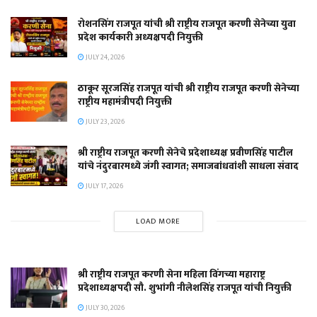
रोशनसिंग राजपूत यांची श्री राष्ट्रीय राजपूत करणी सेनेच्या युवा
प्रदेश कार्यकारी अध्यक्षपदी नियुक्ती
JULY 24, 2026
ठाकूर सूरजसिंह राजपूत यांची श्री राष्ट्रीय राजपूत करणी सेनेच्या
राष्ट्रीय महामंत्रीपदी नियुक्ती
JULY 23, 2026
श्री राष्ट्रीय राजपूत करणी सेनेचे प्रदेशाध्यक्ष प्रवीणसिंह पाटील
यांचे नंदुरबारमध्ये जंगी स्वागत; समाजबांधवांशी साधला संवाद
JULY 17, 2026
LOAD MORE
श्री राष्ट्रीय राजपूत करणी सेना महिला विंगच्या महाराष्ट्र
प्रदेशाध्यक्षपदी सौ. शुभांगी नीलेशसिंह राजपूत यांची नियुक्ती
JULY 30, 2026