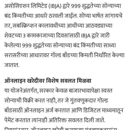
असोसिएशन लिमिटेड (IBJA) द्वारे 999 शुद्धतेच्या सोन्याच्या
बंद किंमतीच्या आधारे ठरवली जाईल. सोप्या भाषेत सांगायचे
तर, सबस्क्रिप्शन कालावधीच्या आधीच्या आठवड्याच्या
शेवटच्या 3 कामकाजाच्या दिवसांसाठी IBJA द्वारे जारी
केलेल्या 999 शुद्धतेच्या सोन्याच्या बंद किंमतीच्या साध्या
सरासरीच्या आधारावर गोल्ड बाँडच्या किमती निर्धारित केल्या
जातात.
ऑनलाइन खरेदीवर विशेष सवलत मिळवा
या योजनेअंतर्गत, सरकार केवळ बाजारभावापेक्षा स्वस्त
सोन्याची विक्री करत नाही, तर जे गुंतवणूकदार गोल्ड
बाँडसाठी ऑनलाइन अर्ज करतात आणि डिजिटल माध्यमातून
पेमेंट करतात त्यांनाही अतिरिक्त सवलत दिली जाते.