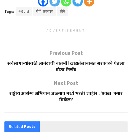
Tags:
#Gold
मोदी सरकार
सोने
ADVERTISEMENT
Previous Post
सर्वसामान्यांसाठी आनंदाची बातमी! खाद्यतेलाबाबत सरकारने घेतला
मोठा निर्णय
Next Post
राष्ट्रीय आरोग्य अभियान जळगाव मध्ये भरती जाहीर ; ‘एवढा’ पगार
मिळेल?
Related
Posts