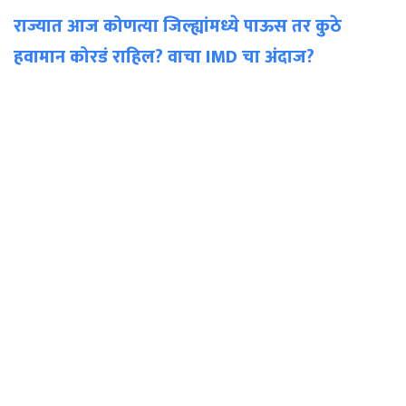
राज्यात आज कोणत्या जिल्ह्यांमध्ये पाऊस तर कुठे
हवामान कोरडं राहिल? वाचा IMD चा अंदाज?