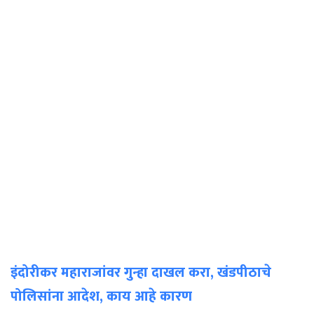
इंदोरीकर महाराजांवर गुन्हा दाखल करा, खंडपीठाचे
पोलिसांना आदेश, काय आहे कारण