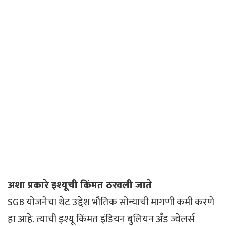
अशा प्रकारे इश्यूची किंमत ठरवली जाते
SGB ​​योजनेचा थेट उद्देश भौतिक सोन्याची मागणी कमी करणे
हा आहे. त्याची इश्यू किंमत इंडियन बुलियन अँड ज्वेलर्स