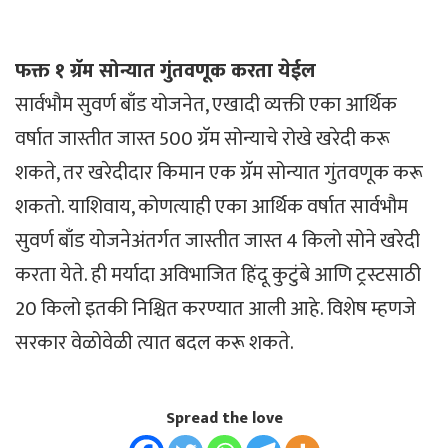
फक्त १ ग्रॅम सोन्यात गुंतवणूक करता येईल
सार्वभौम सुवर्ण बाँड योजनेत, एखादी व्यक्ती एका आर्थिक
वर्षात जास्तीत जास्त 500 ग्रॅम सोन्याचे रोखे खरेदी करू
शकते, तर खरेदीदार किमान एक ग्रॅम सोन्यात गुंतवणूक करू
शकतो. याशिवाय, कोणत्याही एका आर्थिक वर्षात सार्वभौम
सुवर्ण बाँड योजनेअंतर्गत जास्तीत जास्त 4 किलो सोने खरेदी
करता येते. ही मर्यादा अविभाजित हिंदू कुटुंबे आणि ट्रस्टसाठी
20 किलो इतकी निश्चित करण्यात आली आहे. विशेष म्हणजे
सरकार वेळोवेळी त्यात बदल करू शकते.
Spread the love