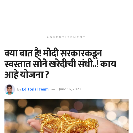
ADVERTISEMENT
क्या बात है! मोदी सरकारकडून
स्वस्तात सोने खरेदीची संधी..! काय
आहे ​​योजना ?
by
Editorial Team
June 16, 2023