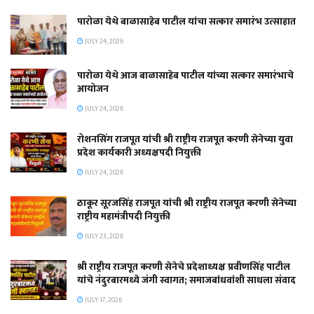
पारोळा येथे बाळासाहेब पाटील यांचा सत्कार समारंभ उत्साहात
JULY 24, 2026
पारोळा येथे आज बाळासाहेब पाटील यांच्या सत्कार समारंभाचे
आयोजन
JULY 24, 2026
रोशनसिंग राजपूत यांची श्री राष्ट्रीय राजपूत करणी सेनेच्या युवा
प्रदेश कार्यकारी अध्यक्षपदी नियुक्ती
JULY 24, 2026
ठाकूर सूरजसिंह राजपूत यांची श्री राष्ट्रीय राजपूत करणी सेनेच्या
राष्ट्रीय महामंत्रीपदी नियुक्ती
JULY 23, 2026
श्री राष्ट्रीय राजपूत करणी सेनेचे प्रदेशाध्यक्ष प्रवीणसिंह पाटील
यांचे नंदुरबारमध्ये जंगी स्वागत; समाजबांधवांशी साधला संवाद
JULY 17, 2026