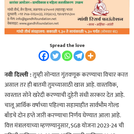
Spread the love
नवी दिल्ली :
तुम्ही सोन्यात गुंतवणूक करण्याचा विचार करत
असाल तर ही बातमी तुमच्यासाठी खास आहे. वास्तविक,
स्वस्तात सोने खरेदी करण्याची दुहेरी संधी सरकार देत आहे.
चालू आर्थिक वर्षाच्या पहिल्या सहामाहीत सार्वभौम गोल्ड
बाँडचे दोन हप्ते जारी करण्याचा निर्णय घेण्यात आला आहे.
वित्त मंत्रालयाच्या म्हणण्यानुसार, SGB योजना 2023-24 ची