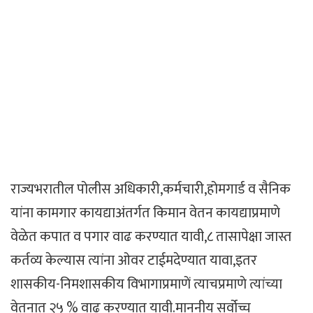
राज्यभरातील पोलीस अधिकारी,कर्मचारी,होमगार्ड व सैनिक
यांना कामगार कायद्याअंतर्गत किमान वेतन कायद्याप्रमाणे
वेळेत कपात व पगार वाढ करण्यात यावी,८ तासापेक्षा जास्त
कर्तव्य केल्यास त्यांना ओवर टाईमदेण्यात यावा,इतर
शासकीय-निमशासकीय विभागाप्रमाणें त्याचप्रमाणे त्यांच्या
वेतनात २५ % वाढ करण्यात यावी.माननीय सर्वोच्च