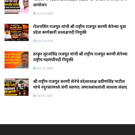
आयोजन
JULY 24, 2026
रोशनसिंग राजपूत यांची श्री राष्ट्रीय राजपूत करणी सेनेच्या युवा
प्रदेश कार्यकारी अध्यक्षपदी नियुक्ती
JULY 24, 2026
ठाकूर सूरजसिंह राजपूत यांची श्री राष्ट्रीय राजपूत करणी सेनेच्या
राष्ट्रीय महामंत्रीपदी नियुक्ती
JULY 23, 2026
श्री राष्ट्रीय राजपूत करणी सेनेचे प्रदेशाध्यक्ष प्रवीणसिंह पाटील
यांचे नंदुरबारमध्ये जंगी स्वागत; समाजबांधवांशी साधला संवाद
JULY 17, 2026