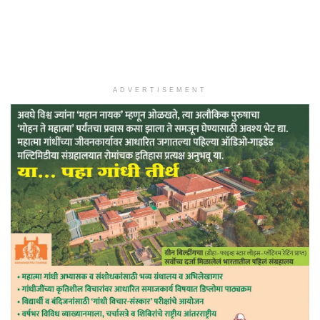
ADVERTISEMENT