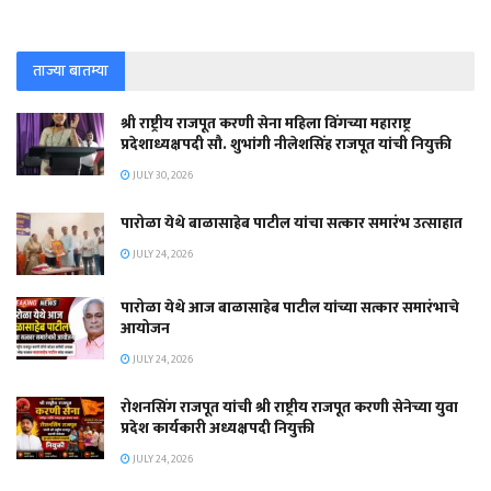
ताज्या बातम्या
श्री राष्ट्रीय राजपूत करणी सेना महिला विंगच्या महाराष्ट्र
प्रदेशाध्यक्षपदी सौ. शुभांगी नीलेशसिंह राजपूत यांची नियुक्ती
JULY 30, 2026
पारोळा येथे बाळासाहेब पाटील यांचा सत्कार समारंभ उत्साहात
JULY 24, 2026
पारोळा येथे आज बाळासाहेब पाटील यांच्या सत्कार समारंभाचे
आयोजन
JULY 24, 2026
रोशनसिंग राजपूत यांची श्री राष्ट्रीय राजपूत करणी सेनेच्या युवा
प्रदेश कार्यकारी अध्यक्षपदी नियुक्ती
JULY 24, 2026