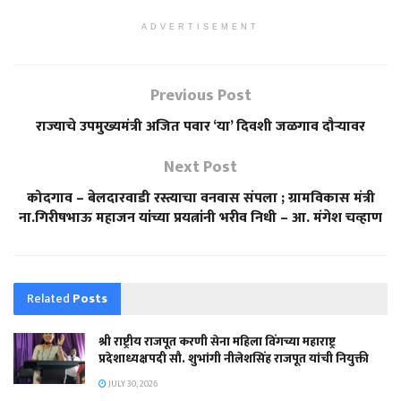
ADVERTISEMENT
Previous Post
राज्याचे उपमुख्यमंत्री अजित पवार ‘या’ दिवशी जळगाव दौऱ्यावर
Next Post
कोदगाव – बेलदारवाडी रस्त्याचा वनवास संपला ; ग्रामविकास मंत्री
ना.गिरीषभाऊ महाजन यांच्या प्रयत्नांनी भरीव निधी – आ. मंगेश चव्हाण
Related
Posts
श्री राष्ट्रीय राजपूत करणी सेना महिला विंगच्या महाराष्ट्र
प्रदेशाध्यक्षपदी सौ. शुभांगी नीलेशसिंह राजपूत यांची नियुक्ती
JULY 30, 2026