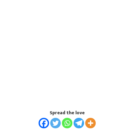
Spread the love