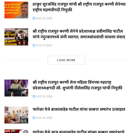
ठाकूर सूरजसिंह राजपूत यांची श्री राष्ट्रीय राजपूत करणी सेनेच्या
राष्ट्रीय महामंत्रीपदी नियुक्ती
JULY 23, 2026
श्री राष्ट्रीय राजपूत करणी सेनेचे प्रदेशाध्यक्ष प्रवीणसिंह पाटील
यांचे नंदुरबारमध्ये जंगी स्वागत; समाजबांधवांशी साधला संवाद
JULY 17, 2026
LOAD MORE
श्री राष्ट्रीय राजपूत करणी सेना महिला विंगच्या महाराष्ट्र
प्रदेशाध्यक्षपदी सौ. शुभांगी नीलेशसिंह राजपूत यांची नियुक्ती
JULY 30, 2026
पारोळा येथे बाळासाहेब पाटील यांचा सत्कार समारंभ उत्साहात
JULY 24, 2026
पारोळा येथे आज बाळासाहेब पाटील यांच्या सत्कार समारंभाचे