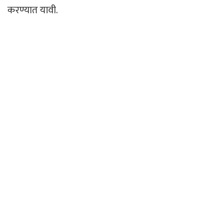
करण्यात यावी.