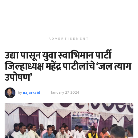
ADVERTISEMENT
उद्या पासून युवा स्वाभिमान पार्टी
जिल्हाध्यक्ष महेंद्र पाटीलांचे ‘जल त्याग
उपोषण’
by
najarkaid
January 27, 2024