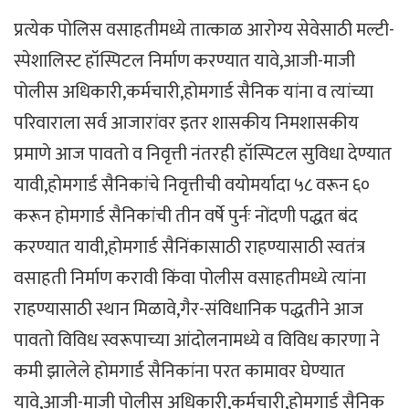
प्रत्येक पोलिस वसाहतीमध्ये तात्काळ आरोग्य सेवेसाठी मल्टी-
स्पेशालिस्ट हॉस्पिटल निर्माण करण्यात यावे,आजी-माजी
पोलीस अधिकारी,कर्मचारी,होमगार्ड सैनिक यांना व त्यांच्या
परिवाराला सर्व आजारांवर इतर शासकीय निमशासकीय
प्रमाणे आज पावतो व निवृत्ती नंतरही हॉस्पिटल सुविधा देण्यात
यावी,होमगार्ड सैनिकांचे निवृत्तीची वयोमर्यादा ५८ वरून ६०
करून होमगार्ड सैनिकांची तीन वर्षे पुर्नः नोंदणी पद्धत बंद
करण्यात यावी,होमगार्ड सैनिंकासाठी राहण्यासाठी स्वतंत्र
वसाहती निर्माण करावी किंवा पोलीस वसाहतीमध्ये त्यांना
राहण्यासाठी स्थान मिळावे,गैर-संविधानिक पद्धतीने आज
पावतो विविध स्वरूपाच्या आंदोलनामध्ये व विविध कारणा ने
कमी झालेले होमगार्ड सैनिकांना परत कामावर घेण्यात
यावे,आजी-माजी पोलीस अधिकारी,कर्मचारी,होमगार्ड सैनिक