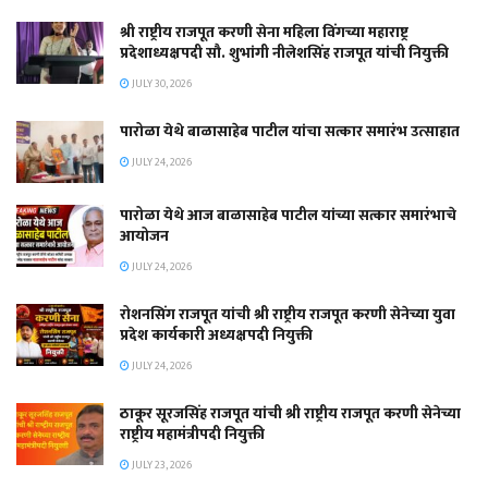
श्री राष्ट्रीय राजपूत करणी सेना महिला विंगच्या महाराष्ट्र
प्रदेशाध्यक्षपदी सौ. शुभांगी नीलेशसिंह राजपूत यांची नियुक्ती
JULY 30, 2026
पारोळा येथे बाळासाहेब पाटील यांचा सत्कार समारंभ उत्साहात
JULY 24, 2026
पारोळा येथे आज बाळासाहेब पाटील यांच्या सत्कार समारंभाचे
आयोजन
JULY 24, 2026
रोशनसिंग राजपूत यांची श्री राष्ट्रीय राजपूत करणी सेनेच्या युवा
प्रदेश कार्यकारी अध्यक्षपदी नियुक्ती
JULY 24, 2026
ठाकूर सूरजसिंह राजपूत यांची श्री राष्ट्रीय राजपूत करणी सेनेच्या
राष्ट्रीय महामंत्रीपदी नियुक्ती
JULY 23, 2026