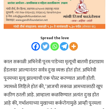
Spread the love
काल सकाळी अभिनेत्री पूनम पांडेच्या मृत्यूची बातमी इंस्टाग्राम
हँडलवर आल्यानंतर सर्वत्र दुःख व्यक्त होतं होतं. अभिनेत्री
पूनमच्या मृत्यू झाल्याची एक पोस्ट करण्यात आली होती.
ज्यामध्ये लिहिले होतं की, ‘आजची सकाळ आमच्यासाठी खूप
कठीण ठरली आहे. आम्हाला कळविण्यात अत्यंत दुःख होत
आहे की, गर्भाशयाच्या मुखाच्या कर्करोगामुळे आम्ही पूनमला