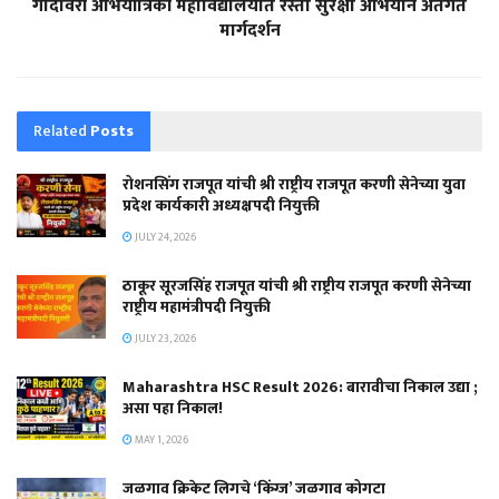
गोदावरी अभियांत्रिकी महाविद्यालयात रस्ता सुरक्षा अभियान अंतर्गत
मार्गदर्शन
Related
Posts
रोशनसिंग राजपूत यांची श्री राष्ट्रीय राजपूत करणी सेनेच्या युवा
प्रदेश कार्यकारी अध्यक्षपदी नियुक्ती
JULY 24, 2026
ठाकूर सूरजसिंह राजपूत यांची श्री राष्ट्रीय राजपूत करणी सेनेच्या
राष्ट्रीय महामंत्रीपदी नियुक्ती
JULY 23, 2026
Maharashtra HSC Result 2026: बारावीचा निकाल उद्या ;
असा पहा निकाल!
MAY 1, 2026
जळगाव क्रिकेट लिगचे ‘किंग्ज’ जळगाव कोगटा