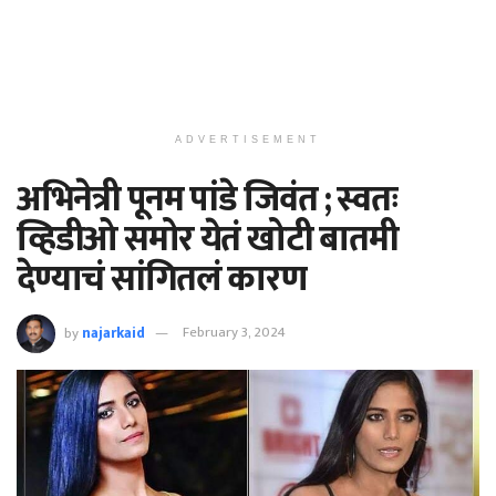
ADVERTISEMENT
अभिनेत्री पूनम पांडे जिवंत ; स्वतः
व्हिडीओ समोर येतं खोटी बातमी
देण्याचं सांगितलं कारण
by
najarkaid
February 3, 2024