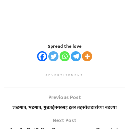
Spread the love
ADVERTISEMENT
Previous Post
जळगाव, भडगाव, मुक्ताईनगरसह इतर तहसीलदारांच्या बदल्या
Next Post