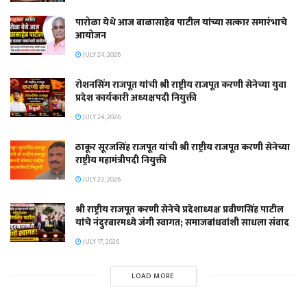
पारोळा येथे आज बाळासाहेब पाटील यांच्या सत्कार समारंभाचे
आयोजन
JULY 24, 2026
रोशनसिंग राजपूत यांची श्री राष्ट्रीय राजपूत करणी सेनेच्या युवा
प्रदेश कार्यकारी अध्यक्षपदी नियुक्ती
JULY 24, 2026
ठाकूर सूरजसिंह राजपूत यांची श्री राष्ट्रीय राजपूत करणी सेनेच्या
राष्ट्रीय महामंत्रीपदी नियुक्ती
JULY 23, 2026
श्री राष्ट्रीय राजपूत करणी सेनेचे प्रदेशाध्यक्ष प्रवीणसिंह पाटील
यांचे नंदुरबारमध्ये जंगी स्वागत; समाजबांधवांशी साधला संवाद
JULY 17, 2026
LOAD MORE