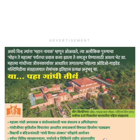
ADVERTISEMENT