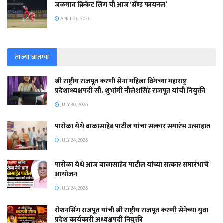
जळगाव क्रिकेट लिग ची आज ‘ग्रॅण्ड फायनल’
APRIL 26, 2026
ताज्या बातम्या
श्री राष्ट्रीय राजपूत करणी सेना महिला विंगच्या महाराष्ट्र
प्रदेशाध्यक्षपदी सौ. शुभांगी नीलेशसिंह राजपूत यांची नियुक्ती
JULY 30, 2026
पारोळा येथे बाळासाहेब पाटील यांचा सत्कार समारंभ उत्साहात
JULY 24, 2026
पारोळा येथे आज बाळासाहेब पाटील यांच्या सत्कार समारंभाचे
आयोजन
JULY 24, 2026
रोशनसिंग राजपूत यांची श्री राष्ट्रीय राजपूत करणी सेनेच्या युवा
प्रदेश कार्यकारी अध्यक्षपदी नियुक्ती