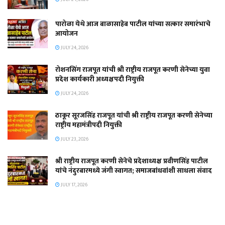
पारोळा येथे आज बाळासाहेब पाटील यांच्या सत्कार समारंभाचे
आयोजन
JULY 24, 2026
रोशनसिंग राजपूत यांची श्री राष्ट्रीय राजपूत करणी सेनेच्या युवा
प्रदेश कार्यकारी अध्यक्षपदी नियुक्ती
JULY 24, 2026
ठाकूर सूरजसिंह राजपूत यांची श्री राष्ट्रीय राजपूत करणी सेनेच्या
राष्ट्रीय महामंत्रीपदी नियुक्ती
JULY 23, 2026
श्री राष्ट्रीय राजपूत करणी सेनेचे प्रदेशाध्यक्ष प्रवीणसिंह पाटील
यांचे नंदुरबारमध्ये जंगी स्वागत; समाजबांधवांशी साधला संवाद
JULY 17, 2026