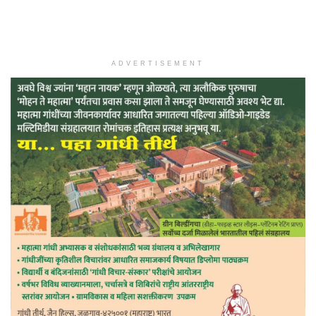
ADVERTISEMENT