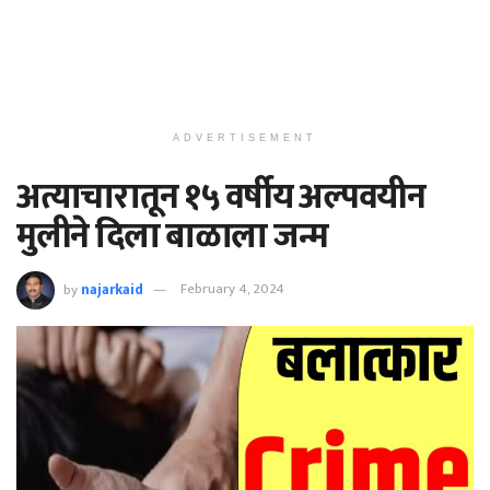
ADVERTISEMENT
अत्याचारातून १५ वर्षीय अल्पवयीन
मुलीने दिला बाळाला जन्म
by
najarkaid
February 4, 2024