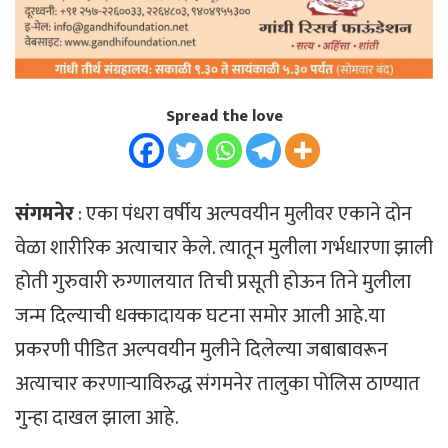
Spread the love
संगमनेर
: एका पंधरा वर्षीय अल्पवयीन मुलीवर एकाने दोन
वेळा शारीरिक अत्याचार केले. त्यातून मुलीला गर्भधारणा झाली
होती गुरुवारी रुग्णालयात तिची प्रसूती होऊन तिने मुलीला
जन्म दिल्याची धक्कादायक घटना समोर आली आहे.या
प्रकरणी पीडित अल्पवयीन मुलीने दिलेल्या जबाबावरून
अत्याचार करणाऱ्याविरुद्ध संगमनेर तालुका पोलिस ठाण्यात
गुन्हा दाखल झाला आहे.