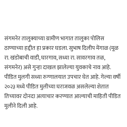
संगमनेर तालुक्याच्या ग्रामीण भागात तालुका पोलिस
ठाण्याच्या हद्दीत हा प्रकार घडला. सुभाष दिलीप मेंगाळ (मूळ
रा. खंडोबाची वाडी, घारगाव, सध्या रा. सावरगाव तळ,
संगमनेर) असे गुन्हा दाखल झालेल्या युवकाचे नाव आहे.
पीडित मुलगी सध्या रुग्णालयात उपचार घेत आहे. गेल्या वर्षी
२०२३ मध्ये पीडित मुलीच्या घराजवळ असलेल्या शेतात
तिच्यावर दोनदा अत्याचार करण्यात आल्याची माहिती पीडित
मुलीने दिली आहे.