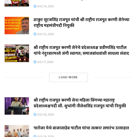
JULY 24, 2026
ठाकूर सूरजसिंह राजपूत यांची श्री राष्ट्रीय राजपूत करणी सेनेच्या
राष्ट्रीय महामंत्रीपदी नियुक्ती
JULY 23, 2026
श्री राष्ट्रीय राजपूत करणी सेनेचे प्रदेशाध्यक्ष प्रवीणसिंह पाटील
यांचे नंदुरबारमध्ये जंगी स्वागत; समाजबांधवांशी साधला संवाद
JULY 17, 2026
LOAD MORE
श्री राष्ट्रीय राजपूत करणी सेना महिला विंगच्या महाराष्ट्र
प्रदेशाध्यक्षपदी सौ. शुभांगी नीलेशसिंह राजपूत यांची नियुक्ती
JULY 30, 2026
पारोळा येथे बाळासाहेब पाटील यांचा सत्कार समारंभ उत्साहात
JULY 24, 2026