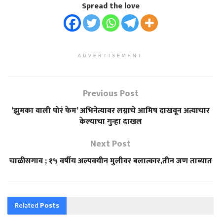
Spread the love
ADVERTISEMENT
Previous Post
‘झुमका वाली पोरं फेम’ अभिनेत्यावर लग्नाचे आमिष दाखवून अत्याचार
केल्याचा गुन्हा दाखल
Next Post
चाळीसगाव ; १५ वर्षीय अल्पवयीन मुलीवर बलात्कार,तीन जण ताब्यात
Related
Posts