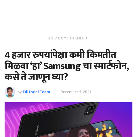
ADVERTISEMENT
4 हजार रुपयांपेक्षा कमी किमतीत
मिळवा ‘हा’ Samsung चा स्मार्टफोन,
कसे ते जाणून घ्या?
by
Editorial Team
December 5, 2021