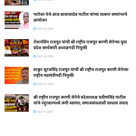
पारोळा येथे आज बाळासाहेब पाटील यांच्या सत्कार समारंभाचे
आयोजन
JULY 24, 2026
रोशनसिंग राजपूत यांची श्री राष्ट्रीय राजपूत करणी सेनेच्या युवा
प्रदेश कार्यकारी अध्यक्षपदी नियुक्ती
JULY 24, 2026
ठाकूर सूरजसिंह राजपूत यांची श्री राष्ट्रीय राजपूत करणी सेनेच्या
राष्ट्रीय महामंत्रीपदी नियुक्ती
JULY 23, 2026
श्री राष्ट्रीय राजपूत करणी सेनेचे प्रदेशाध्यक्ष प्रवीणसिंह पाटील
यांचे नंदुरबारमध्ये जंगी स्वागत; समाजबांधवांशी साधला संवाद
JULY 17, 2026