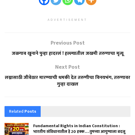
ADVERTISEMENT
Previous Post
जळगाव खुनाने पुन्हा हादरलं ! हल्ल्यातील जखमी तरुणाचा मृत्यू
Next Post
लग्नासाठी जीवेठार मारण्याची धमकी देत तरुणीचा विनयभंग, तरुणावर
गुन्हा दाखल
Related
Posts
Fundamental Rights in Indian Constitution :
भारतीय संविधानातील हे 20 हक्क… तुमच्या आयुष्याला बदलू