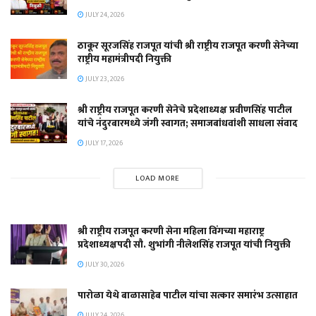
JULY 24, 2026
ठाकूर सूरजसिंह राजपूत यांची श्री राष्ट्रीय राजपूत करणी सेनेच्या
राष्ट्रीय महामंत्रीपदी नियुक्ती
JULY 23, 2026
श्री राष्ट्रीय राजपूत करणी सेनेचे प्रदेशाध्यक्ष प्रवीणसिंह पाटील
यांचे नंदुरबारमध्ये जंगी स्वागत; समाजबांधवांशी साधला संवाद
JULY 17, 2026
LOAD MORE
श्री राष्ट्रीय राजपूत करणी सेना महिला विंगच्या महाराष्ट्र
प्रदेशाध्यक्षपदी सौ. शुभांगी नीलेशसिंह राजपूत यांची नियुक्ती
JULY 30, 2026
पारोळा येथे बाळासाहेब पाटील यांचा सत्कार समारंभ उत्साहात
JULY 24, 2026