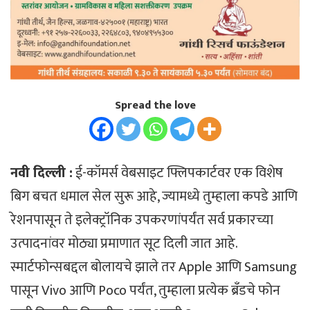
Spread the love
नवी दिल्ली :
ई-कॉमर्स वेबसाइट फ्लिपकार्टवर एक विशेष
बिग बचत धमाल सेल सुरू आहे, ज्यामध्ये तुम्हाला कपडे आणि
रेशनपासून ते इलेक्ट्रॉनिक उपकरणांपर्यंत सर्व प्रकारच्या
उत्पादनांवर मोठ्या प्रमाणात सूट दिली जात आहे.
स्मार्टफोन्सबद्दल बोलायचे झाले तर Apple आणि Samsung
पासून Vivo आणि Poco पर्यंत, तुम्हाला प्रत्येक ब्रँडचे फोन