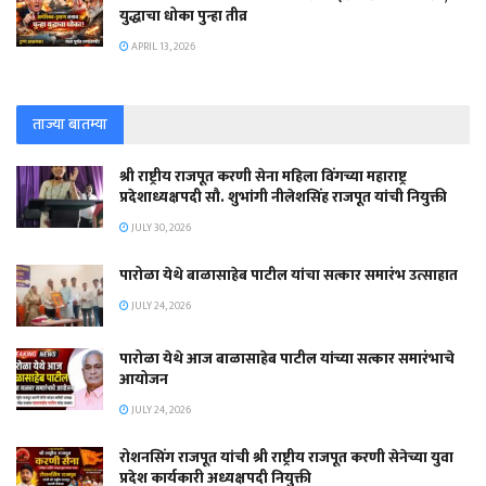
युद्धाचा धोका पुन्हा तीव्र
APRIL 13, 2026
ताज्या बातम्या
श्री राष्ट्रीय राजपूत करणी सेना महिला विंगच्या महाराष्ट्र
प्रदेशाध्यक्षपदी सौ. शुभांगी नीलेशसिंह राजपूत यांची नियुक्ती
JULY 30, 2026
पारोळा येथे बाळासाहेब पाटील यांचा सत्कार समारंभ उत्साहात
JULY 24, 2026
पारोळा येथे आज बाळासाहेब पाटील यांच्या सत्कार समारंभाचे
आयोजन
JULY 24, 2026
रोशनसिंग राजपूत यांची श्री राष्ट्रीय राजपूत करणी सेनेच्या युवा
प्रदेश कार्यकारी अध्यक्षपदी नियुक्ती