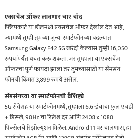
एक्सचेंज ऑफर लावणार चार चाँद
फ्लिपकार्ट या डीलमध्ये एक्सचेंज ऑफर देखील देत आहे,
ज्यामध्ये तुम्ही तुमच्या जुन्या स्मार्टफोनच्या बदल्यात
Samsung Galaxy F42 5G खरेदी केल्यास तुम्ही 16,050
रुपयांपर्यंत बचत करू शकता. जर तुम्हाला या एक्सचेंज
ऑफरचा पूर्ण फायदा झाला तर तुमच्यासाठी या सॅमसंग
फोनची किंमत 3,899 रुपये असेल.
सॅमसंगच्या या स्मार्टफोनची वैशिष्ट्ये
5G सेवेसह या स्मार्टफोनमध्ये, तुम्हाला 6.6-इंचाचा फुल एचडी
+ डिस्प्ले, 90Hz चा रिफ्रेश दर आणि 2408 x 1080
पिक्सेलचे रिझोल्यूशन मिळेल. Android 11 वर चालणारा, हा