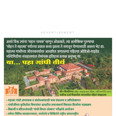
ADVERTISEMENT