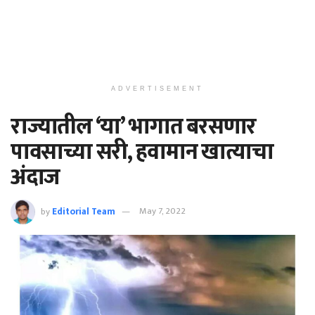
ADVERTISEMENT
राज्यातील ‘या’ भागात बरसणार
पावसाच्या सरी, हवामान खात्याचा
अंदाज
by
Editorial Team
May 7, 2022