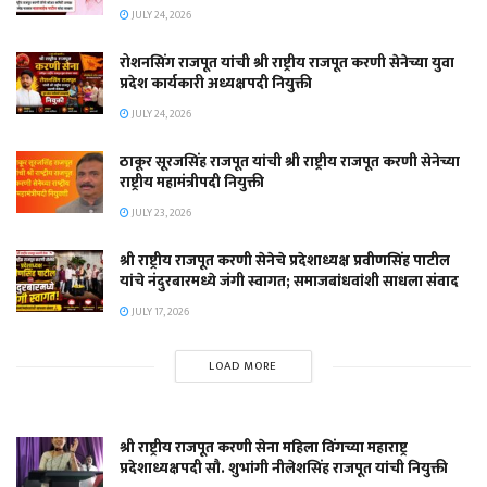
JULY 24, 2026
रोशनसिंग राजपूत यांची श्री राष्ट्रीय राजपूत करणी सेनेच्या युवा
प्रदेश कार्यकारी अध्यक्षपदी नियुक्ती
JULY 24, 2026
ठाकूर सूरजसिंह राजपूत यांची श्री राष्ट्रीय राजपूत करणी सेनेच्या
राष्ट्रीय महामंत्रीपदी नियुक्ती
JULY 23, 2026
श्री राष्ट्रीय राजपूत करणी सेनेचे प्रदेशाध्यक्ष प्रवीणसिंह पाटील
यांचे नंदुरबारमध्ये जंगी स्वागत; समाजबांधवांशी साधला संवाद
JULY 17, 2026
LOAD MORE
श्री राष्ट्रीय राजपूत करणी सेना महिला विंगच्या महाराष्ट्र
प्रदेशाध्यक्षपदी सौ. शुभांगी नीलेशसिंह राजपूत यांची नियुक्ती