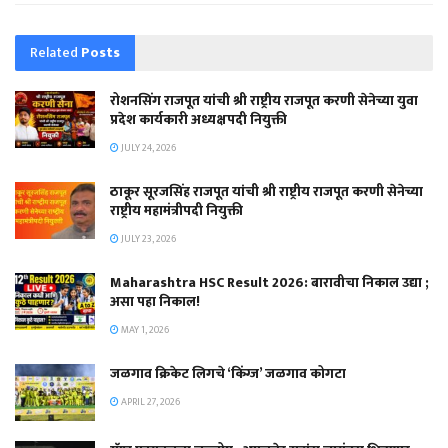
Related
Posts
रोशनसिंग राजपूत यांची श्री राष्ट्रीय राजपूत करणी सेनेच्या युवा
प्रदेश कार्यकारी अध्यक्षपदी नियुक्ती
JULY 24, 2026
ठाकूर सूरजसिंह राजपूत यांची श्री राष्ट्रीय राजपूत करणी सेनेच्या
राष्ट्रीय महामंत्रीपदी नियुक्ती
JULY 23, 2026
Maharashtra HSC Result 2026: बारावीचा निकाल उद्या ;
असा पहा निकाल!
MAY 1, 2026
जळगाव क्रिकेट लिगचे ‘किंग्ज’ जळगाव कोगटा
APRIL 27, 2026