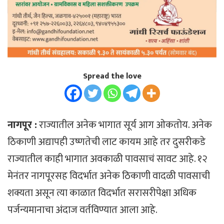
Spread the love
नागपूर :
राज्यातील अनेक भागात सूर्य आग ओकतोय. अनेक
ठिकाणी अद्यापही उष्णतेची लाट कायम आहे तर दुसरीकडे
राज्यातील काही भागात अवकाळी पावसाचं सावट आहे. १२
मेनंतर नागपूरसह विदर्भात अनेक ठिकाणी वादळी पावसाची
शक्यता असून त्या काळात विदर्भात सरासरीपेक्षा अधिक
पर्जन्यमानाचा अंदाज वर्तविण्यात आला आहे.