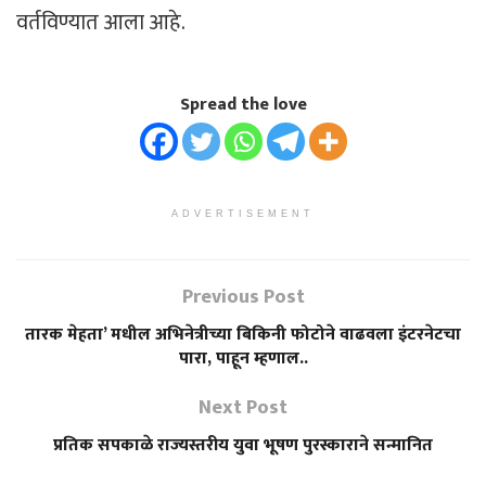
वर्तविण्यात आला आहे.
Spread the love
ADVERTISEMENT
Previous Post
तारक मेहता’ मधील अभिनेत्रीच्या बिकिनी फोटोने वाढवला इंटरनेटचा
पारा, पाहून म्हणाल..
Next Post
प्रतिक सपकाळे राज्यस्तरीय युवा भूषण पुरस्काराने सन्मानित