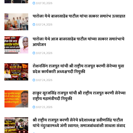
JULY 30, 2026
पारोळा येथे बाळासाहेब पाटील यांचा सत्कार समारंभ उत्साहात
JULY 24, 2026
पारोळा येथे आज बाळासाहेब पाटील यांच्या सत्कार समारंभाचे
आयोजन
JULY 24, 2026
रोशनसिंग राजपूत यांची श्री राष्ट्रीय राजपूत करणी सेनेच्या युवा
प्रदेश कार्यकारी अध्यक्षपदी नियुक्ती
JULY 24, 2026
ठाकूर सूरजसिंह राजपूत यांची श्री राष्ट्रीय राजपूत करणी सेनेच्या
राष्ट्रीय महामंत्रीपदी नियुक्ती
JULY 23, 2026
श्री राष्ट्रीय राजपूत करणी सेनेचे प्रदेशाध्यक्ष प्रवीणसिंह पाटील
यांचे नंदुरबारमध्ये जंगी स्वागत; समाजबांधवांशी साधला संवाद