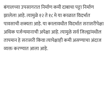
बंगालच्या उपसागरात निर्माण कमी दाबाचा पट्टा निर्माण
झालेला आहे. त्यामुळे १२ ते १८ मे या काळात विदर्भात
पावसाची शक्यता आहे. या कालावधीत विदर्भात सरासरीपेक्षा
अधिक पर्जन्यमानाची अपेक्षा आहे. त्यामुळे सर्व जिल्ह्यांमधील
तापमान हे सरासरी किंवा त्यापेक्षाही कमी असण्याचा अंदाज
व्यक्त करण्यात आला आहे.