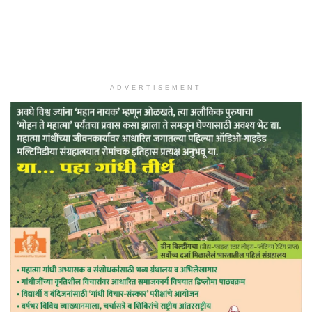
ADVERTISEMENT