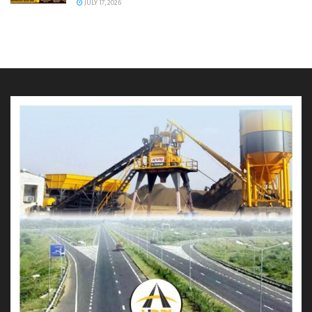
JULY 17, 2026