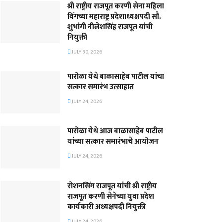
श्री राष्ट्रीय राजपूत करणी सेना महिला
विंगच्या महाराष्ट्र प्रदेशाध्यक्षपदी सौ.
शुभांगी नीलेशसिंह राजपूत यांची
नियुक्ती
JULY 30, 2026
पारोळा येथे बाळासाहेब पाटील यांचा
सत्कार समारंभ उत्साहात
JULY 24, 2026
पारोळा येथे आज बाळासाहेब पाटील
यांच्या सत्कार समारंभाचे आयोजन
JULY 24, 2026
रोशनसिंग राजपूत यांची श्री राष्ट्रीय
राजपूत करणी सेनेच्या युवा प्रदेश
कार्यकारी अध्यक्षपदी नियुक्ती
JULY 24, 2026