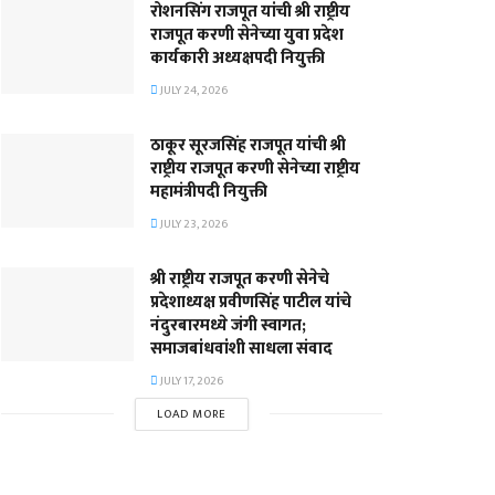
रोशनसिंग राजपूत यांची श्री राष्ट्रीय
राजपूत करणी सेनेच्या युवा प्रदेश
कार्यकारी अध्यक्षपदी नियुक्ती
JULY 24, 2026
ठाकूर सूरजसिंह राजपूत यांची श्री
राष्ट्रीय राजपूत करणी सेनेच्या राष्ट्रीय
महामंत्रीपदी नियुक्ती
JULY 23, 2026
श्री राष्ट्रीय राजपूत करणी सेनेचे
प्रदेशाध्यक्ष प्रवीणसिंह पाटील यांचे
नंदुरबारमध्ये जंगी स्वागत;
समाजबांधवांशी साधला संवाद
JULY 17, 2026
LOAD MORE