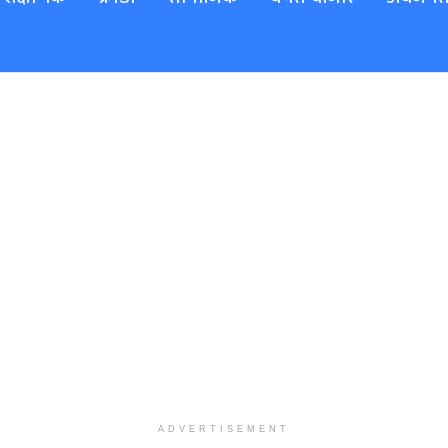
ADVERTISEMENT