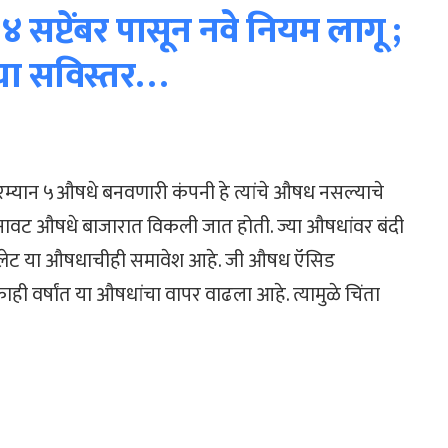
 सप्टेंबर पासून नवे नियम लागू ;
ाचा सविस्तर…
म्यान ५औषधे बनवणारी कंपनी हे त्यांचे औषध नसल्याचे
च बनावट औषधे बाजारात विकली जात होती. ज्या औषधांवर बंदी
टॅब्लेट या औषधाचीही समावेश आहे. जी औषध ऍसिड
ाही वर्षांत या औषधांचा वापर वाढला आहे. त्यामुळे चिंता