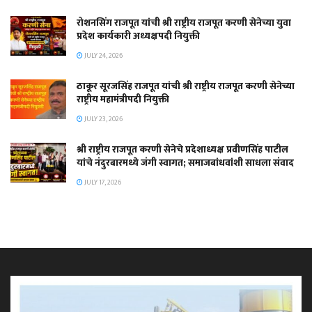
रोशनसिंग राजपूत यांची श्री राष्ट्रीय राजपूत करणी सेनेच्या युवा
प्रदेश कार्यकारी अध्यक्षपदी नियुक्ती
JULY 24, 2026
ठाकूर सूरजसिंह राजपूत यांची श्री राष्ट्रीय राजपूत करणी सेनेच्या
राष्ट्रीय महामंत्रीपदी नियुक्ती
JULY 23, 2026
श्री राष्ट्रीय राजपूत करणी सेनेचे प्रदेशाध्यक्ष प्रवीणसिंह पाटील
यांचे नंदुरबारमध्ये जंगी स्वागत; समाजबांधवांशी साधला संवाद
JULY 17, 2026