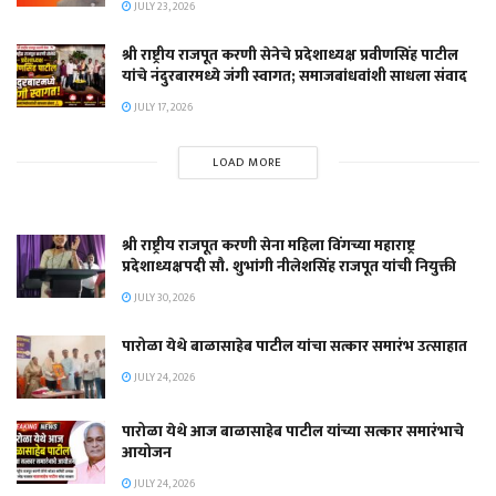
JULY 23, 2026
श्री राष्ट्रीय राजपूत करणी सेनेचे प्रदेशाध्यक्ष प्रवीणसिंह पाटील
यांचे नंदुरबारमध्ये जंगी स्वागत; समाजबांधवांशी साधला संवाद
JULY 17, 2026
LOAD MORE
श्री राष्ट्रीय राजपूत करणी सेना महिला विंगच्या महाराष्ट्र
प्रदेशाध्यक्षपदी सौ. शुभांगी नीलेशसिंह राजपूत यांची नियुक्ती
JULY 30, 2026
पारोळा येथे बाळासाहेब पाटील यांचा सत्कार समारंभ उत्साहात
JULY 24, 2026
पारोळा येथे आज बाळासाहेब पाटील यांच्या सत्कार समारंभाचे
आयोजन
JULY 24, 2026