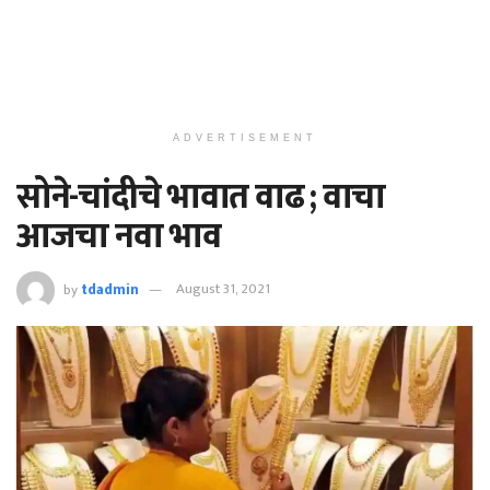
ADVERTISEMENT
सोने-चांदीचे भावात वाढ ; वाचा
आजचा नवा भाव
by
tdadmin
August 31, 2021