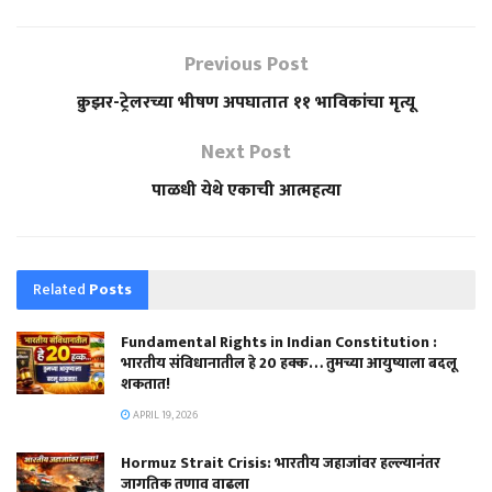
Previous Post
क्रुझर-ट्रेलरच्या भीषण अपघातात ११ भाविकांचा मृत्यू
Next Post
पाळधी येथे एकाची आत्महत्या
Related
Posts
Fundamental Rights in Indian Constitution :
भारतीय संविधानातील हे 20 हक्क… तुमच्या आयुष्याला बदलू
शकतात!
APRIL 19, 2026
Hormuz Strait Crisis: भारतीय जहाजांवर हल्ल्यानंतर
जागतिक तणाव वाढला