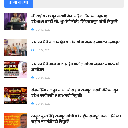
ताज्या बातम्या
श्री राष्ट्रीय राजपूत करणी सेना महिला विंगच्या महाराष्ट्र
प्रदेशाध्यक्षपदी सौ. शुभांगी नीलेशसिंह राजपूत यांची नियुक्ती
JULY 30, 2026
पारोळा येथे बाळासाहेब पाटील यांचा सत्कार समारंभ उत्साहात
JULY 24, 2026
पारोळा येथे आज बाळासाहेब पाटील यांच्या सत्कार समारंभाचे
आयोजन
JULY 24, 2026
रोशनसिंग राजपूत यांची श्री राष्ट्रीय राजपूत करणी सेनेच्या युवा
प्रदेश कार्यकारी अध्यक्षपदी नियुक्ती
JULY 24, 2026
ठाकूर सूरजसिंह राजपूत यांची श्री राष्ट्रीय राजपूत करणी सेनेच्या
राष्ट्रीय महामंत्रीपदी नियुक्ती