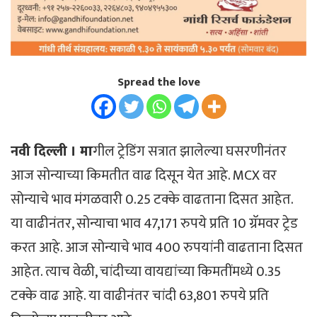
Spread the love
नवी दिल्ली । मा
गील ट्रेडिंग सत्रात झालेल्या घसरणीनंतर
आज सोन्याच्या किमतीत वाढ दिसून येत आहे. MCX वर
सोन्याचे भाव मंगळवारी 0.25 टक्के वाढताना दिसत आहेत.
या वाढीनंतर, सोन्याचा भाव 47,171 रुपये प्रति 10 ग्रॅमवर ​​ट्रेड
करत आहे. आज सोन्याचे भाव 400 रुपयांनी वाढताना दिसत
आहेत. त्याच वेळी, चांदीच्या वायद्यांच्या किमतींमध्ये 0.35
टक्के वाढ आहे. या वाढीनंतर चांदी 63,801 रुपये प्रति