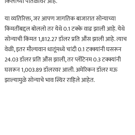
किलोच्या पातळीवर आहे.
या व्यतिरिक्त, जर आपण जागतिक बाजारात सोन्याच्या
किंमतींबद्दल बोललो तर येथे 0.1 टक्के वाढ झाली आहे. येथे
सोन्याची किंमत 1,812.27 डॉलर प्रति औंस झाली आहे. त्याच
वेळी, इतर मौल्यवान धातूंमध्ये चांदी 0.1 टक्क्यांनी घसरून
24.03 डॉलर प्रति औंस झाली, तर प्लॅटिनम 0.3 टक्क्यांनी
घसरून 1,003.89 डॉलरवर आली. अमेरिकन डॉलर मऊ
झाल्यामुळे सोन्याचे भाव स्थिर राहिले आहेत.