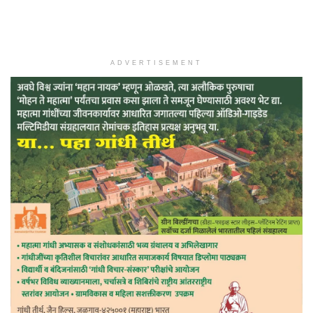
ADVERTISEMENT