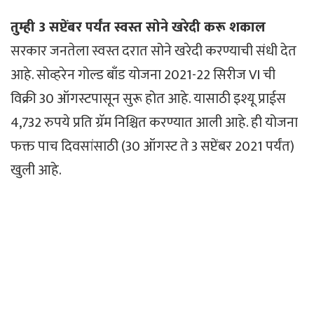
तुम्ही 3 सप्टेंबर पर्यंत स्वस्त सोने खरेदी करू शकाल
सरकार जनतेला स्वस्त दरात सोने खरेदी करण्याची संधी देत ​​
आहे. सोव्हरेन गोल्ड बाँड योजना 2021-22 सिरीज VI ची
विक्री 30 ऑगस्टपासून सुरू होत आहे. यासाठी इश्यू प्राईस
4,732 रुपये प्रति ग्रॅम निश्चित करण्यात आली आहे. ही योजना
फक्त पाच दिवसांसाठी (30 ऑगस्ट ते 3 सप्टेंबर 2021 पर्यंत)
खुली आहे.