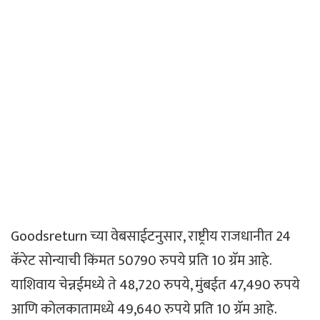
Goodsreturn च्या वेबसाईटनुसार, राष्ट्रीय राजधानीत 24
कॅरेट सोन्याची किंमत 50790 रुपये प्रति 10 ग्रॅम आहे.
याशिवाय चेन्नईमध्ये ते 48,720 रुपये, मुंबईत 47,490 रुपये
आणि कोलकातामध्ये 49,640 रुपये प्रति 10 ग्रॅम आहे.