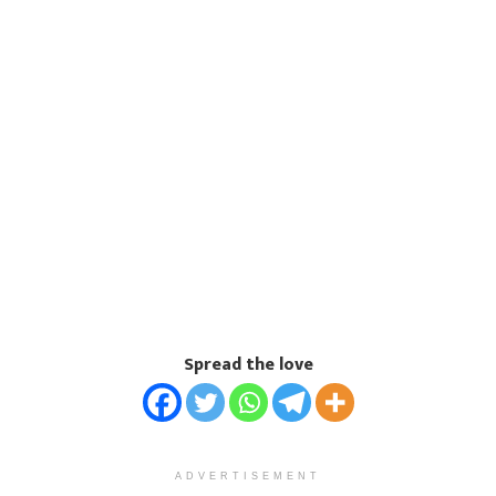
Spread the love
ADVERTISEMENT