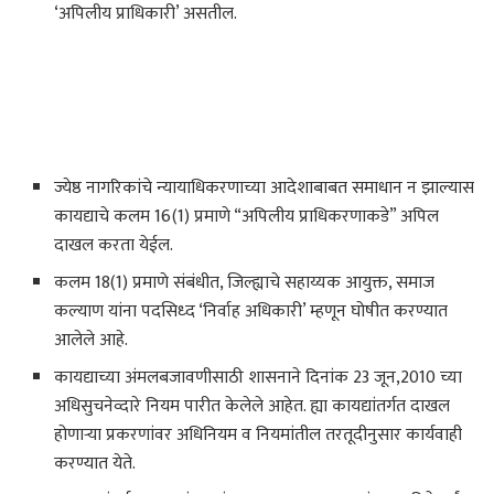
‘अपिलीय प्राधिकारी’ असतील.
ज्येष्ठ नागरिकांचे न्यायाधिकरणाच्या आदेशाबाबत समाधान न झाल्यास
कायद्याचे कलम 16(1) प्रमाणे “अपिलीय प्राधिकरणाकडे” अपिल
दाखल करता येईल.
कलम 18(1) प्रमाणे संबंधीत, जिल्ह्याचे सहाय्यक आयुक्त, समाज
कल्याण यांना पदसिध्द ‘निर्वाह अधिकारी’ म्हणून घोषीत करण्यात
आलेले आहे.
कायद्याच्या अंमलबजावणीसाठी शासनाने दिनांक 23 जून,2010 च्या
अधिसुचनेव्दारे नियम पारीत केलेले आहेत. ह्या कायद्यांतर्गत दाखल
होणाऱ्या प्रकरणांवर अधिनियम व नियमांतील तरतूदीनुसार कार्यवाही
करण्यात येते.