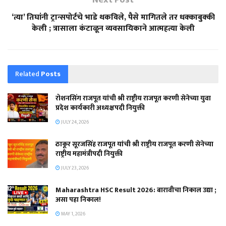
‘त्या’ तिघांनी ट्रान्सपोर्टचे भाडे थकविले, पैसे मागितले तर धक्काबुक्की
केली ; त्रासाला कंटाळून व्यवसायिकाने आत्महत्या केली
Related
Posts
रोशनसिंग राजपूत यांची श्री राष्ट्रीय राजपूत करणी सेनेच्या युवा
प्रदेश कार्यकारी अध्यक्षपदी नियुक्ती
JULY 24, 2026
ठाकूर सूरजसिंह राजपूत यांची श्री राष्ट्रीय राजपूत करणी सेनेच्या
राष्ट्रीय महामंत्रीपदी नियुक्ती
JULY 23, 2026
Maharashtra HSC Result 2026: बारावीचा निकाल उद्या ;
असा पहा निकाल!
MAY 1, 2026