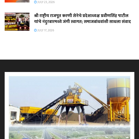
JULY 23, 2026
श्री राष्ट्रीय राजपूत करणी सेनेचे प्रदेशाध्यक्ष प्रवीणसिंह पाटील
यांचे नंदुरबारमध्ये जंगी स्वागत; समाजबांधवांशी साधला संवाद
JULY 17, 2026