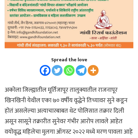
Spread the love
अकोला जिल्ह्यातील मूर्तिजापूर तालुक्यातील राजनापूर
खिनखिनी येथील एका ७० वर्षीय वृद्धेने तिच्यावर सुने कडून
होतं असलेल्या अत्याचारबाबत थेट पोलिसात तक्रार दिली
असून सासूने तक्रारीत सुनेवर गंभीर आरोप लावले आहेत
वयोवृद्ध महिलेचा मुलगा ऑगस्ट २०२२ मध्ये मरण पावला आहे