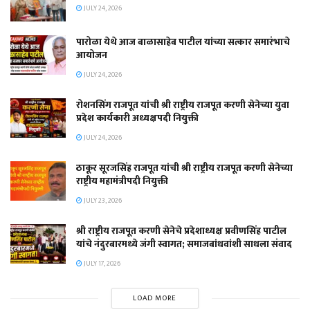
JULY 24, 2026
पारोळा येथे आज बाळासाहेब पाटील यांच्या सत्कार समारंभाचे
आयोजन
JULY 24, 2026
रोशनसिंग राजपूत यांची श्री राष्ट्रीय राजपूत करणी सेनेच्या युवा
प्रदेश कार्यकारी अध्यक्षपदी नियुक्ती
JULY 24, 2026
ठाकूर सूरजसिंह राजपूत यांची श्री राष्ट्रीय राजपूत करणी सेनेच्या
राष्ट्रीय महामंत्रीपदी नियुक्ती
JULY 23, 2026
श्री राष्ट्रीय राजपूत करणी सेनेचे प्रदेशाध्यक्ष प्रवीणसिंह पाटील
यांचे नंदुरबारमध्ये जंगी स्वागत; समाजबांधवांशी साधला संवाद
JULY 17, 2026
LOAD MORE