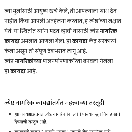
ज्या मुलांसाठी आयुष्य खर्च केले, ती आपल्याला साथ देत
नाहीत किंवा आपली अवहेलना करतात, हे ज्येष्ठांच्या लक्षात
येते. या स्थितीत त्यांना मदत व्हावी यासाठी ज्येष्ठ
नागरिक
कायदा
अमलात आणला गेला. हा
कायदा
केंद्र सरकारने
केला असून तो संपूर्ण देशभरात लागू आहे.
ज्येष्ठ
नागरिकांच्या
पालनपोषणाकरिता बनवला गेलेला
हा
कायदा
आहे.
ज्येष्ठ नागरिक कायद्यांतर्गत महत्त्वाच्या तरतूदी
ह्या कायद्याअंतर्गत ज्येष्ठ नागरिकांना त्यांचे पाल्यांकडून निर्वाह खर्च
देण्याची तरतुद आहे.