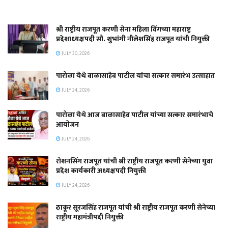
श्री राष्ट्रीय राजपूत करणी सेना महिला विंगच्या महाराष्ट्र
प्रदेशाध्यक्षपदी सौ. शुभांगी नीलेशसिंह राजपूत यांची नियुक्ती
JULY 30, 2026
पारोळा येथे बाळासाहेब पाटील यांचा सत्कार समारंभ उत्साहात
JULY 24, 2026
पारोळा येथे आज बाळासाहेब पाटील यांच्या सत्कार समारंभाचे
आयोजन
JULY 24, 2026
रोशनसिंग राजपूत यांची श्री राष्ट्रीय राजपूत करणी सेनेच्या युवा
प्रदेश कार्यकारी अध्यक्षपदी नियुक्ती
JULY 24, 2026
ठाकूर सूरजसिंह राजपूत यांची श्री राष्ट्रीय राजपूत करणी सेनेच्या
राष्ट्रीय महामंत्रीपदी नियुक्ती