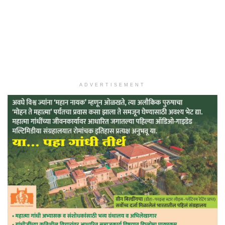
ADVERTISEMENT