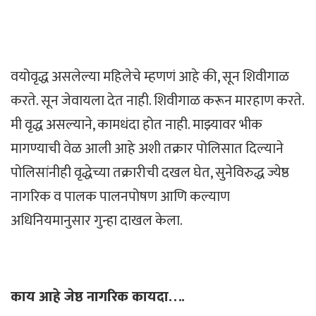
वयोवृद्ध असलेल्या महिलेचे म्हणणं आहे की, सून शिवीगाळ
करते. सून जेवायला देत नाही. शिवीगाळ करून मारहाण करते.
मी वृद्ध असल्याने, कामधंदा होत नाही. माझ्यावर भीक
मागण्याची वेळ आली आहे अशी तक्रार पोलिसात दिल्याने
पोलिसांनीही वृद्धेच्या तक्रारीची दखल घेत, सुनेविरुद्ध ज्येष्ठ
नागरिक व पालक पालनपोषण आणि कल्याण
अधिनियमानुसार गुन्हा दाखल केला.
काय आहे जेष्ठ नागरिक कायदा….