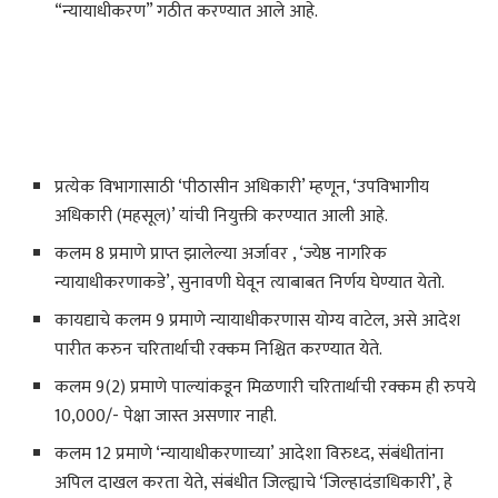
“न्यायाधीकरण” गठीत करण्यात आले आहे.
प्रत्येक विभागासाठी ‘पीठासीन अधिकारी’ म्हणून, ‘उपविभागीय
अधिकारी (महसूल)’ यांची नियुक्ती करण्यात आली आहे.
कलम 8 प्रमाणे प्राप्त झालेल्या अर्जावर , ‘ज्येष्ठ नागरिक
न्यायाधीकरणाकडे’, सुनावणी घेवून त्याबाबत निर्णय घेण्यात येतो.
कायद्याचे कलम 9 प्रमाणे न्यायाधीकरणास योग्य वाटेल, असे आदेश
पारीत करुन चरितार्थाची रक्कम निश्चित करण्यात येते.
कलम 9(2) प्रमाणे पाल्यांकडून मिळणारी चरितार्थाची रक्कम ही रुपये
10,000/- पेक्षा जास्त असणार नाही.
कलम 12 प्रमाणे ‘न्यायाधीकरणाच्या’ आदेशा विरुध्द, संबंधीतांना
अपिल दाखल करता येते, संबंधीत जिल्ह्याचे ‘जिल्हादंडाधिकारी’, हे