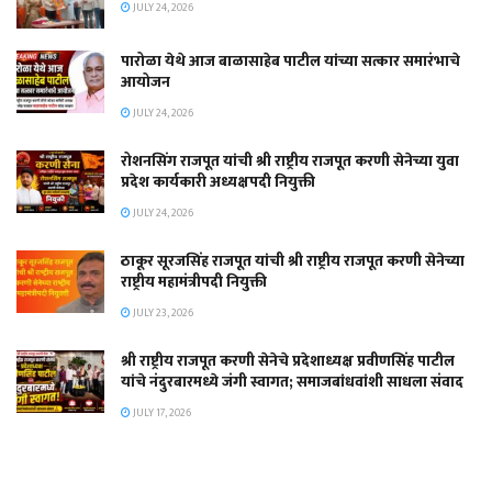
JULY 24, 2026
पारोळा येथे आज बाळासाहेब पाटील यांच्या सत्कार समारंभाचे
आयोजन
JULY 24, 2026
रोशनसिंग राजपूत यांची श्री राष्ट्रीय राजपूत करणी सेनेच्या युवा
प्रदेश कार्यकारी अध्यक्षपदी नियुक्ती
JULY 24, 2026
ठाकूर सूरजसिंह राजपूत यांची श्री राष्ट्रीय राजपूत करणी सेनेच्या
राष्ट्रीय महामंत्रीपदी नियुक्ती
JULY 23, 2026
श्री राष्ट्रीय राजपूत करणी सेनेचे प्रदेशाध्यक्ष प्रवीणसिंह पाटील
यांचे नंदुरबारमध्ये जंगी स्वागत; समाजबांधवांशी साधला संवाद
JULY 17, 2026