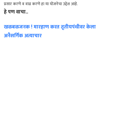
प्रसार करणे व वाढ करणे हा या योजनेचा उद्देश आहे.
हे पण वाचा..
खळबळजनक ! मारहाण करत तृतीयपंथीवर केला
अनैसर्गिक अत्याचार