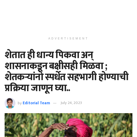
ADVERTISEMENT
शेतात ही धान्य पिकवा अन्
शासनाकडून बक्षीसही मिळवा ;
शेतकऱ्यांनो स्पर्धेत सहभागी होण्याची
प्रक्रिया जाणून घ्या..
by
Editorial Team
July 24, 2023