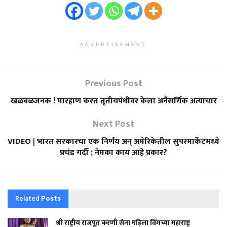
ADVERTISEMENT
Previous Post
खळबळजनक ! मारहाण करत तृतीयपंथीवर केला अनैसर्गिक अत्याचार
Next Post
VIDEO | भारत सरकारचा एक निर्णय अन् अमेरिकेतील सुपरमार्केटमध्ये
प्रचंड गर्दी ; नेमका काय आहे प्रकार?
Related
Posts
श्री राष्ट्रीय राजपूत करणी सेना महिला विंगच्या महाराष्ट्र