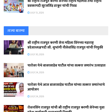
श्री राष्ट्रीय राजपूत करणी सेनेच्या राष्ट्रीय महामंत्री तथा राष्ट्रीय
प्रवक्तापदी सूरजसिंह ठाकूर यांची निवड
JULY 13, 2026
ताज्या बातम्या
श्री राष्ट्रीय राजपूत करणी सेना महिला विंगच्या महाराष्ट्र
प्रदेशाध्यक्षपदी सौ. शुभांगी नीलेशसिंह राजपूत यांची नियुक्ती
JULY 30, 2026
पारोळा येथे बाळासाहेब पाटील यांचा सत्कार समारंभ उत्साहात
JULY 24, 2026
पारोळा येथे आज बाळासाहेब पाटील यांच्या सत्कार समारंभाचे
आयोजन
JULY 24, 2026
रोशनसिंग राजपूत यांची श्री राष्ट्रीय राजपूत करणी सेनेच्या युवा