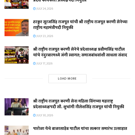
प्रदेश कार्यकारी अध्यक्षपदी नियुक्ती
JULY 24, 2026
ठाकूर सूरजसिंह राजपूत यांची श्री राष्ट्रीय राजपूत करणी सेनेच्या
राष्ट्रीय महामंत्रीपदी नियुक्ती
JULY 23, 2026
श्री राष्ट्रीय राजपूत करणी सेनेचे प्रदेशाध्यक्ष प्रवीणसिंह पाटील
यांचे नंदुरबारमध्ये जंगी स्वागत; समाजबांधवांशी साधला संवाद
JULY 17, 2026
LOAD MORE
श्री राष्ट्रीय राजपूत करणी सेना महिला विंगच्या महाराष्ट्र
प्रदेशाध्यक्षपदी सौ. शुभांगी नीलेशसिंह राजपूत यांची नियुक्ती
JULY 30, 2026
पारोळा येथे बाळासाहेब पाटील यांचा सत्कार समारंभ उत्साहात