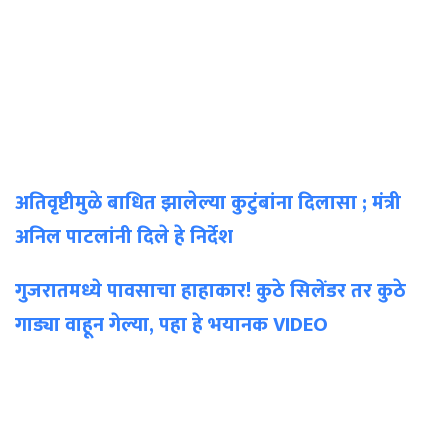
अतिवृष्टीमुळे बाधित झालेल्या कुटुंबांना दिलासा ; मंत्री
अनिल पाटलांनी दिले हे निर्देश
गुजरातमध्ये पावसाचा हाहाकार! कुठे सिलेंडर तर कुठे
गाड्या वाहून गेल्या, पहा हे भयानक VIDEO