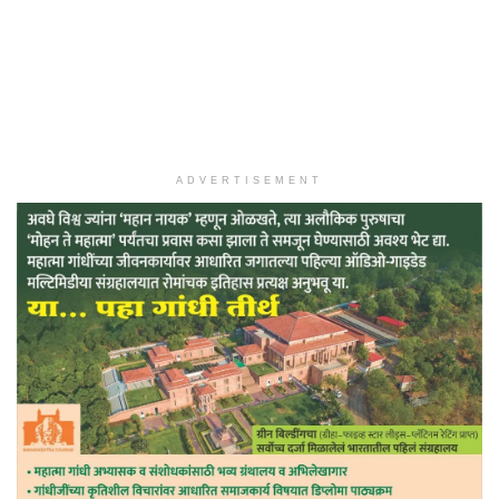
ADVERTISEMENT