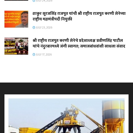
JULY 24, 2026
ठाकूर सूरजसिंह राजपूत यांची श्री राष्ट्रीय राजपूत करणी सेनेच्या
राष्ट्रीय महामंत्रीपदी नियुक्ती
JULY 23, 2026
श्री राष्ट्रीय राजपूत करणी सेनेचे प्रदेशाध्यक्ष प्रवीणसिंह पाटील
यांचे नंदुरबारमध्ये जंगी स्वागत; समाजबांधवांशी साधला संवाद
JULY 17, 2026