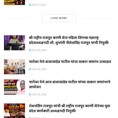
JULY 17, 2026
LOAD MORE
श्री राष्ट्रीय राजपूत करणी सेना महिला विंगच्या महाराष्ट्र
प्रदेशाध्यक्षपदी सौ. शुभांगी नीलेशसिंह राजपूत यांची नियुक्ती
JULY 30, 2026
पारोळा येथे बाळासाहेब पाटील यांचा सत्कार समारंभ उत्साहात
JULY 24, 2026
पारोळा येथे आज बाळासाहेब पाटील यांच्या सत्कार समारंभाचे
आयोजन
JULY 24, 2026
रोशनसिंग राजपूत यांची श्री राष्ट्रीय राजपूत करणी सेनेच्या युवा
प्रदेश कार्यकारी अध्यक्षपदी नियुक्ती