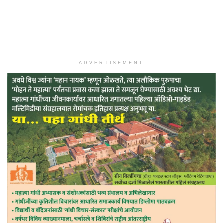
ADVERTISEMENT