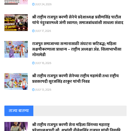
JULY 24, 2026
श्री राष्ट्रीय राजपूत करणी सेनेचे प्रदेशाध्यक्ष प्रवीणसिंह पाटील
यांचे नंदुरबारमध्ये जंगी स्वागत; समाजबांधवांशी साधला संवाद
JULY 17, 2026
राजपूत समाजाच्या सन्मानासाठी संघटना कटिबद्ध; महिला
सक्षमीकरणाला प्राधान्य – राष्ट्रीय अध्यक्षा ॲड. शिलाभाभीसा
गोगामेडी
JULY 16, 2026
श्री राष्ट्रीय राजपूत करणी सेनेच्या राष्ट्रीय महामंत्री तथा राष्ट्रीय
प्रवक्तापदी सूरजसिंह ठाकूर यांची निवड
JULY 13, 2026
ताज्या बातम्या
श्री राष्ट्रीय राजपूत करणी सेना महिला विंगच्या महाराष्ट्र
प्रदेशाध्यक्षपदी सौ. शुभांगी नीलेशसिंह राजपूत यांची नियुक्ती