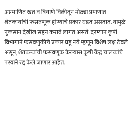
अप्रमाणित खत व बियाणे विक्रीतून मोठ्या प्रमाणात
शेतकऱ्यांची फसवणूक होण्याचे प्रकार घडत असतात. यामुळे
नुकसान देखील सहन करावे लागत असते. दरम्यान कृषी
विभागाने फसवणुकीचे प्रकार घडू नये म्हणून विशेष लक्ष ठेवले
असून, शेतकऱ्यांची फसवणूक केल्यास कृषी केंद्र चालकांचे
परवाने रद्द केले जाणार आहेत.