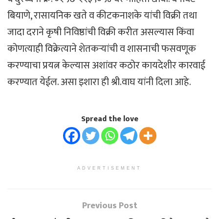
बियाणे, रासायनिक खते व कीटकनाशके यांची विक्री तथा
जादा दराने कृषी निविष्ठांची विक्री करीत असल्यास किंवा
कोणत्याही विक्रेत्याने शेतकऱ्यांची व शासनाची फसवणूक
करण्याचा प्रयत्न केल्यास अशांवर कठोर कायदेशीर कारवाई
करण्यात येईल. असा इशारा ही श्री.वाघ यांनी दिला आहे.
Spread the love
ADVERTISEMENT
Previous Post