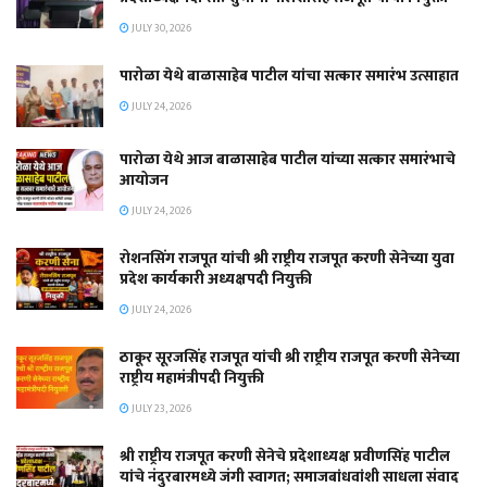
JULY 30, 2026
पारोळा येथे बाळासाहेब पाटील यांचा सत्कार समारंभ उत्साहात
JULY 24, 2026
पारोळा येथे आज बाळासाहेब पाटील यांच्या सत्कार समारंभाचे
आयोजन
JULY 24, 2026
रोशनसिंग राजपूत यांची श्री राष्ट्रीय राजपूत करणी सेनेच्या युवा
प्रदेश कार्यकारी अध्यक्षपदी नियुक्ती
JULY 24, 2026
ठाकूर सूरजसिंह राजपूत यांची श्री राष्ट्रीय राजपूत करणी सेनेच्या
राष्ट्रीय महामंत्रीपदी नियुक्ती
JULY 23, 2026
श्री राष्ट्रीय राजपूत करणी सेनेचे प्रदेशाध्यक्ष प्रवीणसिंह पाटील
यांचे नंदुरबारमध्ये जंगी स्वागत; समाजबांधवांशी साधला संवाद