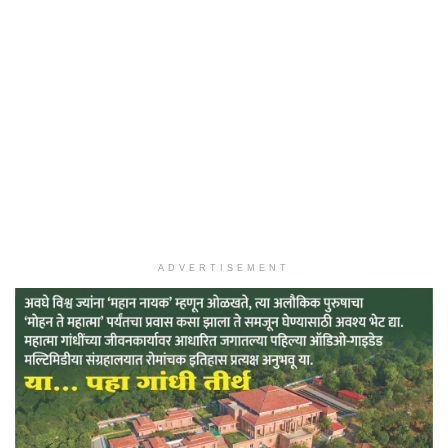
ADVERTISEMENT