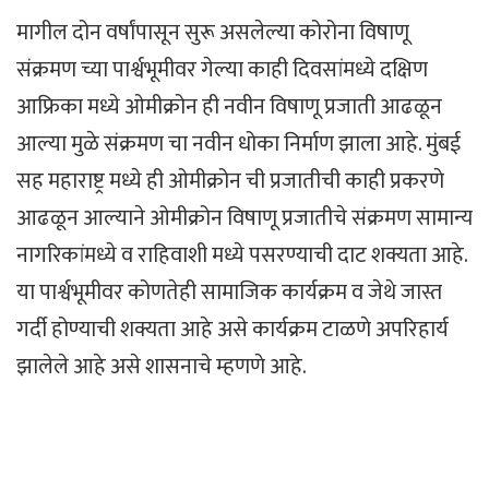
मागील दोन वर्षांपासून सुरू असलेल्या कोरोना विषाणू
संक्रमण च्या पार्श्वभूमीवर गेल्या काही दिवसांमध्ये दक्षिण
आफ्रिका मध्ये ओमीक्रोन ही नवीन विषाणू प्रजाती आढळून
आल्या मुळे संक्रमण चा नवीन धोका निर्माण झाला आहे. मुंबई
सह महाराष्ट्र मध्ये ही ओमीक्रोन ची प्रजातीची काही प्रकरणे
आढळून आल्याने ओमीक्रोन विषाणू प्रजातीचे संक्रमण सामान्य
नागरिकांमध्ये व राहिवाशी मध्ये पसरण्याची दाट शक्यता आहे.
या पार्श्वभूमीवर कोणतेही सामाजिक कार्यक्रम व जेथे जास्त
गर्दी होण्याची शक्यता आहे असे कार्यक्रम टाळणे अपरिहार्य
झालेले आहे असे शासनाचे म्हणणे आहे.