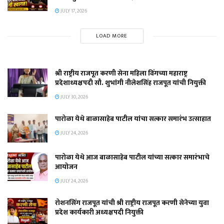
JULY 17, 2026
LOAD MORE
श्री राष्ट्रीय राजपूत करणी सेना महिला विंगच्या महाराष्ट्र
प्रदेशाध्यक्षपदी सौ. शुभांगी नीलेशसिंह राजपूत यांची नियुक्ती
JULY 30, 2026
पारोळा येथे बाळासाहेब पाटील यांचा सत्कार समारंभ उत्साहात
JULY 24, 2026
पारोळा येथे आज बाळासाहेब पाटील यांच्या सत्कार समारंभाचे
आयोजन
JULY 24, 2026
रोशनसिंग राजपूत यांची श्री राष्ट्रीय राजपूत करणी सेनेच्या युवा
प्रदेश कार्यकारी अध्यक्षपदी नियुक्ती