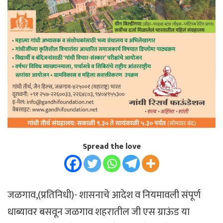
Spread the love
जळगाव,(प्रतिनिधी)- शासनाचे आदेश व नियमावली संपूर्ण
धाब्यावर बसवून जळगाव शहरातील जी एस ग्राऊंड या