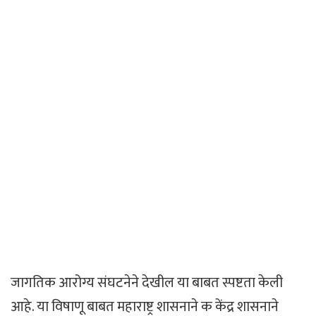
जागतिक आरोग्य संघटनेने देखील या बाबत स्पष्टता केली
आहे. या विषाणू बाबत महाराष्ट्र शासनाने क केंद्र शासनाने