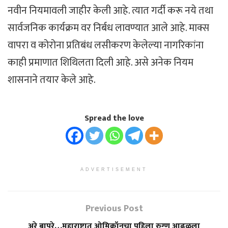
नवीन नियमावली जाहीर केली आहे. त्यात गर्दी करू नये तथा
सार्वजनिक कार्यक्रम वर निर्बध लावण्यात आले आहे. माक्स
वापरा व कोरोना प्रतिबंध लसीकरण केलेल्या नागरिकांना
काही प्रमाणात शिथिलता दिली आहे. असे अनेक नियम
शासनाने तयार केले आहे.
Spread the love
ADVERTISEMENT
Previous Post
अरे बापरे…महाराष्ट्रात ओमिक्रॉनचा पहिला रुग्ण आढळला