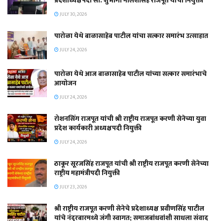
प्रदेशाध्यक्षपदी सौ. शुभांगी नीलेशसिंह राजपूत यांची नियुक्ती
JULY 30, 2026
पारोळा येथे बाळासाहेब पाटील यांचा सत्कार समारंभ उत्साहात
JULY 24, 2026
पारोळा येथे आज बाळासाहेब पाटील यांच्या सत्कार समारंभाचे
आयोजन
JULY 24, 2026
रोशनसिंग राजपूत यांची श्री राष्ट्रीय राजपूत करणी सेनेच्या युवा
प्रदेश कार्यकारी अध्यक्षपदी नियुक्ती
JULY 24, 2026
ठाकूर सूरजसिंह राजपूत यांची श्री राष्ट्रीय राजपूत करणी सेनेच्या
राष्ट्रीय महामंत्रीपदी नियुक्ती
JULY 23, 2026
श्री राष्ट्रीय राजपूत करणी सेनेचे प्रदेशाध्यक्ष प्रवीणसिंह पाटील
यांचे नंदुरबारमध्ये जंगी स्वागत; समाजबांधवांशी साधला संवाद