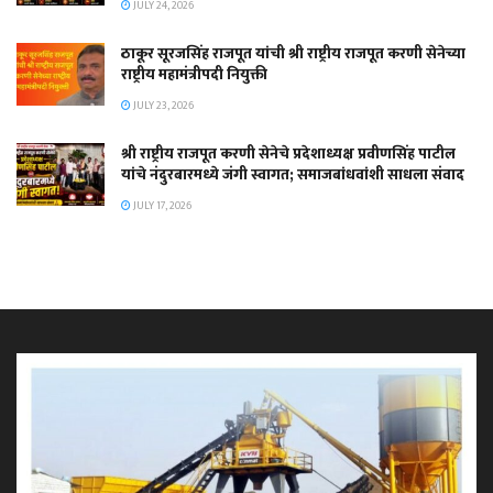
JULY 24, 2026
ठाकूर सूरजसिंह राजपूत यांची श्री राष्ट्रीय राजपूत करणी सेनेच्या
राष्ट्रीय महामंत्रीपदी नियुक्ती
JULY 23, 2026
श्री राष्ट्रीय राजपूत करणी सेनेचे प्रदेशाध्यक्ष प्रवीणसिंह पाटील
यांचे नंदुरबारमध्ये जंगी स्वागत; समाजबांधवांशी साधला संवाद
JULY 17, 2026