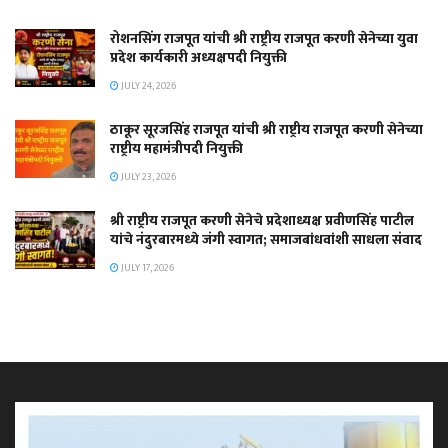
रोशनसिंग राजपूत यांची श्री राष्ट्रीय राजपूत करणी सेनेच्या युवा
प्रदेश कार्यकारी अध्यक्षपदी नियुक्ती
JULY 24, 2026
ठाकूर सूरजसिंह राजपूत यांची श्री राष्ट्रीय राजपूत करणी सेनेच्या
राष्ट्रीय महामंत्रीपदी नियुक्ती
JULY 23, 2026
श्री राष्ट्रीय राजपूत करणी सेनेचे प्रदेशाध्यक्ष प्रवीणसिंह पाटील
यांचे नंदुरबारमध्ये जंगी स्वागत; समाजबांधवांशी साधला संवाद
JULY 17, 2026