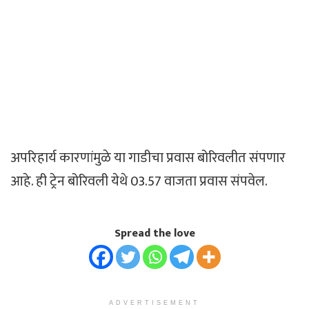
अपरिहार्य कारणांमुळे या गाडीचा प्रवास बोरिवलीत संपणार
आहे. ही ट्रेन बोरिवली येथे 03.57 वाजता प्रवास संपवेल.
Spread the love
ADVERTISEMENT