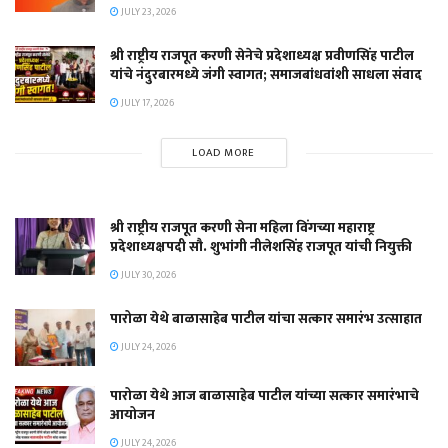
JULY 23, 2026
श्री राष्ट्रीय राजपूत करणी सेनेचे प्रदेशाध्यक्ष प्रवीणसिंह पाटील
यांचे नंदुरबारमध्ये जंगी स्वागत; समाजबांधवांशी साधला संवाद
JULY 17, 2026
LOAD MORE
श्री राष्ट्रीय राजपूत करणी सेना महिला विंगच्या महाराष्ट्र
प्रदेशाध्यक्षपदी सौ. शुभांगी नीलेशसिंह राजपूत यांची नियुक्ती
JULY 30, 2026
पारोळा येथे बाळासाहेब पाटील यांचा सत्कार समारंभ उत्साहात
JULY 24, 2026
पारोळा येथे आज बाळासाहेब पाटील यांच्या सत्कार समारंभाचे
आयोजन
JULY 24, 2026