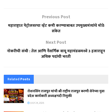
Previous Post
महाराष्ट्रात पेट्रोलवरचा व्हॅट कमी करण्याबाबत उपमुख्यमंत्र्यांचे मोठे
संकेत
Next Post
नोकरीची संधी : तेल आणि नैसर्गिक वायू महामंडळमध्ये 3 हजाराहून
अधिक पदांची भरती
Related
Posts
रोशनसिंग राजपूत यांची श्री राष्ट्रीय राजपूत करणी सेनेच्या युवा
प्रदेश कार्यकारी अध्यक्षपदी नियुक्ती
JULY 24, 2026