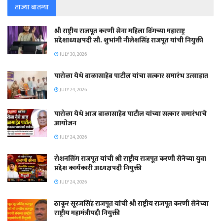
ताज्या बातम्या
श्री राष्ट्रीय राजपूत करणी सेना महिला विंगच्या महाराष्ट्र
प्रदेशाध्यक्षपदी सौ. शुभांगी नीलेशसिंह राजपूत यांची नियुक्ती
JULY 30, 2026
पारोळा येथे बाळासाहेब पाटील यांचा सत्कार समारंभ उत्साहात
JULY 24, 2026
पारोळा येथे आज बाळासाहेब पाटील यांच्या सत्कार समारंभाचे
आयोजन
JULY 24, 2026
रोशनसिंग राजपूत यांची श्री राष्ट्रीय राजपूत करणी सेनेच्या युवा
प्रदेश कार्यकारी अध्यक्षपदी नियुक्ती
JULY 24, 2026
ठाकूर सूरजसिंह राजपूत यांची श्री राष्ट्रीय राजपूत करणी सेनेच्या
राष्ट्रीय महामंत्रीपदी नियुक्ती