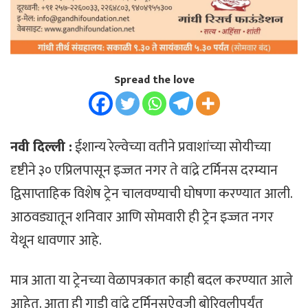
Spread the love
नवी दिल्ली :
ईशान्य रेल्वेच्या वतीने प्रवाशांच्या सोयीच्या
दृष्टीने ३० एप्रिलपासून इज्जत नगर ते वांद्रे टर्मिनस दरम्यान
द्विसाप्ताहिक विशेष ट्रेन चालवण्याची घोषणा करण्यात आली.
आठवड्यातून शनिवार आणि सोमवारी ही ट्रेन इज्जत नगर
येथून धावणार आहे.
मात्र आता या ट्रेनच्या वेळापत्रकात काही बदल करण्यात आले
आहेत. आता ही गाडी वांद्रे टर्मिनसऐवजी बोरिवलीपर्यंत