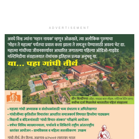
ADVERTISEMENT