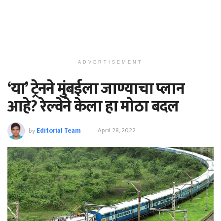
ADVERTISEMENT
‘या’ ट्रेनने मुंबईला जाण्याचा प्लान
आहे? रेल्वेने केला हा मोठा बदल
by
Editorial Team
April 28, 2022