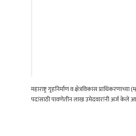
महाराष्ट्र गृहनिर्माण व क्षेत्रविकास प्राधिकरणाच्य
पदांसाठी पावणेतीन लाख उमेदवारांनी अर्ज केले आ