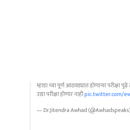
म्हाडा च्या पूर्ण आठवड्यात होणाऱ्या परीक्षा 
उद्या परीक्षा होणार नाही
pic.twitter.com/
— Dr.Jitendra Awhad (@Awhadspeaks