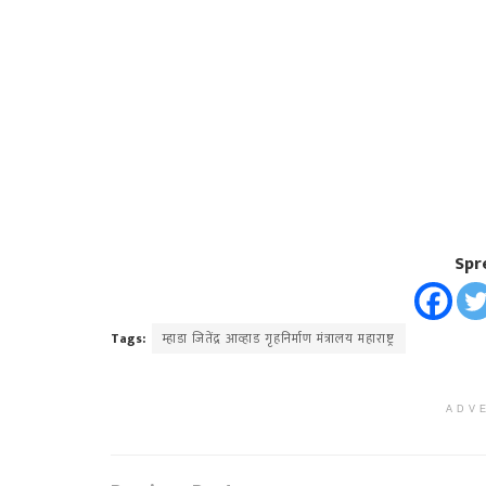
Spr
Tags:
म्हाडा जितेंद्र आव्हाड गृहनिर्माण मंत्रालय महाराष्ट्र
ADV