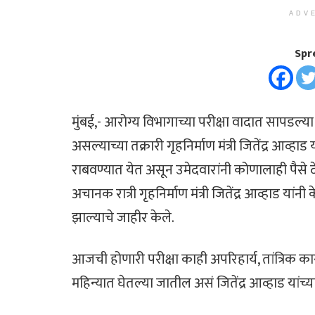
ADV
Spr
मुंबई,- आरोग्य विभागाच्या परीक्षा वादात सापडल्य
असल्याच्या तक्रारी गृहनिर्माण मंत्री जितेंद्र आव्हा
राबवण्यात येत असून उमेदवारांनी कोणालाही पैसे देऊ
अचानक रात्री गृहनिर्माण मंत्री जितेंद्र आव्हाड यांनी
झाल्याचे जाहीर केले.
आजची होणारी परीक्षा काही अपरिहार्य, तांत्रिक का
महिन्यात घेतल्या जातील असं जितेंद्र आव्हाड यांच