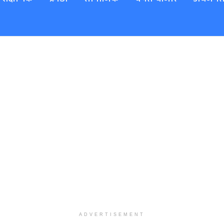
ADVERTISEMENT