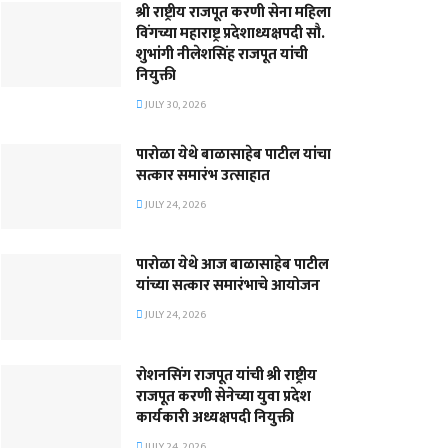
श्री राष्ट्रीय राजपूत करणी सेना महिला
विंगच्या महाराष्ट्र प्रदेशाध्यक्षपदी सौ.
शुभांगी नीलेशसिंह राजपूत यांची
नियुक्ती
JULY 30, 2026
पारोळा येथे बाळासाहेब पाटील यांचा
सत्कार समारंभ उत्साहात
JULY 24, 2026
पारोळा येथे आज बाळासाहेब पाटील
यांच्या सत्कार समारंभाचे आयोजन
JULY 24, 2026
रोशनसिंग राजपूत यांची श्री राष्ट्रीय
राजपूत करणी सेनेच्या युवा प्रदेश
कार्यकारी अध्यक्षपदी नियुक्ती
JULY 24, 2026