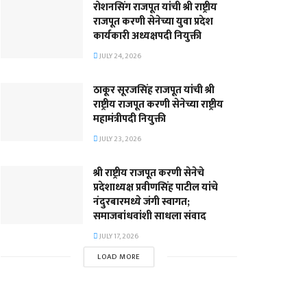
रोशनसिंग राजपूत यांची श्री राष्ट्रीय
राजपूत करणी सेनेच्या युवा प्रदेश
कार्यकारी अध्यक्षपदी नियुक्ती
JULY 24, 2026
ठाकूर सूरजसिंह राजपूत यांची श्री
राष्ट्रीय राजपूत करणी सेनेच्या राष्ट्रीय
महामंत्रीपदी नियुक्ती
JULY 23, 2026
श्री राष्ट्रीय राजपूत करणी सेनेचे
प्रदेशाध्यक्ष प्रवीणसिंह पाटील यांचे
नंदुरबारमध्ये जंगी स्वागत;
समाजबांधवांशी साधला संवाद
JULY 17, 2026
LOAD MORE