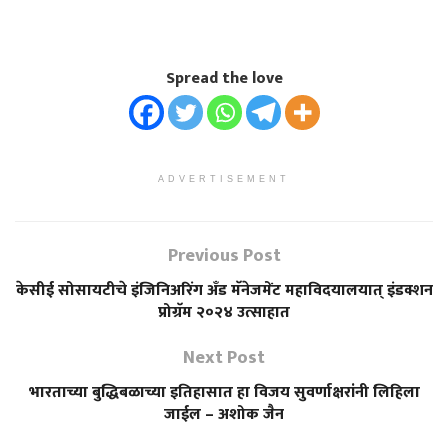
Spread the love
ADVERTISEMENT
Previous Post
केसीई सोसायटीचे इंजिनिअरिंग अँड मॅनेजमेंट महाविदयालयात् इंडक्शन
प्रोग्रॅम २०२४ उत्साहात
Next Post
भारताच्या बुद्धिबळाच्या इतिहासात हा विजय सुवर्णाक्षरांनी लिहिला
जाईल – अशोक जैन