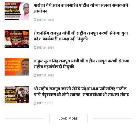
पारोळा येथे आज बाळासाहेब पाटील यांच्या सत्कार समारंभाचे
आयोजन
JULY 24, 2026
रोशनसिंग राजपूत यांची श्री राष्ट्रीय राजपूत करणी सेनेच्या युवा
प्रदेश कार्यकारी अध्यक्षपदी नियुक्ती
JULY 24, 2026
ठाकूर सूरजसिंह राजपूत यांची श्री राष्ट्रीय राजपूत करणी सेनेच्या
राष्ट्रीय महामंत्रीपदी नियुक्ती
JULY 23, 2026
श्री राष्ट्रीय राजपूत करणी सेनेचे प्रदेशाध्यक्ष प्रवीणसिंह पाटील
यांचे नंदुरबारमध्ये जंगी स्वागत; समाजबांधवांशी साधला संवाद
JULY 17, 2026
LOAD MORE