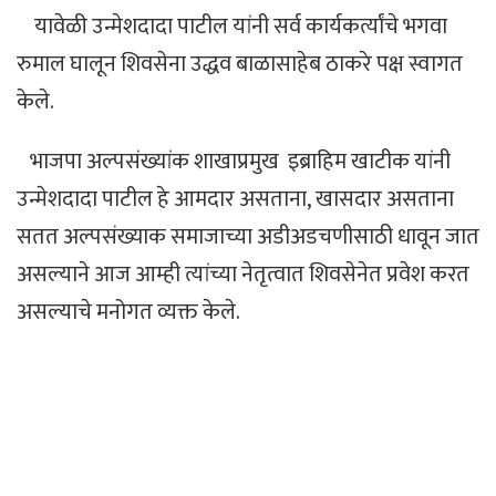
यावेळी उन्मेशदादा पाटील यांनी सर्व कार्यकर्त्यांचे भगवा
रुमाल घालून शिवसेना उद्धव बाळासाहेब ठाकरे पक्ष स्वागत
केले.
भाजपा अल्पसंख्यांक शाखाप्रमुख इब्राहिम खाटीक यांनी
उन्मेशदादा पाटील हे आमदार असताना
,
खासदार असताना
सतत अल्पसंख्याक समाजाच्या अडीअडचणीसाठी धावून जात
असल्याने आज आम्ही त्यांच्या नेतृत्वात शिवसेनेत प्रवेश करत
असल्याचे मनोगत व्यक्त केले.