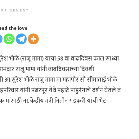
ERTISEMENT
ead the love
ेश भोळे (राजू मामा) यांचा 58 वा वाढदिवस काल साध्या
 आमदार राजू मामा यांनी वाढदिवसाच्या दिवशी
ी आ.सुरेश भोळे राजु मामा मा महापौर सौ सीमाताई भोळे
िवार यांनी पंढरपूर येथे पहाटे पांडुरंगाचे दर्शन घेतले व
मांसाठी ना. केंद्रीय मंत्री नितीन गडकरी यांची भेट