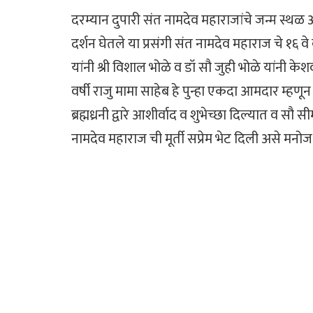
दरम्यान दुपारी संत नामदेव महाराजांचे जन्म स्थळ
दर्शन घेतले या प्रसंगी संत नामदेव महाराज चे १६
यांनी श्री विशाल भोळे व डॉ सौ जुही भोळे यांनी के
वर्षी राजु मामा साहेब हे पुन्हा एकदा आमदार म्हणून 
ब्रह्मध्रनी द्वारे आशीर्वाद व शुभेच्छा दिल्यात व सौ
नामदेव महाराज ची मूर्ती सप्रेम भेट दिली असे मनो