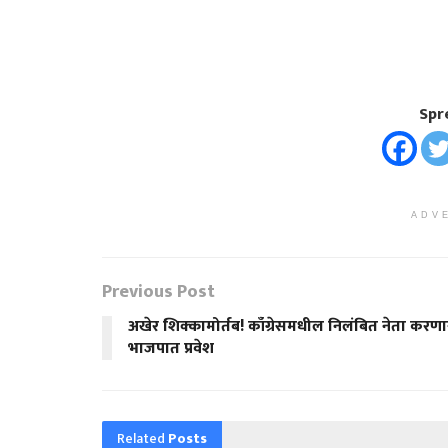
Spr
ADV
Previous Post
अखेर शिक्कामोर्तब! काँग्रेसमधील निलंबित नेता करणा
भाजपात प्रवेश
Related
Posts