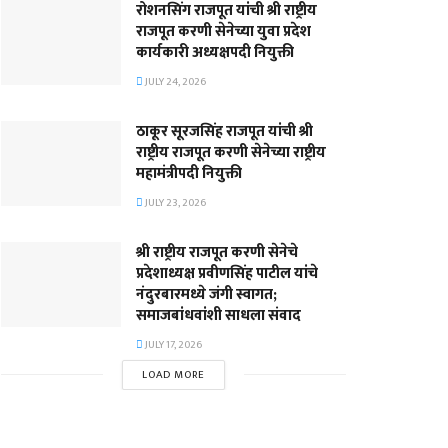
रोशनसिंग राजपूत यांची श्री राष्ट्रीय
राजपूत करणी सेनेच्या युवा प्रदेश
कार्यकारी अध्यक्षपदी नियुक्ती
JULY 24, 2026
ठाकूर सूरजसिंह राजपूत यांची श्री
राष्ट्रीय राजपूत करणी सेनेच्या राष्ट्रीय
महामंत्रीपदी नियुक्ती
JULY 23, 2026
श्री राष्ट्रीय राजपूत करणी सेनेचे
प्रदेशाध्यक्ष प्रवीणसिंह पाटील यांचे
नंदुरबारमध्ये जंगी स्वागत;
समाजबांधवांशी साधला संवाद
JULY 17, 2026
LOAD MORE