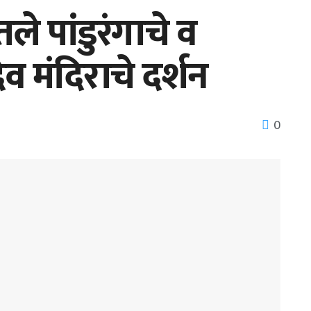
ले पांडुरंगाचे व
व मंदिराचे दर्शन
0