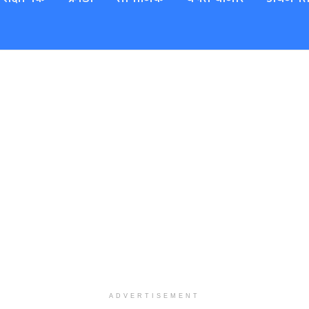
ADVERTISEMENT