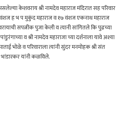
 असलेल्या केशवराय श्री नामदेव महाराज मंदिरात सह परिवार
 वे वंशज ह भ प मुकुंद महाराज व १७ वंशज एकनाथ महाराज
शवरायाची सपत्नीक पुजा केली व त्यानी सांगितले कि पुढच्या
पांडुरंगाच्या व श्री नामदेव महाराजा च्या दर्शनाला यावे अश्या
 सीमाताई भोळे व परिवाराला त्यांनी सुंदर मनमोहक श्री संत
ज भांडारकर यांनी कळविले.