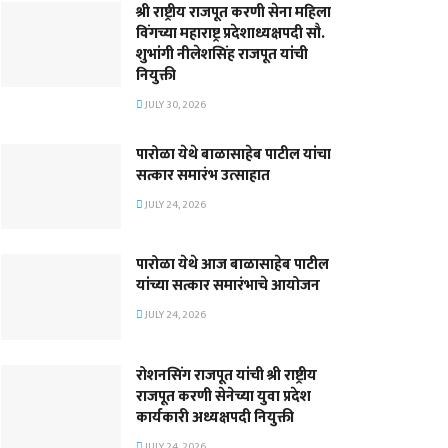
श्री राष्ट्रीय राजपूत करणी सेना महिला
विंगच्या महाराष्ट्र प्रदेशाध्यक्षपदी सौ.
शुभांगी नीलेशसिंह राजपूत यांची
नियुक्ती
JULY 30, 2026
पारोळा येथे बाळासाहेब पाटील यांचा
सत्कार समारंभ उत्साहात
JULY 24, 2026
पारोळा येथे आज बाळासाहेब पाटील
यांच्या सत्कार समारंभाचे आयोजन
JULY 24, 2026
रोशनसिंग राजपूत यांची श्री राष्ट्रीय
राजपूत करणी सेनेच्या युवा प्रदेश
कार्यकारी अध्यक्षपदी नियुक्ती
JULY 24, 2026