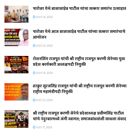
पारोळा येथे बाळासाहेब पाटील यांचा सत्कार समारंभ उत्साहात
JULY 24, 2026
पारोळा येथे आज बाळासाहेब पाटील यांच्या सत्कार समारंभाचे
आयोजन
JULY 24, 2026
रोशनसिंग राजपूत यांची श्री राष्ट्रीय राजपूत करणी सेनेच्या युवा
प्रदेश कार्यकारी अध्यक्षपदी नियुक्ती
JULY 24, 2026
ठाकूर सूरजसिंह राजपूत यांची श्री राष्ट्रीय राजपूत करणी सेनेच्या
राष्ट्रीय महामंत्रीपदी नियुक्ती
JULY 23, 2026
श्री राष्ट्रीय राजपूत करणी सेनेचे प्रदेशाध्यक्ष प्रवीणसिंह पाटील
यांचे नंदुरबारमध्ये जंगी स्वागत; समाजबांधवांशी साधला संवाद
JULY 17, 2026