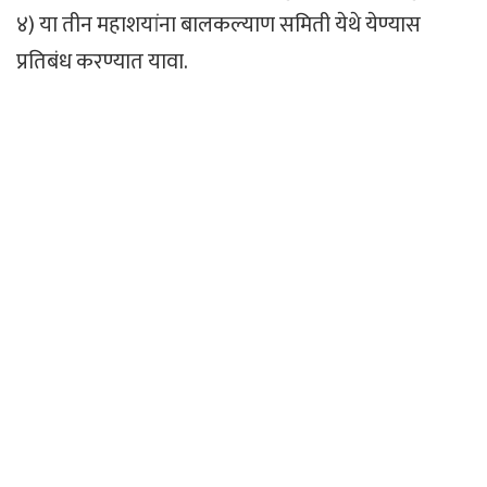
४) या तीन महाशयांना बालकल्याण समिती येथे येण्यास
प्रतिबंध करण्यात यावा.