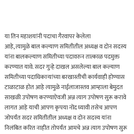
या तिन महाशयांनी पदाचा गैरवापर केलेला
आहे, त्यामुळे बाल कल्याण समितीतील अध्यक्ष व दोन सदस्य
यांना बालकल्याण समितीच्या पदावरुन तात्काळ पदमुक्त
करण्यात यावे. सदर गुन्हे दाखल असलेल्या बाल कल्याण
समितीच्या पदाधिकाऱ्यांच्या बरखास्तीची कार्यवाही होण्यास
टाळाटाळ होत आहे त्यामुळे नाईलाजास्तव आम्हाला बेमुदत
साखळी उपोषण करण्याऐवजी अन्न त्याग उपोषण सुरू करावे
लागत आहे याची आपण कृपया नोंद घ्यावी तसेच आपण
जोपर्यंत सदर समितीतील अध्यक्ष व दोन सदस्य यांना
निलंबित करित नाहीत तोपर्यंत आमचे अन्न त्याग उपोषण सुरू