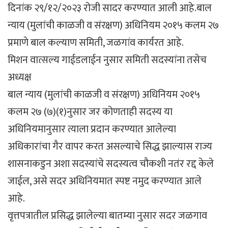
दिनांक २९/१२/२०२३ रोजी सादर करण्यात आली आहे.बाल
न्याय (मुलांची काळजी व संरक्षण) अधिनियम २०१५ कलम २७
प्रमाणे बाल कल्याण समिती, जळगांव कार्यरत आहे.
मिशन वात्सल्य गाईडलाईन नुसार समिती सदस्यांना तसेच
अध्यक्ष
बाल न्याय (मुलांची काळजी व संरक्षण) अधिनियम २०१५
कलम २७ (७)(१)नुसार जर कोणताही सदस्य या
अधिनियमानुसार त्याला प्रदान करण्यात आलेल्या
अधिकारांचा गैर वापर करत असल्याचे सिद्ध झाल्यास राज्य
शासनाकडुन अशा सदस्यांचे सदस्यत्व चौकशी नतंर रद्द केले
जाईल, असे सदर अधिनियमात स्पष्ट नमुद करण्यात आले
आहे.
वृत्तपत्रातील प्रसिद्ध झालेल्या बातम्या नुसार सदर जळगाव