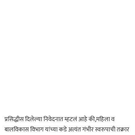
प्रसिद्धीस दिलेल्या निवेदनात म्हटलं आहे की,महिला व
बालविकास विभाग यांच्या कडे अत्यंत गंभीर स्वरुपाची तक्रार