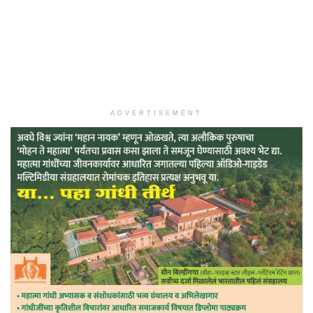
ADVERTISEMENT