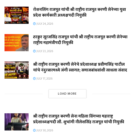
रोशनसिंग राजपूत यांची श्री राष्ट्रीय राजपूत करणी सेनेच्या युवा
प्रदेश कार्यकारी अध्यक्षपदी नियुक्ती
JULY 24, 2026
ठाकूर सूरजसिंह राजपूत यांची श्री राष्ट्रीय राजपूत करणी सेनेच्या
राष्ट्रीय महामंत्रीपदी नियुक्ती
JULY 23, 2026
श्री राष्ट्रीय राजपूत करणी सेनेचे प्रदेशाध्यक्ष प्रवीणसिंह पाटील
यांचे नंदुरबारमध्ये जंगी स्वागत; समाजबांधवांशी साधला संवाद
JULY 17, 2026
LOAD MORE
श्री राष्ट्रीय राजपूत करणी सेना महिला विंगच्या महाराष्ट्र
प्रदेशाध्यक्षपदी सौ. शुभांगी नीलेशसिंह राजपूत यांची नियुक्ती
JULY 30, 2026