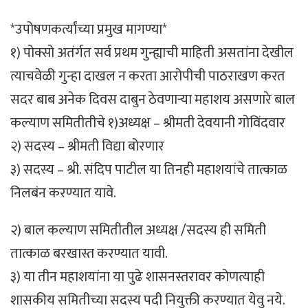
*उपोषणकर्त्यांच्या प्रमुख मागण्या*
१) पोक्सो अतंर्गत सर्व प्रथम गुन्ह्याची माहिती असतांना देखील
त्याचवेळी गुन्हा दाखल न करता आरोपीची पाठराखण करत
सदर बाब अनेक दिवस दाबुन ठेवणाऱ्या महाशय असणारे बाल
कल्याण समितीतीचे १)अध्यक्ष – श्रीमती देवयानी गोविंदवार
२) सदस्य – श्रीमती विद्या बोरणार
३) सदस्य – श्री. संदिप पाटील या तिनही महाशयांचे तात्काळ
निलबंन करण्यात यावे.
२) बाल कल्याण समितीतील अध्यक्ष /सदस्य ही समिती
तात्काळ बरखास्त करण्यात यावी.
३) या तीन महाशयांना या पुढे शासनस्तरावर कोणत्याही
शासकीय समितीच्या सदस्य पदी नियुक्ती करण्यात येवु नये.