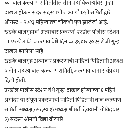
च्या बाल कल्याण समितीतील तीन पदाधिकाऱ्यांवर गुन्हा
दाखल होऊन सदर सदस्यांची राज्य चौकशी समितीद्वारे
ऑगस्ट – २०२३ महिन्यातच चौकशी पुर्ण झालेली आहे.
खडके बालगृहाची अत्याचार प्रकरणी एरंडोल पोलीस स्टेशन
ता. एरंडोल जि. जळगाव येथे दिनांक २६.०७.२०२३ रोजी गुन्हा
दाखल झालेला आहे.
खडके बालगृह अत्याचार प्रकरणाची माहिती पिडितांनी अध्यक्ष
व दोन सदस्य बाल कल्याण समिती, जळगाव यांना सर्वप्रथम
दिली होती.
एरंडोल पोलीस स्टेशन येथे गुन्हा दाखल होण्याच्या ६ महिने
अगोदर या संपूर्ण प्रकरणाची माहिती पिडितांनी बाल कल्याण
समिती अध्यक्ष /सदस्य १)अध्यक्ष श्रीमती देवयानी गोविंदवार
२) सदस्य श्रीमती विद्या बोरनारे