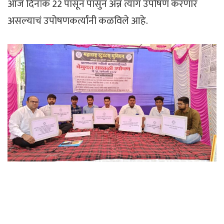
आज दिनांक 22 पासून पासुन अन्न त्याग उपोषण करणार
असल्याचं उपोषणकर्त्यांनी कळविले आहे.