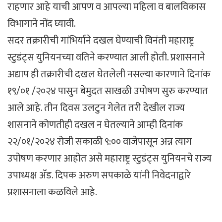
राहणार आहे याची आपण व आपल्या महिला व बालविकास
विभागाने नोंद घ्यावी.
सदर तक्रारीची गांभिर्याने दखल घेण्याची विनंती महाराष्ट्र
स्टुडंट्स युनियनच्या वतिने करण्यात आली होती. प्रशासनाने
अद्याप ही तक्रारीची दखल घेतलेली नसल्या कारणाने दिनांक
१९/०१ /२०२४ पासुन बेमुदत साखळी उपोषण सुरु करण्यात
आले आहे. तीन दिवस उलटुन गेलेत तरी देखील राज्य
शासनाने कोणतीही दखल न घेतल्याने आम्ही दिनांक
२२/०१/२०२४ रोजी सकाळी ९:०० वाजेपासून अन्न त्याग
उपोषण करणार आहोत असे महाराष्ट्र स्टुडंट्स युनियनचे राज्य
उपाध्यक्ष ॲड. दिपक अरुण सपकाळे यांनी निवेदनाद्वारे
प्रशासनाला कळविले आहे.