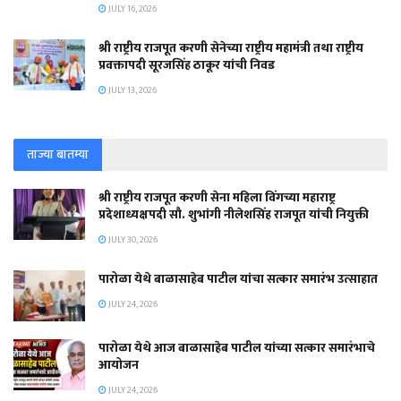
JULY 16, 2026
श्री राष्ट्रीय राजपूत करणी सेनेच्या राष्ट्रीय महामंत्री तथा राष्ट्रीय
प्रवक्तापदी सूरजसिंह ठाकूर यांची निवड
JULY 13, 2026
ताज्या बातम्या
श्री राष्ट्रीय राजपूत करणी सेना महिला विंगच्या महाराष्ट्र
प्रदेशाध्यक्षपदी सौ. शुभांगी नीलेशसिंह राजपूत यांची नियुक्ती
JULY 30, 2026
पारोळा येथे बाळासाहेब पाटील यांचा सत्कार समारंभ उत्साहात
JULY 24, 2026
पारोळा येथे आज बाळासाहेब पाटील यांच्या सत्कार समारंभाचे
आयोजन
JULY 24, 2026