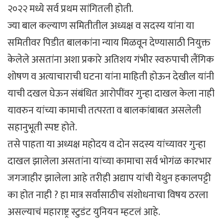
२०२२ मध्ये सर्व प्रथम सांगितली होती.
ज्या बाल कल्याण समितीतील अध्यक्ष व सदस्य यांना या
समितीवर पिडीत बालकांना न्याय मिळवून देण्यासाठी नियुक्त
केलेले असतांना अशा प्रकारे अतिशय गंभीर स्वरुपाची लैंगिक
शोषण व अत्याचाराची घटना यांना माहिती होऊन देखील यांनी
याची दखल घेऊन संबंधित आरोपींवर गुन्हा दाखल केला नाही
यावरुन यांच्या कामाची तत्परता व बालकांबाबत असलेली
सहानुभूती स्पष्ट होते.
तसे पाहता या अध्यक्ष महोदय व दोन सदस्य यांच्यावर गुन्हा
दाखल झालेला असतांना यांच्या कामाचा सर्व भोगंळ कारभार
जगजाहीर झालेला आहे तरीही अद्याप यांची येथुन हकालपट्टी
का होत नाही ? हा मात्र सर्वांसाठीच संशोधनाचा विषय ठरला
असल्याचं महाराष्ट्र स्टुडंट युनियन म्हटलं आहे.