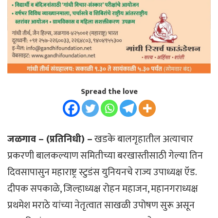
Spread the love
जळगाव – (प्रतिनिधी) –
खडके बालगृहातील अत्याचार
प्रकरणी बालकल्याण समितीच्या बरखास्तीसाठी गेल्या तिन
दिवसापासुन महाराष्ट्र स्टुडंस युनियनचे राज्य उपाध्यक्ष ऍड.
दीपक सपकाळे, जिल्हाध्यक्ष रोहन महाजन, महानगराध्यक्ष
प्रथमेश मराठे यांच्या नेतृत्वात साखळी उपोषण सुरू असून