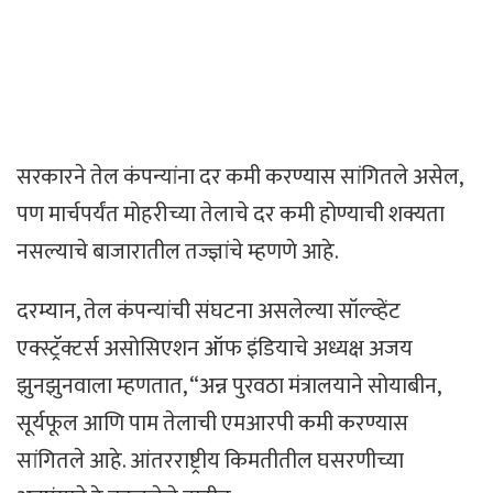
सरकारने तेल कंपन्यांना दर कमी करण्यास सांगितले असेल,
पण मार्चपर्यंत मोहरीच्या तेलाचे दर कमी होण्याची शक्यता
नसल्याचे बाजारातील तज्ज्ञांचे म्हणणे आहे.
दरम्यान, तेल कंपन्यांची संघटना असलेल्या सॉल्व्हेंट
एक्स्ट्रॅक्टर्स असोसिएशन ऑफ इंडियाचे अध्यक्ष अजय
झुनझुनवाला म्हणतात, “अन्न पुरवठा मंत्रालयाने सोयाबीन,
सूर्यफूल आणि पाम तेलाची एमआरपी कमी करण्यास
सांगितले आहे. आंतरराष्ट्रीय किमतीतील घसरणीच्या