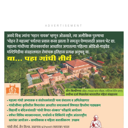
ADVERTISEMENT