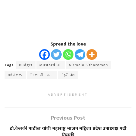
Spread the love
Tags:
Budget
Mustard Oil
Nirmala Sitharaman
अर्थसंकल्प
निर्मला सीतारामन
मोहरी तेल
ADVERTISEMENT
Previous Post
डॉ.केतकी पाटील यांची महाराष्ट्र भाजप महिला प्रदेश उपाध्यक्ष पदी
नियुक्ती