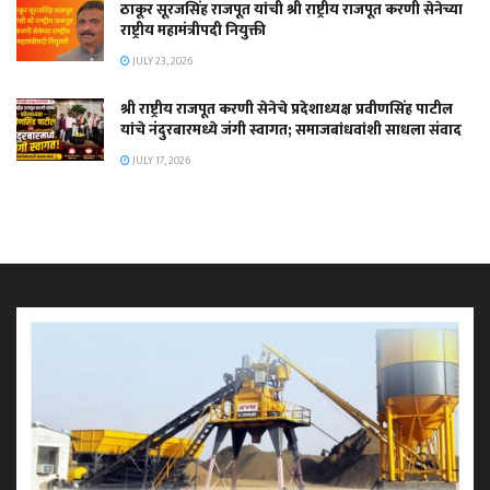
ठाकूर सूरजसिंह राजपूत यांची श्री राष्ट्रीय राजपूत करणी सेनेच्या
राष्ट्रीय महामंत्रीपदी नियुक्ती
JULY 23, 2026
श्री राष्ट्रीय राजपूत करणी सेनेचे प्रदेशाध्यक्ष प्रवीणसिंह पाटील
यांचे नंदुरबारमध्ये जंगी स्वागत; समाजबांधवांशी साधला संवाद
JULY 17, 2026