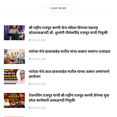
LOAD MORE
श्री राष्ट्रीय राजपूत करणी सेना महिला विंगच्या महाराष्ट्र
प्रदेशाध्यक्षपदी सौ. शुभांगी नीलेशसिंह राजपूत यांची नियुक्ती
JULY 30, 2026
पारोळा येथे बाळासाहेब पाटील यांचा सत्कार समारंभ उत्साहात
JULY 24, 2026
पारोळा येथे आज बाळासाहेब पाटील यांच्या सत्कार समारंभाचे
आयोजन
JULY 24, 2026
रोशनसिंग राजपूत यांची श्री राष्ट्रीय राजपूत करणी सेनेच्या युवा
प्रदेश कार्यकारी अध्यक्षपदी नियुक्ती
JULY 24, 2026