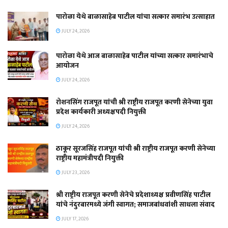
पारोळा येथे बाळासाहेब पाटील यांचा सत्कार समारंभ उत्साहात
JULY 24, 2026
पारोळा येथे आज बाळासाहेब पाटील यांच्या सत्कार समारंभाचे
आयोजन
JULY 24, 2026
रोशनसिंग राजपूत यांची श्री राष्ट्रीय राजपूत करणी सेनेच्या युवा
प्रदेश कार्यकारी अध्यक्षपदी नियुक्ती
JULY 24, 2026
ठाकूर सूरजसिंह राजपूत यांची श्री राष्ट्रीय राजपूत करणी सेनेच्या
राष्ट्रीय महामंत्रीपदी नियुक्ती
JULY 23, 2026
श्री राष्ट्रीय राजपूत करणी सेनेचे प्रदेशाध्यक्ष प्रवीणसिंह पाटील
यांचे नंदुरबारमध्ये जंगी स्वागत; समाजबांधवांशी साधला संवाद
JULY 17, 2026