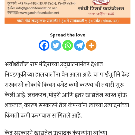
Spread the love
अयोध्येतील राम मंदिराच्या उद्घाटनानंतर देशात
निवडणुकीच्या हालचालींना वेग आला आहे. या पार्श्वभूमीने केंद्र
सरकारने लोकांचे किचन बजेट कमी करण्याची तयारी सुरू
केली आहे. लवकरच, मोहरी आणि इतर खाद्यतेल स्वस्त होऊ
शकतात, कारण सरकारने तेल कंपन्यांना त्यांच्या उत्पादनांच्या
किंमती कमी करण्यास सांगितले आहे.
केंद्र सरकारने खाद्यतेल उत्पादक कंपन्यांना त्यांच्या