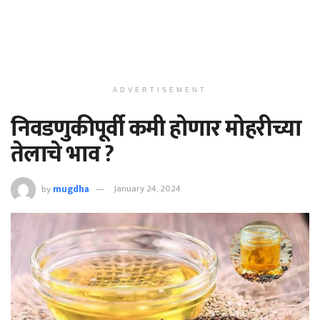
ADVERTISEMENT
निवडणुकीपूर्वी कमी होणार मोहरीच्या
तेलाचे भाव ?
by
mugdha
January 24, 2024