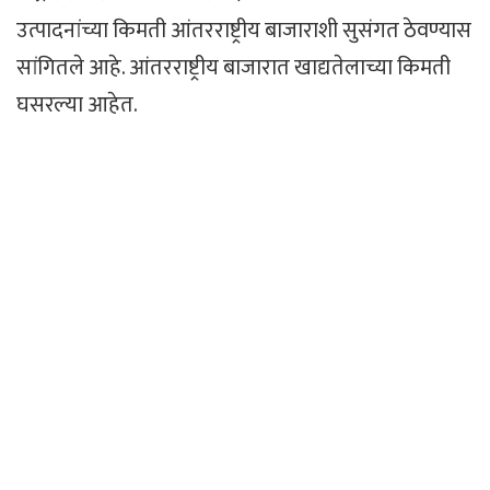
उत्पादनांच्या किमती आंतरराष्ट्रीय बाजाराशी सुसंगत ठेवण्यास
सांगितले आहे. आंतरराष्ट्रीय बाजारात खाद्यतेलाच्या किमती
घसरल्या आहेत.