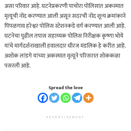
असा परिवार आहे. घटनेप्रकरणी पाचोरा पोलिसात अकस्मात
मृत्यूची नोंद करण्यात आली असून सदरची नोंद शून्य क्रमांकाने
पिंपळगाव हरेश्वर पोलिस स्टेशनकडे वर्ग करण्यात आली आहे.
घटनेचा पुढील तपास सहाय्यक पोलिस निरीक्षक कृष्णा भोये
यांचे मार्गदर्शनाखाली हवालदार धीरज मंडलिक हे करीत आहे.
अशोक लांडगे यांच्या अकस्मात मृत्यूने परिसरात शोककळा
पसरली आहे.
Spread the love
ADVERTISEMENT