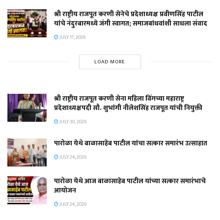
श्री राष्ट्रीय राजपूत करणी सेनेचे प्रदेशाध्यक्ष प्रवीणसिंह पाटील
यांचे नंदुरबारमध्ये जंगी स्वागत; समाजबांधवांशी साधला संवाद
JULY 17, 2026
LOAD MORE
श्री राष्ट्रीय राजपूत करणी सेना महिला विंगच्या महाराष्ट्र
प्रदेशाध्यक्षपदी सौ. शुभांगी नीलेशसिंह राजपूत यांची नियुक्ती
JULY 30, 2026
पारोळा येथे बाळासाहेब पाटील यांचा सत्कार समारंभ उत्साहात
JULY 24, 2026
पारोळा येथे आज बाळासाहेब पाटील यांच्या सत्कार समारंभाचे
आयोजन
JULY 24, 2026