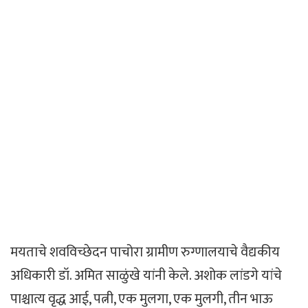
मयताचे शवविच्छेदन पाचोरा ग्रामीण रुग्णालयाचे वैद्यकीय
अधिकारी डॉ. अमित साळुंखे यांनी केले. अशोक लांडगे यांचे
पाश्चात्य वृद्ध आई, पत्नी, एक मुलगा, एक मुलगी, तीन भाऊ