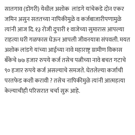
सातगाव (डोंगरी) येथील अशोक लांडगे यांचेकडे दोन एकर
जमिन असुन सततच्या नापिकीमुळे व कर्जबाजारीपणामुळे
त्यांनी आज दि. १३ रोजी दुपारी १ वाजेच्या सुमारास आपल्या
राहत्या घरी गळफास घेऊन आपली जीवनयात्रा संपवली. मयत
अशोक लांडगे यांच्या आईच्या नावे महाराष्ट्र ग्रामीण विकास
बँकेचे ७७ हजार रुपये कर्ज तसेच पत्नीच्या नावे बचत गटाचे
९० हजार रुपये कर्ज असल्याचे समजते. घेतलेल्या कर्जाची
परतफेड कशी करावी ? तसेच नापिकीमुळे त्यांनी आत्महत्या
केल्याचीही परिसरात चर्चा सुरू आहे.