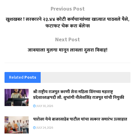
Previous Post
खुशखबर ! सरकारने २३.४४ कोटी कर्मचाऱ्यांच्या खात्यात पाठवले पैसे,
फटाफट चेक करा बॅलेन्स
Next Post
जावयाला मुलगा मानून लावला दुसरा विवाह!
Related
Posts
श्री राष्ट्रीय राजपूत करणी सेना महिला विंगच्या महाराष्ट्र
प्रदेशाध्यक्षपदी सौ. शुभांगी नीलेशसिंह राजपूत यांची नियुक्ती
JULY 30, 2026
पारोळा येथे बाळासाहेब पाटील यांचा सत्कार समारंभ उत्साहात
JULY 24, 2026