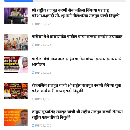
श्री राष्ट्रीय राजपूत करणी सेना महिला विंगच्या महाराष्ट्र
प्रदेशाध्यक्षपदी सौ. शुभांगी नीलेशसिंह राजपूत यांची नियुक्ती
JULY 30, 2026
पारोळा येथे बाळासाहेब पाटील यांचा सत्कार समारंभ उत्साहात
JULY 24, 2026
पारोळा येथे आज बाळासाहेब पाटील यांच्या सत्कार समारंभाचे
आयोजन
JULY 24, 2026
रोशनसिंग राजपूत यांची श्री राष्ट्रीय राजपूत करणी सेनेच्या युवा
प्रदेश कार्यकारी अध्यक्षपदी नियुक्ती
JULY 24, 2026
ठाकूर सूरजसिंह राजपूत यांची श्री राष्ट्रीय राजपूत करणी सेनेच्या
राष्ट्रीय महामंत्रीपदी नियुक्ती
JULY 23, 2026