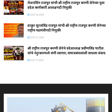
रोशनसिंग राजपूत यांची श्री राष्ट्रीय राजपूत करणी सेनेच्या युवा
प्रदेश कार्यकारी अध्यक्षपदी नियुक्ती
JULY 24, 2026
ठाकूर सूरजसिंह राजपूत यांची श्री राष्ट्रीय राजपूत करणी सेनेच्या
राष्ट्रीय महामंत्रीपदी नियुक्ती
JULY 23, 2026
श्री राष्ट्रीय राजपूत करणी सेनेचे प्रदेशाध्यक्ष प्रवीणसिंह पाटील
यांचे नंदुरबारमध्ये जंगी स्वागत; समाजबांधवांशी साधला संवाद
JULY 17, 2026