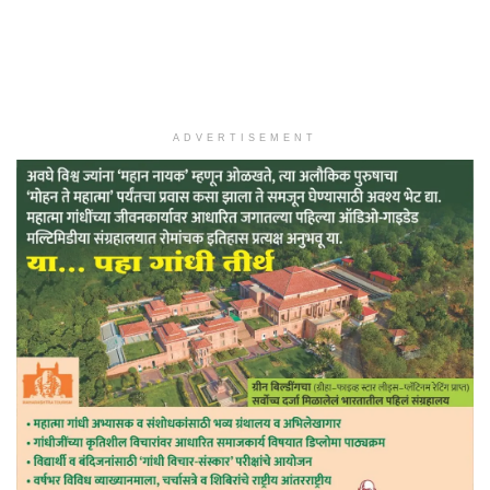
ADVERTISEMENT