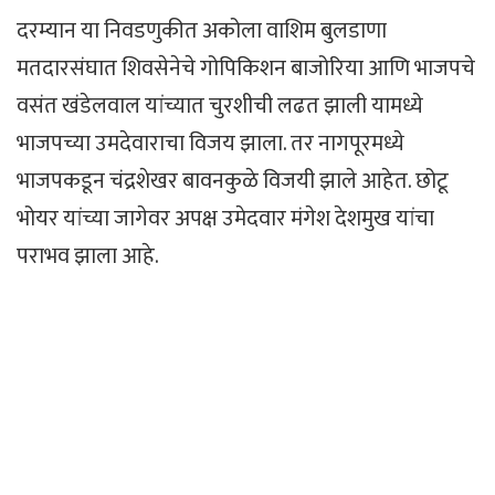
दरम्यान या निवडणुकीत अकोला वाशिम बुलडाणा
मतदारसंघात शिवसेनेचे गोपिकिशन बाजोरिया आणि भाजपचे
वसंत खंडेलवाल यांच्यात चुरशीची लढत झाली यामध्ये
भाजपच्या उमदेवाराचा विजय झाला. तर नागपूरमध्ये
भाजपकडून चंद्रशेखर बावनकुळे विजयी झाले आहेत. छोटू
भोयर यांच्या जागेवर अपक्ष उमेदवार मंगेश देशमुख यांचा
पराभव झाला आहे.