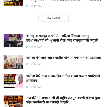
JULY 17, 2026
LOAD MORE
श्री राष्ट्रीय राजपूत करणी सेना महिला विंगच्या महाराष्ट्र
प्रदेशाध्यक्षपदी सौ. शुभांगी नीलेशसिंह राजपूत यांची नियुक्ती
JULY 30, 2026
पारोळा येथे बाळासाहेब पाटील यांचा सत्कार समारंभ उत्साहात
JULY 24, 2026
पारोळा येथे आज बाळासाहेब पाटील यांच्या सत्कार समारंभाचे
आयोजन
JULY 24, 2026
रोशनसिंग राजपूत यांची श्री राष्ट्रीय राजपूत करणी सेनेच्या युवा
प्रदेश कार्यकारी अध्यक्षपदी नियुक्ती