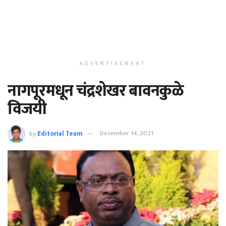
ADVERTISEMENT
नागपूरमधून चंद्रशेखर बावनकुळे
विजयी
by
Editorial Team
December 14, 2021