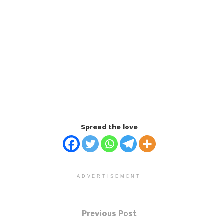
Spread the love
ADVERTISEMENT
Previous Post