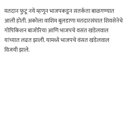
मतदान फुटू नये म्हणून भाजपकडून सतर्कता बाळगण्यात
आली होती. अकोला वाशिम बुलडाणा मतदारसंघात शिवसेनेचे
गोपिकिशन बाजोरिया आणि भाजपचे वसंत खंडेलवाल
यांच्यात लढत झाली. यामध्ये भाजपचे वंसत खंडेलवाल
विजयी झाले.