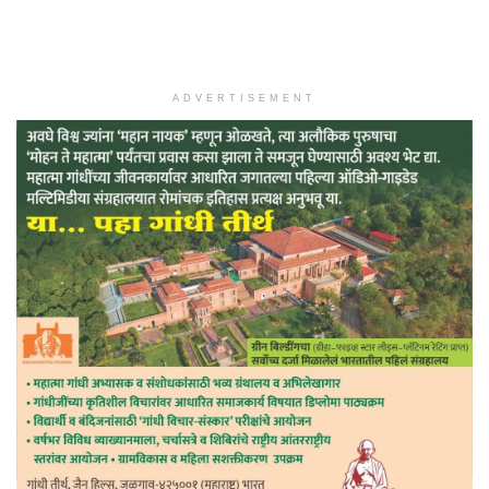
ADVERTISEMENT