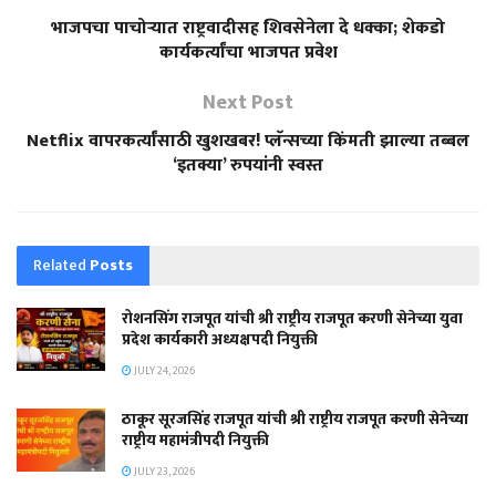
भाजपचा पाचोऱ्यात राष्ट्रवादीसह शिवसेनेला‎ दे धक्का; शेकडो
कार्यकर्त्यांचा भाजपत प्रवेश‎
Next Post
Netflix वापरकर्त्यांसाठी खुशखबर! प्लॅन्सच्या किंमती झाल्या तब्बल
‘इतक्या’ रुपयांनी स्वस्त
Related
Posts
रोशनसिंग राजपूत यांची श्री राष्ट्रीय राजपूत करणी सेनेच्या युवा
प्रदेश कार्यकारी अध्यक्षपदी नियुक्ती
JULY 24, 2026
ठाकूर सूरजसिंह राजपूत यांची श्री राष्ट्रीय राजपूत करणी सेनेच्या
राष्ट्रीय महामंत्रीपदी नियुक्ती
JULY 23, 2026