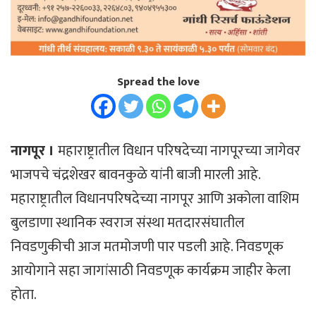
Spread the love
नागपूर ।
महाराष्ट्रातील विधान परिषदेच्या नागपूरच्या जागेवर
भाजपचे चंद्रशेखर बावनकुळे यांनी बाजी मारली आहे.
महाराष्ट्रातील विधानपरिषदेच्या नागपूर आणि अकोला वाशिम
बुलडाणा स्थानिक स्वराज संस्था मतदारसंघातील
निवडणुकीची आज मतमोजणी पार पडली आहे. निवडणूक
आयोगाने सहा जागांसाठी निवडणूक कार्यक्रम जाहीर केला
होता.