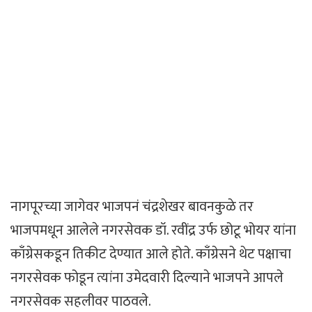
नागपूरच्या जागेवर भाजपनं चंद्रशेखर बावनकुळे तर
भाजपमधून आलेले नगरसेवक डॉ. रवींद्र उर्फ छोटू भोयर यांना
काँग्रेसकडून तिकीट देण्यात आले होते. काँग्रेसने थेट पक्षाचा
नगरसेवक फोडून त्यांना उमेदवारी दिल्याने भाजपने आपले
नगरसेवक सहलीवर पाठवले.