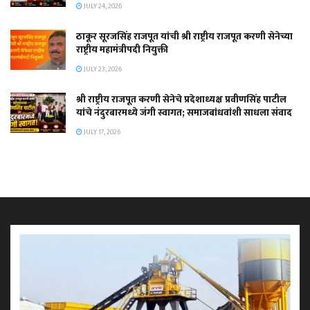
JULY 24, 2026
ठाकूर सूरजसिंह राजपूत यांची श्री राष्ट्रीय राजपूत करणी सेनेच्या
राष्ट्रीय महामंत्रीपदी नियुक्ती
JULY 23, 2026
श्री राष्ट्रीय राजपूत करणी सेनेचे प्रदेशाध्यक्ष प्रवीणसिंह पाटील
यांचे नंदुरबारमध्ये जंगी स्वागत; समाजबांधवांशी साधला संवाद
JULY 17, 2026