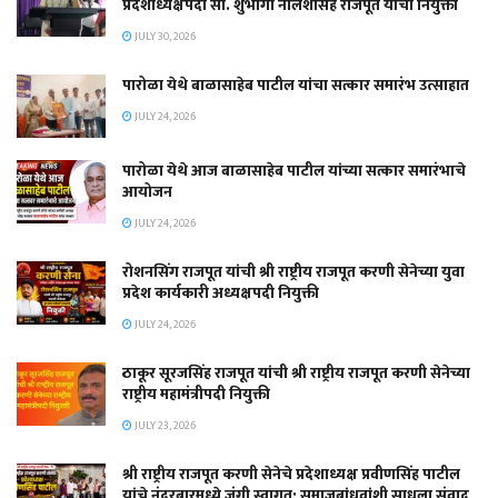
प्रदेशाध्यक्षपदी सौ. शुभांगी नीलेशसिंह राजपूत यांची नियुक्ती
JULY 30, 2026
पारोळा येथे बाळासाहेब पाटील यांचा सत्कार समारंभ उत्साहात
JULY 24, 2026
पारोळा येथे आज बाळासाहेब पाटील यांच्या सत्कार समारंभाचे
आयोजन
JULY 24, 2026
रोशनसिंग राजपूत यांची श्री राष्ट्रीय राजपूत करणी सेनेच्या युवा
प्रदेश कार्यकारी अध्यक्षपदी नियुक्ती
JULY 24, 2026
ठाकूर सूरजसिंह राजपूत यांची श्री राष्ट्रीय राजपूत करणी सेनेच्या
राष्ट्रीय महामंत्रीपदी नियुक्ती
JULY 23, 2026
श्री राष्ट्रीय राजपूत करणी सेनेचे प्रदेशाध्यक्ष प्रवीणसिंह पाटील
यांचे नंदुरबारमध्ये जंगी स्वागत; समाजबांधवांशी साधला संवाद