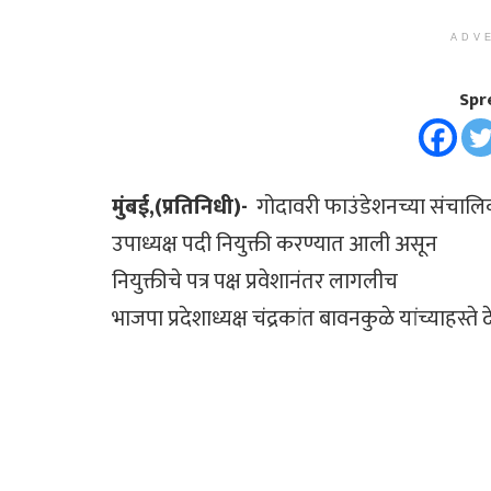
ADV
Spr
मुंबई,(प्रतिनिधी)-
गोदावरी फाउंडेशनच्या संचालिका
उपाध्यक्ष पदी नियुक्ती करण्यात आली असून
नियुक्तीचे पत्र पक्ष प्रवेशानंतर लागलीच
भाजपा प्रदेशाध्यक्ष चंद्रकांत बावनकुळे यांच्याहस्ते