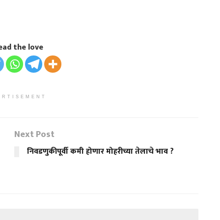
ead the love
ERTISEMENT
Next Post
निवडणुकीपूर्वी कमी होणार मोहरीच्या तेलाचे भाव ?