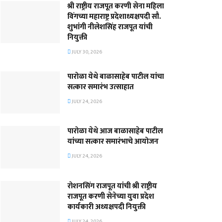
श्री राष्ट्रीय राजपूत करणी सेना महिला
विंगच्या महाराष्ट्र प्रदेशाध्यक्षपदी सौ.
शुभांगी नीलेशसिंह राजपूत यांची
नियुक्ती
JULY 30, 2026
पारोळा येथे बाळासाहेब पाटील यांचा
सत्कार समारंभ उत्साहात
JULY 24, 2026
पारोळा येथे आज बाळासाहेब पाटील
यांच्या सत्कार समारंभाचे आयोजन
JULY 24, 2026
रोशनसिंग राजपूत यांची श्री राष्ट्रीय
राजपूत करणी सेनेच्या युवा प्रदेश
कार्यकारी अध्यक्षपदी नियुक्ती
JULY 24, 2026