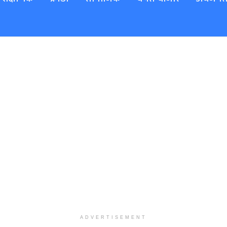
ADVERTISEMENT