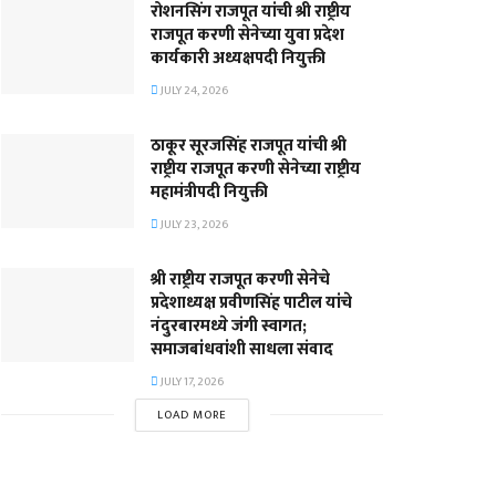
रोशनसिंग राजपूत यांची श्री राष्ट्रीय
राजपूत करणी सेनेच्या युवा प्रदेश
कार्यकारी अध्यक्षपदी नियुक्ती
JULY 24, 2026
ठाकूर सूरजसिंह राजपूत यांची श्री
राष्ट्रीय राजपूत करणी सेनेच्या राष्ट्रीय
महामंत्रीपदी नियुक्ती
JULY 23, 2026
श्री राष्ट्रीय राजपूत करणी सेनेचे
प्रदेशाध्यक्ष प्रवीणसिंह पाटील यांचे
नंदुरबारमध्ये जंगी स्वागत;
समाजबांधवांशी साधला संवाद
JULY 17, 2026
LOAD MORE