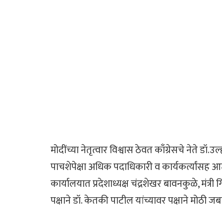
मोदींच्या नेतृत्वार विश्वास ठेवत काँग्रेसचे नेते 
पाचशेपेक्षा अधिक पदाधिकारी व कार्यकर्त्यांसह 
कार्यालयात प्रदेशाध्यक्ष चंद्रशेखर बावनकुळे, मंत्र
पक्षाने डॉ. केतकी पाटील यांच्यावर पक्षाने मोठी ज