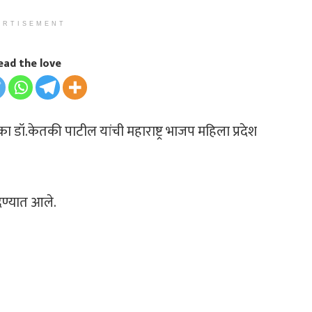
ERTISEMENT
ead the love
 डॉ.केतकी पाटील यांची महाराष्ट्र भाजप महिला प्रदेश
 देण्यात आले.