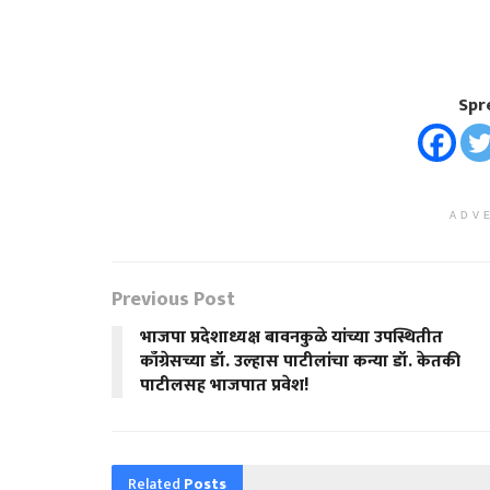
Spr
ADV
Previous Post
भाजपा प्रदेशाध्यक्ष बावनकुळे यांच्या उपस्थितीत
काँग्रेसच्या डॉ. उल्हास पाटीलांचा कन्या डॉ. केतकी
पाटीलसह भाजपात प्रवेश!
Related
Posts